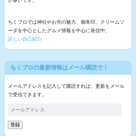
が多いです。
ちくブロでは神社やお寺の魅力、御朱印、クリームソ
ーダを中心としたグルメ情報を中心に発信中。
詳しい自己紹介
ちくブロの最新情報はメール購読で！
メールアドレスを記入して購読すれば、更新をメール
で受信できます。
登録