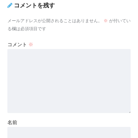
コメントを残す
メールアドレスが公開されることはありません。
※
が付いてい
る欄は必須項目です
コメント
※
名前