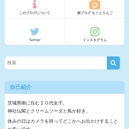
このブログについて
旅ブログ ちくとりんご
Twitter
インスタグラム
自己紹介
茨城県南に住む２０代女子。
神社仏閣とクリームソーダと鳥が好き。
休みの日はカメラを持ってどこかへお出かけすること