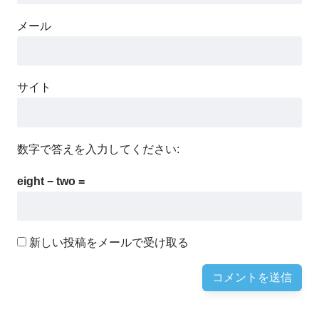
メール
サイト
数字で答えを入力してください:
eight − two =
新しい投稿をメールで受け取る