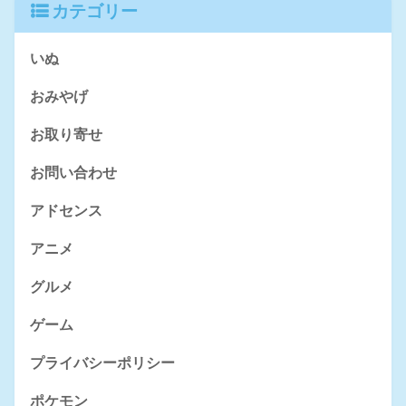
カテゴリー
いぬ
おみやげ
お取り寄せ
お問い合わせ
アドセンス
アニメ
グルメ
ゲーム
プライバシーポリシー
ポケモン