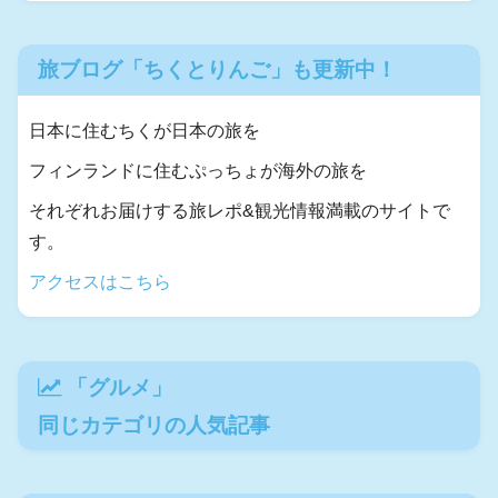
旅ブログ「ちくとりんご」も更新中！
日本に住むちくが日本の旅を
フィンランドに住むぷっちょが海外の旅を
それぞれお届けする旅レポ&観光情報満載のサイトで
す。
アクセスはこちら
「
グルメ
」
同じカテゴリの人気記事