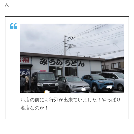
ん！
お店の前にも行列が出来ていました！やっぱり
名店なのか！