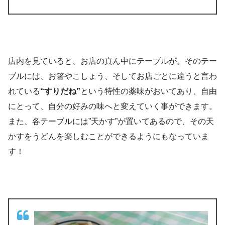
店内を見ていると、お店の真ん中にテーブルが。そのテー
ブルには、お箸やこしょう、そしてお店ごとに違うと言わ
れている
“すりだね”
という特性の薬味がおいてあり、自由
にとって、自分の好みの味へと変えていく事ができます。
また、各テーブルには”天かす”が置いてあるので、その天
かすをうどんを楽しむことができるようにもなっていま
す！