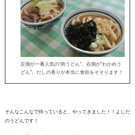
左側が一番人気の”肉うどん”、右側が”わかめう
どん”。だしの香りが本当に食欲をそそります！
そんなこんなで待っていると、やってきました！！よしだ
のうどんです！