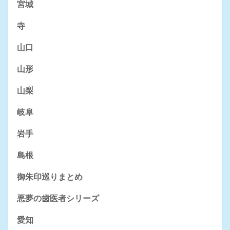
宮城
寺
山口
山形
山梨
岐阜
岩手
島根
御朱印巡りまとめ
悪夢の歯医者シリーズ
愛知