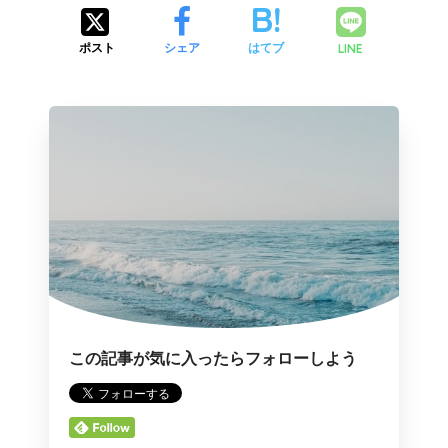
LINE
ポスト
シェア
はてブ
この記事が気に入ったらフォローしよう