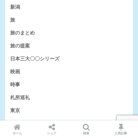
新潟
旅
旅のまとめ
旅の提案
日本三大〇〇シリーズ
映画
時事
札所巡礼
東京
栃木
ホーム
シェア
検索
人気記事
沖縄