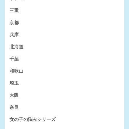
三重
京都
兵庫
北海道
千葉
和歌山
埼玉
大阪
奈良
女の子の悩みシリーズ