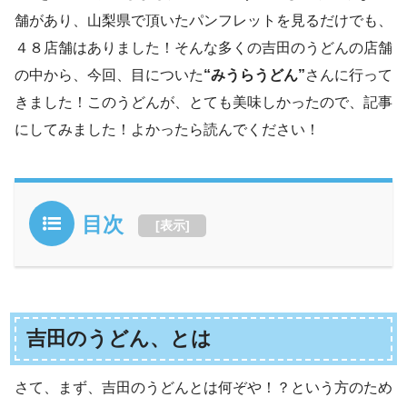
舗があり、山梨県で頂いたパンフレットを見るだけでも、
４８店舗はありました！そんな多くの吉田のうどんの店舗
の中から、今回、目についた
“みうらうどん”
さんに行って
きました！このうどんが、とても美味しかったので、記事
にしてみました！よかったら読んでください！
目次
[
表示
]
吉田のうどん、とは
さて、まず、吉田のうどんとは何ぞや！？という方のため