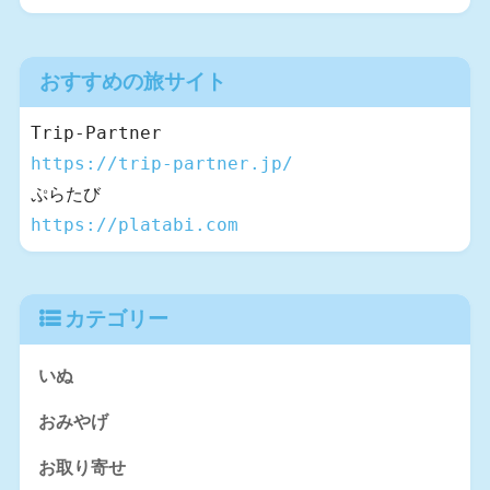
おすすめの旅サイト
https://trip-partner.jp/
https://platabi.com
カテゴリー
いぬ
おみやげ
お取り寄せ