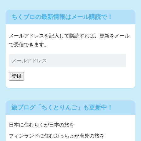
ちくブロの最新情報はメール購読で！
メールアドレスを記入して購読すれば、更新をメール
で受信できます。
登録
旅ブログ「ちくとりんご」も更新中！
日本に住むちくが日本の旅を
フィンランドに住むぷっちょが海外の旅を