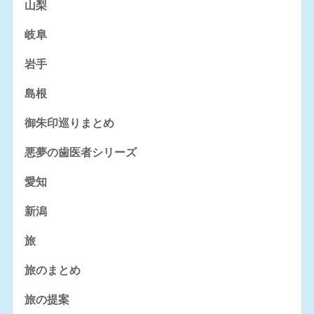
山梨
岐阜
岩手
島根
御朱印巡りまとめ
悪夢の歯医者シリーズ
愛知
新潟
旅
旅のまとめ
旅の提案