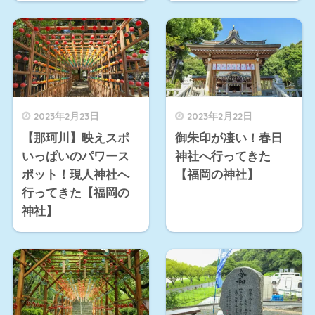
2023年2月23日
2023年2月22日
【那珂川】映えスポ
御朱印が凄い！春日
いっぱいのパワース
神社へ行ってきた
ポット！現人神社へ
【福岡の神社】
行ってきた【福岡の
神社】