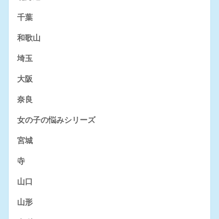
千葉
和歌山
埼玉
大阪
奈良
女の子の悩みシリーズ
宮城
寺
山口
山形