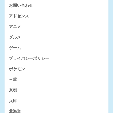
お問い合わせ
アドセンス
アニメ
グルメ
ゲーム
プライバシーポリシー
ポケモン
三重
京都
兵庫
北海道