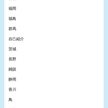
福岡
福島
群馬
自己紹介
茨城
長野
雑談
静岡
香川
鳥