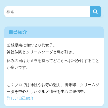
自己紹介
茨城県南に住む２０代女子。
神社仏閣とクリームソーダと鳥が好き。
休みの日はカメラを持ってどこかへお出かけすること
が多いです。
ちくブロでは神社やお寺の魅力、御朱印、クリームソ
ーダを中心としたグルメ情報を中心に発信中。
詳しい自己紹介