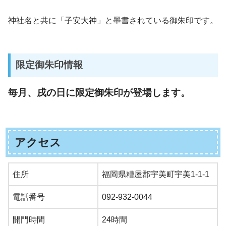
神社名と共に「子安大神」と墨書されている御朱印です。
限定御朱印情報
毎月、戌の日に限定御朱印が登場します。
アクセス
住所
福岡県糟屋郡宇美町宇美1-1-1
電話番号
092-932-0044
開門時間
24時間