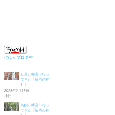
にほんブログ村
紅葉八幡宮へ行っ
てきた【福岡の神
社】
2023年2月13日
神社
鳥飼八幡宮へ行っ
てきた【福岡の神