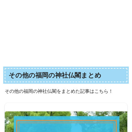
その他の福岡の神社仏閣まとめ
その他の福岡の神社仏閣をまとめた記事はこちら！