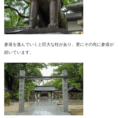
参道を進んでいくと巨大な柱があり、更にその先に参道が
続いています。