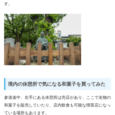
す。
境内の休憩所で気になる和菓子を買ってみた
参道途中、右手にある休憩所は売店があり、ここで名物の
和菓子を販売していたり、店内飲食も可能な喫茶店になっ
ている場所もあります。