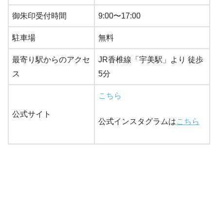
御朱印受付時間
9:00〜17:00
駐車場
無料
最寄り駅からのアクセ
JR香椎線「宇美駅」より 徒歩
ス
5分
こちら
公式サイト
公式インスタグラムは
こちら