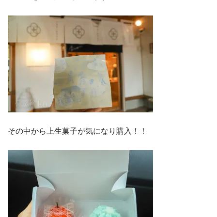
その中から上生菓子が気になり購入！！