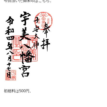
今回頂いた御朱印はこちら。
初穂料は500円。