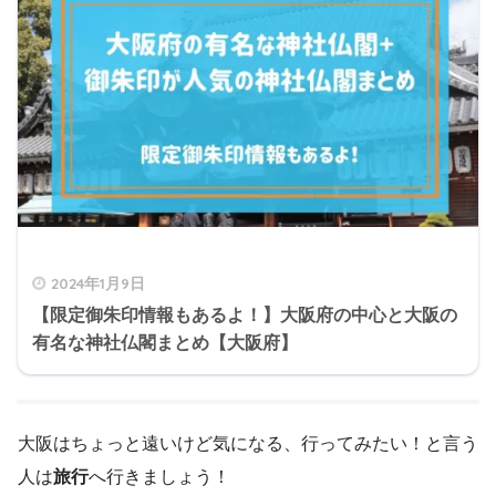
2024年1月9日
【限定御朱印情報もあるよ！】大阪府の中心と大阪の
有名な神社仏閣まとめ【大阪府】
大阪はちょっと遠いけど気になる、行ってみたい！と言う
人は
旅行
へ行きましょう！