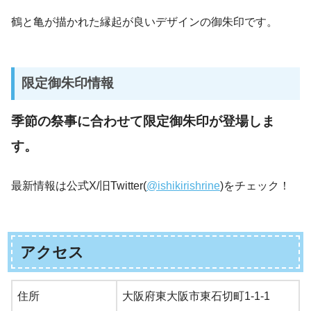
鶴と亀が描かれた縁起が良いデザインの御朱印です。
限定御朱印情報
季節の祭事に合わせて限定御朱印が登場しま
す。
最新情報は公式X/旧Twitter(
@ishikirishrine
)をチェック！
アクセス
住所
大阪府東大阪市東石切町1-1-1