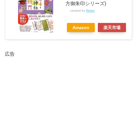
方御朱印シリーズ)
created by
Rinker
Amazon
楽天市場
広告