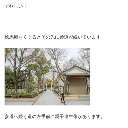
て欲しい！
絵馬殿をくぐるとその先に参道が続いています。
参道へ続く道の左手前に親子連牛像があります。