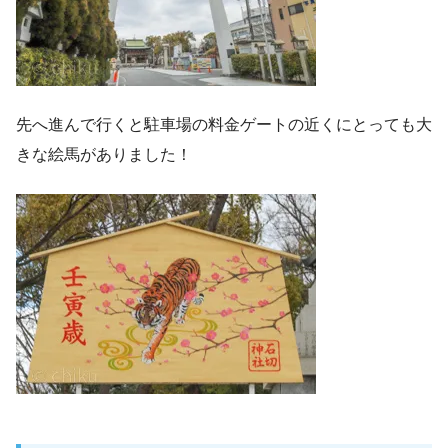
先へ進んで行くと駐車場の料金ゲートの近くにとっても大
きな絵馬がありました！