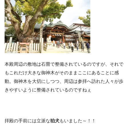
本殿周辺の敷地は石畳で整備されているのですが、それで
もこれだけ大きな御神木がそのままここにあることに感
動。御神木を大切にしつつ、周辺は参拝へ訪れた人々が歩
きやすいように整備されているのですねぇ
拝殿の手前には立派な
狛犬
もいました～！！