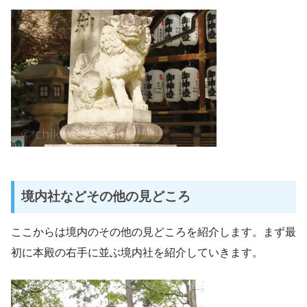
境内社などその他の見どころ
ここからは境内のその他の見どころを紹介します。まず最
初に本殿の右手に並ぶ境内社を紹介していきます。