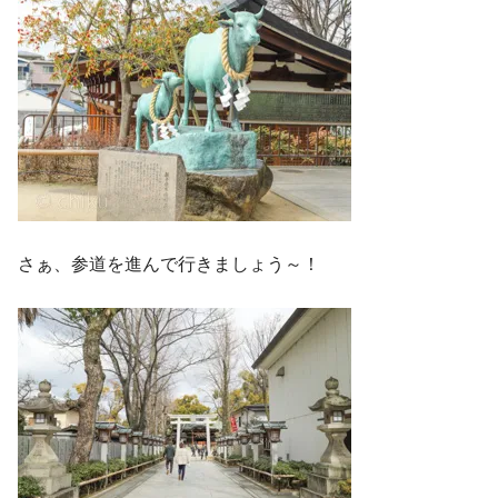
さぁ、参道を進んで行きましょう～！