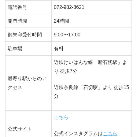
電話番号
072-982-3621
開門時間
24時間
御朱印受付時間
9:00〜17:00
駐車場
有料
近鉄けいはんな線「新石切駅」よ
り 徒歩7分
最寄り駅からのア
クセス
近鉄奈良線「石切駅」より 徒歩15
分
こちら
公式サイト
公式インスタグラムは
こちら