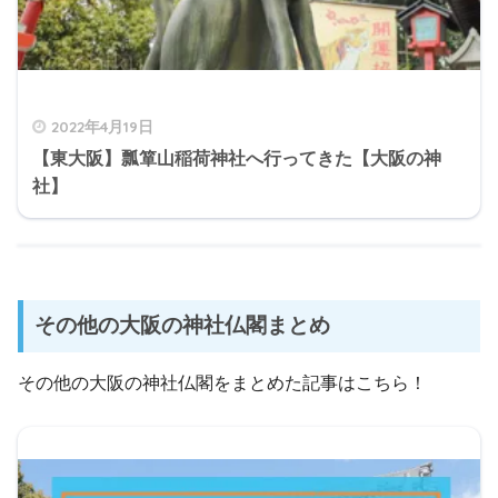
2022年4月19日
【東大阪】瓢箪山稲荷神社へ行ってきた【大阪の神
社】
その他の大阪の神社仏閣まとめ
その他の大阪の神社仏閣をまとめた記事はこちら！