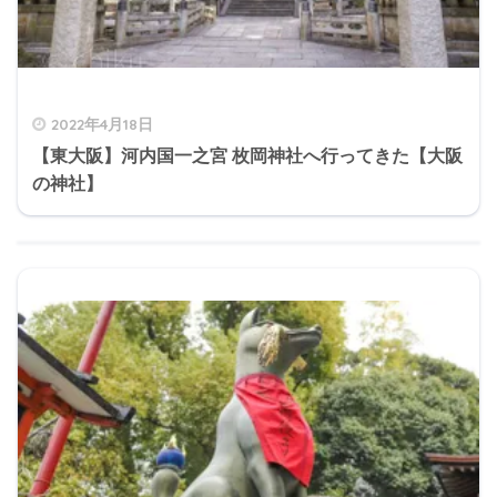
2022年4月18日
【東大阪】河内国一之宮 枚岡神社へ行ってきた【大阪
の神社】