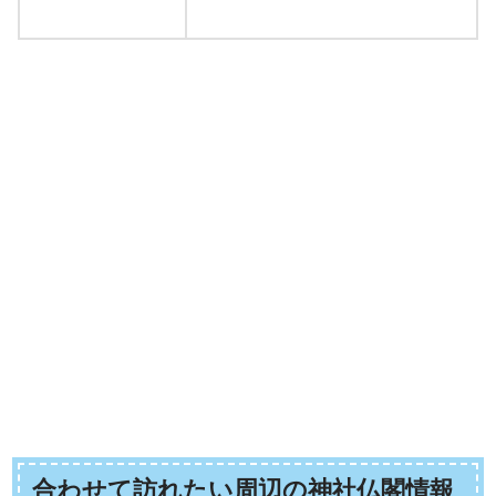
合わせて訪れたい周辺の神社仏閣情報