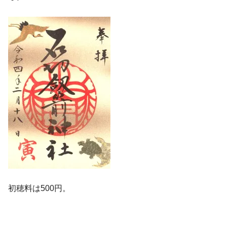
初穂料は500円。