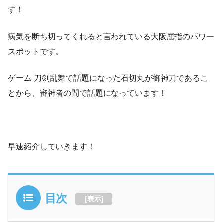
す！
病気を断ち切ってくれると言われている大阪屈指のパワー
スポットです。
ゲーム 刀剣乱舞で話題になった石切丸が御神刀であるこ
とから、審神者の間で話題になっています！
早速紹介していきます！
目次
[
表示
]