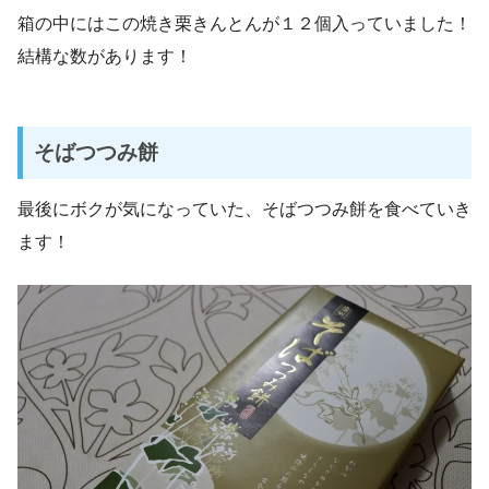
箱の中にはこの焼き栗きんとんが１２個入っていました！
結構な数があります！
そばつつみ餅
最後にボクが気になっていた、そばつつみ餅を食べていき
ます！