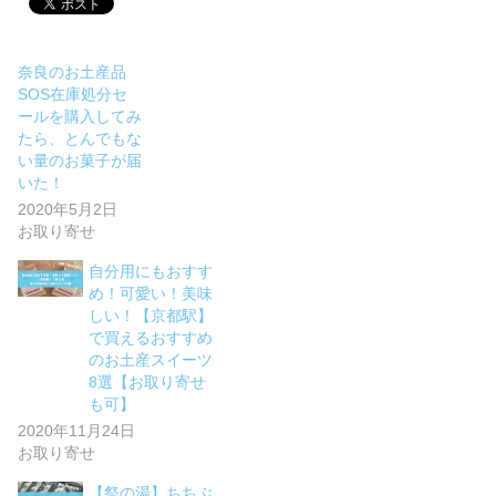
奈良のお土産品
SOS在庫処分セ
ールを購入してみ
たら、とんでもな
い量のお菓子が届
いた！
2020年5月2日
お取り寄せ
自分用にもおすす
め！可愛い！美味
しい！【京都駅】
で買えるおすすめ
のお土産スイーツ
8選【お取り寄せ
も可】
2020年11月24日
お取り寄せ
【祭の湯】ちちぶ