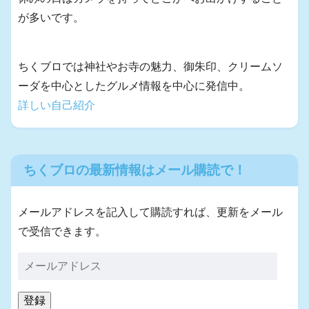
が多いです。
ちくブロでは神社やお寺の魅力、御朱印、クリームソ
ーダを中心としたグルメ情報を中心に発信中。
詳しい自己紹介
ちくブロの最新情報はメール購読で！
メールアドレスを記入して購読すれば、更新をメール
で受信できます。
登録