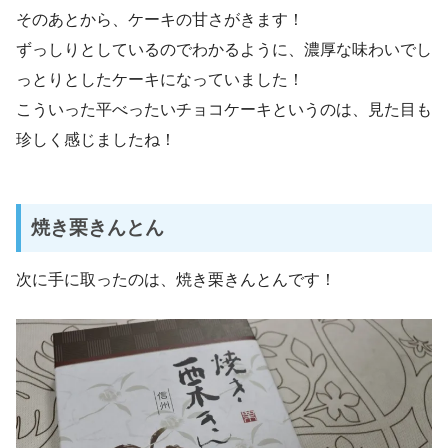
そのあとから、ケーキの甘さがきます！
ずっしりとしているのでわかるように、濃厚な味わいでし
っとりとしたケーキになっていました！
こういった平べったいチョコケーキというのは、見た目も
珍しく感じましたね！
焼き栗きんとん
次に手に取ったのは、焼き栗きんとんです！