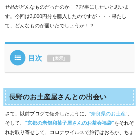
せ品がどんなものだったのか！？記事にしたいと思いま
す。今回は3,000円分を購入したのですが・・・果たし
て、どんなものが届いたでしょうか！？
目次
[
表示
]
長野のお土産屋さんとの出会い
さて、以前ブログで紹介したように、
“奈良県のお土産”
、
そして、
“京都の老舗和菓子屋さんのお茶会福袋”
をそれぞ
れお取り寄せして、コロナウイルスで旅行はおろか、ちょ