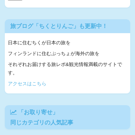
旅ブログ「ちくとりんご」も更新中！
日本に住むちくが日本の旅を
フィンランドに住むぷっちょが海外の旅を
それぞれお届けする旅レポ&観光情報満載のサイトで
す。
アクセスはこちら
「
お取り寄せ
」
同じカテゴリの人気記事