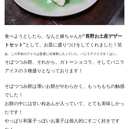
食べようとしたら、なんと嫁ちゃんが
“長野お土産デザー
トセット”
として、お皿に盛りつけをしてくれました！笑
あ、この手前のアイスは普通に冷凍庫に入っていた、バニラアイスです！はい。
そばつつみ餅、それから、ガトーショコラ、そしてバニラ
アイスの３種盛りとなっております！
そばつつみ餅は薄いお餅がやわらかく、もっちもちの触感
でした！
お餅の中には甘い粒あんが入っていて、とても美味しかっ
たです！
やっぱり和菓子っぽいお菓子は個人的にすごく好きです