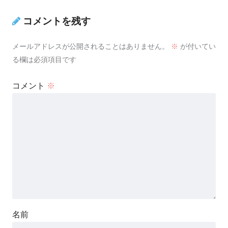
コメントを残す
メールアドレスが公開されることはありません。
※
が付いてい
る欄は必須項目です
コメント
※
名前