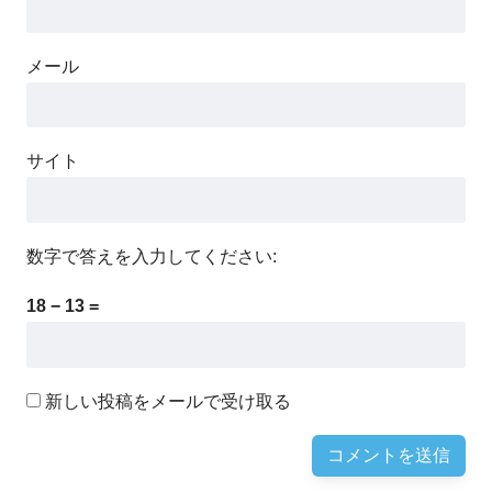
メール
サイト
数字で答えを入力してください:
18 − 13 =
新しい投稿をメールで受け取る