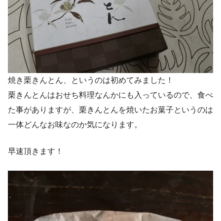
焼き栗きんとん、というのは初めてみました！
栗きんとんはおせち料理なんかにも入っているので、食べ
た事がありますが、栗きんとんを焼いたお菓子というのは
一体どんなお味なのか気になります。
早速頂きます！