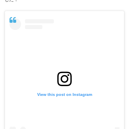
View this post on Instagram