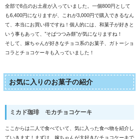
全部で8点のお土産が入っていました。一個800円として
も6,400円になりますが、これが3,000円で購入できるなん
て、本当にお買い得ですね！個人的には、和菓子が好きと
いう事もあって、”そばつつみ餅”が気になりますね！
そして、嫁ちゃんが好きなチョコ系のお菓子、ガトーショ
コラとチョコケーキも入っていました！
お気に入りのお菓子の紹介
ミカド珈琲 モカチョコケーキ
ここからは二人で食べていて、気に入った食べ物を紹介し
ていきます！まずは、嫁ちゃんが大好きなチョコケーキで