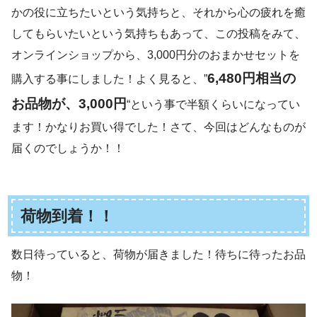
かの役に立ちたいという気持ちと、それから心の疲れを癒
してもらいたいという気持ちもあって、この投稿をみて、
オンラインショップから、3,000円分のおまかせセットを
6,480円相当の
購入する事にしました！よく見ると、”
お品物が、3,000円
“という事で半額くらいになってい
ます！かなりお買い得でした！
さて、今回はどんなものが
届くのでしょうか！！
荷物到着！！
数日待っていると、荷物が届きました！待ちに待ったお品
物！