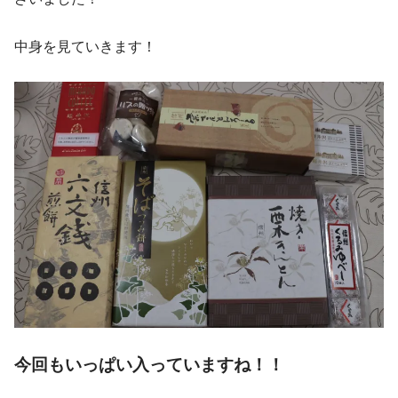
中身を見ていきます！
今回もいっぱい入っていますね！！