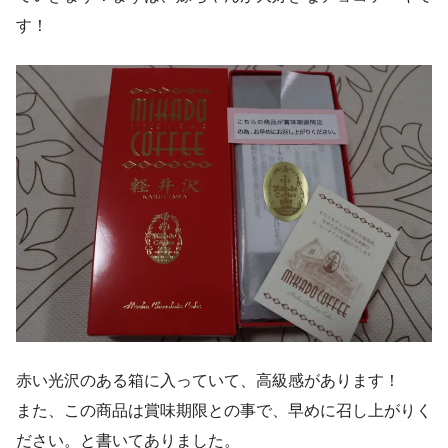
す！
赤い光沢のある箱に入っていて、高級感があります！
また、この商品は賞味期限との事で、早めに召し上がりく
ださい。と書いてありました。