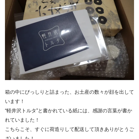
箱の中にびっしりと詰まった、お土産の数々が顔を出して
います！
“軽井沢トルタ”と書かれている紙には、感謝の言葉が書か
れていました！
こちらこそ、すぐに荷造りして配送して頂きありがとうご
ざいました！