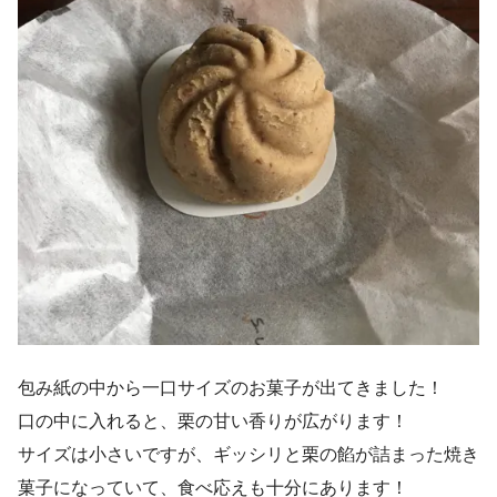
包み紙の中から一口サイズのお菓子が出てきました！
口の中に入れると、栗の甘い香りが広がります！
サイズは小さいですが、ギッシリと栗の餡が詰まった焼き
菓子になっていて、食べ応えも十分にあります！