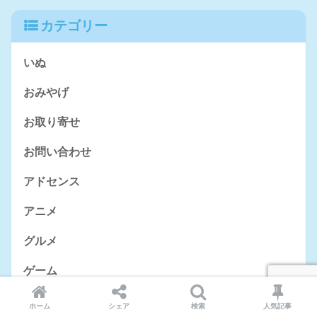
カテゴリー
いぬ
おみやげ
お取り寄せ
お問い合わせ
アドセンス
アニメ
グルメ
ゲーム
プライバシーポリシー
ホーム
シェア
検索
人気記事