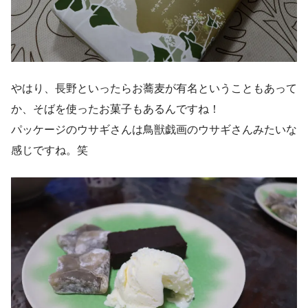
やはり、長野といったらお蕎麦が有名ということもあって
か、そばを使ったお菓子もあるんですね！
パッケージのウサギさんは鳥獣戯画のウサギさんみたいな
感じですね。笑