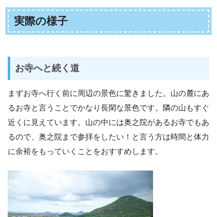
実際の様子
お寺へと続く道
まずお寺へ行く前に周辺の景色に驚きました。山の麓にあ
るお寺と言うことでかなり長閑な景色です。隣の山もすぐ
近くに見えています。山の中には奥之院があるお寺でもあ
るので、奥之院まで参拝をしたい！と言う方は時間と体力
に余裕をもっていくことをおすすめします。