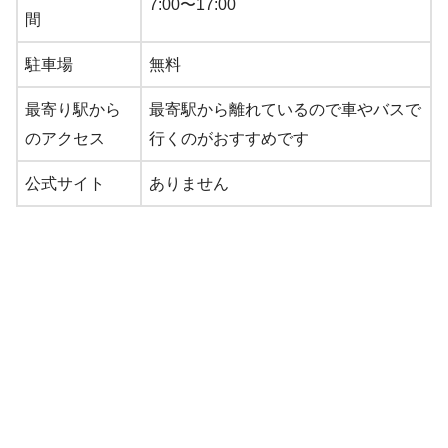
7:00〜17:00
間
駐車場
無料
最寄り駅から
最寄駅から離れているので車やバスで
のアクセス
行くのがおすすめです
公式サイト
ありません