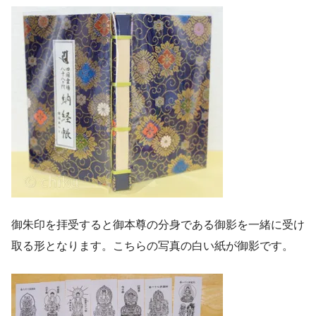
御朱印を拝受すると御本尊の分身である御影を一緒に受け
取る形となります。こちらの写真の白い紙が御影です。