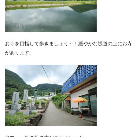
お寺を目指して歩きましょう～！緩やかな坂道の上にお寺
があります。