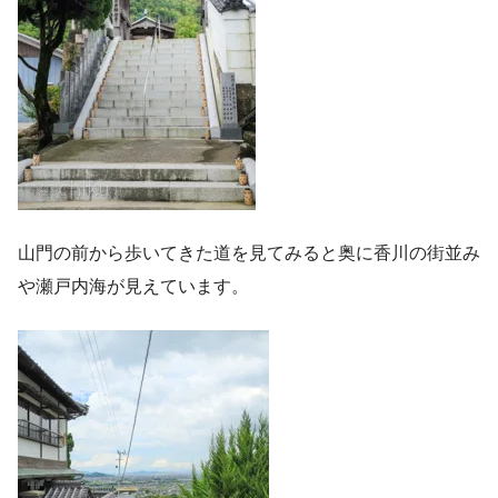
山門の前から歩いてきた道を見てみると奥に香川の街並み
や瀬戸内海が見えています。