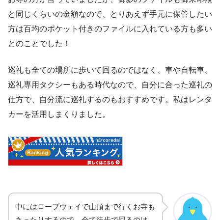
と同じくらいの金額なので、とりあえず手元に保管したい
方は百均のポケット付きのファイルに入れている方も多い
とのことでした！
巡礼も全ての場所に歩いて回るのではなく、車や自転車、
巡礼専用タクシーもある時代なので、自分に合った巡礼の
仕方で、自分流に巡礼するのもおすすめです。私はレンタ
カーを活用しまくりました。
中にはロープウェイで山頂まで行くお寺も
あったりするので、全て徒歩で回るのは、