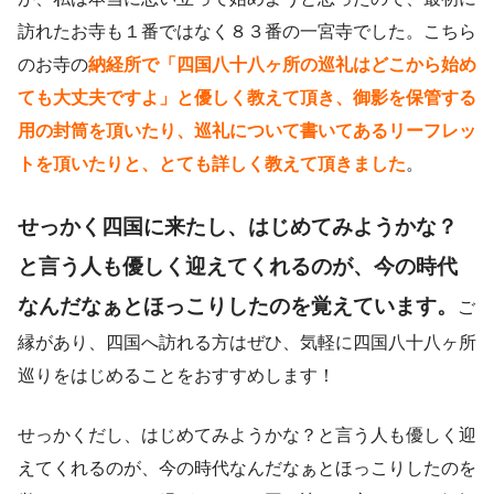
訪れたお寺も１番ではなく８３番の一宮寺でした。こちら
のお寺の
納経所で「四国八十八ヶ所の巡礼はどこから始め
ても大丈夫ですよ」と優しく教えて頂き、御影を保管する
用の封筒を頂いたり、巡礼について書いてあるリーフレッ
トを頂いたりと、とても詳しく教えて頂きました
。
せっかく四国に来たし、はじめてみようかな？
と言う人も優しく迎えてくれるのが、今の時代
なんだなぁとほっこりしたのを覚えています。
ご
縁があり、四国へ訪れる方はぜひ、気軽に四国八十八ヶ所
巡りをはじめることをおすすめします！
せっかくだし、はじめてみようかな？と言う人も優しく迎
えてくれるのが、今の時代なんだなぁとほっこりしたのを