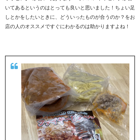
いてあるというのはとっても良いと思いました！
ちょい足
しとかをしたいときに、どういったものが合うのか？をお
店の人のオススメですぐにわかるのは助かりますよね！