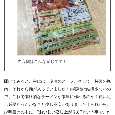
内容物はこんな感じです！
開けてみると、中には、冷凍のスープ、そして、特製の挽
肉、それから麺が入っていました！内容物は結構少ないの
で、これで本格的なラーメンが本当に作れるのか？買い足
し必要だったかな？と少し不安がありました！それから、
説明書きの中に、
“おいしい召し上がり方”
という事で、作