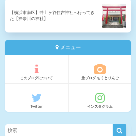
【横浜市南区】井土ヶ谷住吉神社へ行ってき
た【神奈川の神社】
メニュー
このブログについて
旅ブログ ちくとりんご
Twitter
インスタグラム