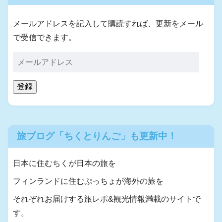
メールアドレスを記入して購読すれば、更新をメール
で受信できます。
登録
旅ブログ「ちくとりんご」も更新中！
日本に住むちくが日本の旅を
フィンランドに住むぷっちょが海外の旅を
それぞれお届けする旅レポ&観光情報満載のサイトで
す。