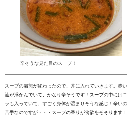
辛そうな見た目のスープ！
スープの湯煎が終わったので、丼に入れていきます。赤い
油が浮かんでいて、かなり辛そうです！スープの中にはニ
ラも入っていて、すごく身体が温まりそうな感じ！辛いの
苦手なのですが・・・スープの香りが食欲をそそります！