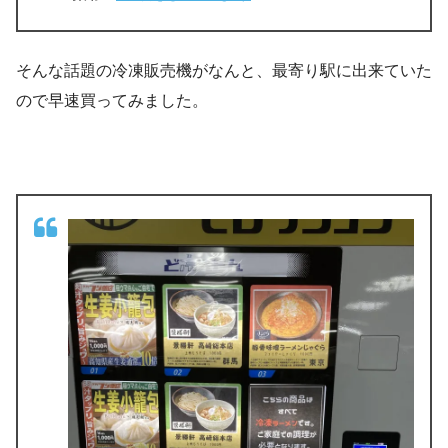
そんな話題の冷凍販売機がなんと、最寄り駅に出来ていた
ので早速買ってみました。