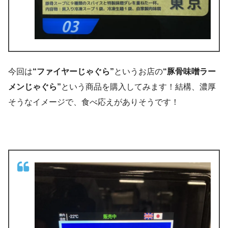
今回は
“ファイヤーじゃぐら”
というお店の
“豚骨味噌ラー
メンじゃぐら”
という商品を購入してみます！結構、濃厚
そうなイメージで、食べ応えがありそうです！