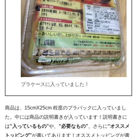
プラケースに入っていました！
商品は、15cmX25cm 程度のプラパックに入っていまし
た。中には商品の説明書きが入っています！説明書きに
は
“入っているもの”
や、
“必要なもの”
、さらに
“オススメ
トッピング”
が書いてあります！オススメトッピングが書