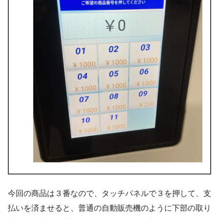
今回の商品は３番なので、タッチパネルで３を押して、支
払いを済ませると、普通の自動販売機のように下部の取り