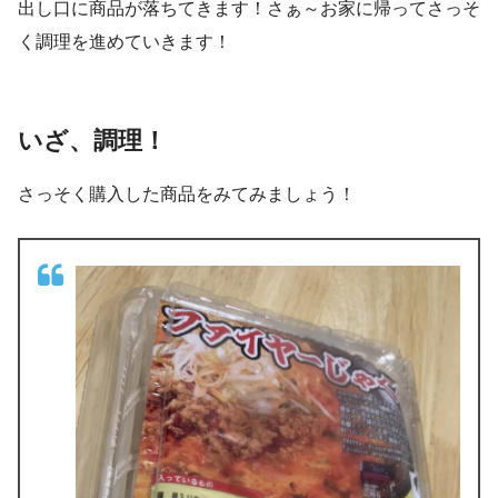
出し口に商品が落ちてきます！さぁ～お家に帰ってさっそ
く調理を進めていきます！
いざ、調理！
さっそく購入した商品をみてみましょう！