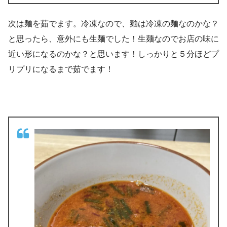
次は麺を茹でます。冷凍なので、麺は冷凍の麺なのかな？
と思ったら、意外にも生麺でした！生麺なのでお店の味に
近い形になるのかな？と思います！しっかりと５分ほどプ
リプリになるまで茹でます！