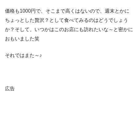
価格も1000円で、そこまで高くはないので、週末とかに
ちょっとした贅沢？として食べてみるのはどうでしょう
か？そして、いつかはこのお店にも訪れたいな～と密かに
おもいました笑
それではまた～♪
広告