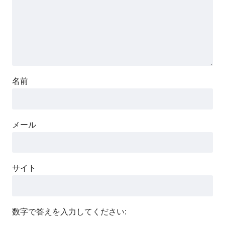
名前
メール
サイト
数字で答えを入力してください: