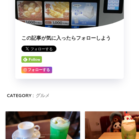
この記事が気に入ったらフォローしよう
フォローする
CATEGORY :
グルメ