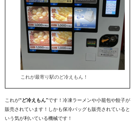
これが最寄り駅のど冷えもん！
これが
“ど冷えもん”
です！冷凍ラーメンや小籠包や餃子が
販売されています！しかも保冷バッグも販売されていると
いう気が利いている機械です！