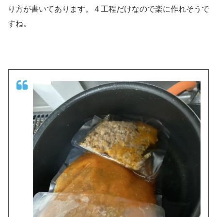
り方が書いてあります。４工程だけなので楽に作れそうで
すね。