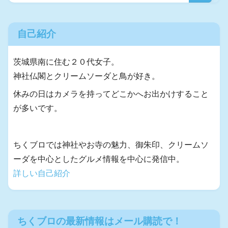
自己紹介
茨城県南に住む２０代女子。
神社仏閣とクリームソーダと鳥が好き。
休みの日はカメラを持ってどこかへお出かけすること
が多いです。
ちくブロでは神社やお寺の魅力、御朱印、クリームソ
ーダを中心としたグルメ情報を中心に発信中。
詳しい自己紹介
ちくブロの最新情報はメール購読で！