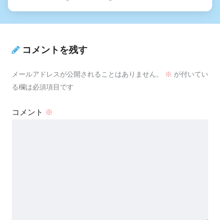
コメントを残す
メールアドレスが公開されることはありません。
※
が付いてい
る欄は必須項目です
コメント
※