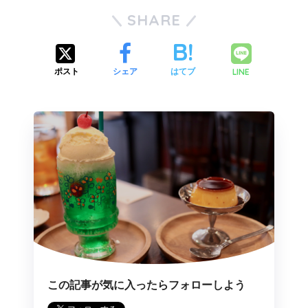
SHARE
LINE
ポスト
シェア
はてブ
この記事が気に入ったらフォローしよう