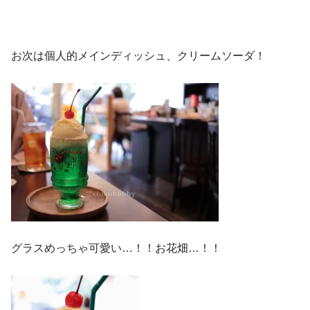
お次は個人的メインディッシュ、クリームソーダ！
グラスめっちゃ可愛い…！！お花畑…！！