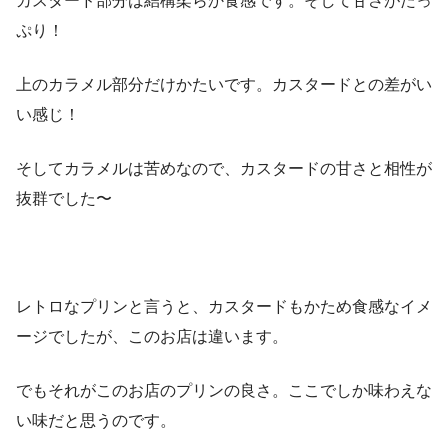
カスタード部分は結構柔らか食感です。そして甘さがたっ
ぷり！
上のカラメル部分だけかたいです。カスタードとの差がい
い感じ！
そしてカラメルは苦めなので、カスタードの甘さと相性が
抜群でした〜
レトロなプリンと言うと、カスタードもかため食感なイメ
ージでしたが、このお店は違います。
でもそれがこのお店のプリンの良さ。ここでしか味わえな
い味だと思うのです。