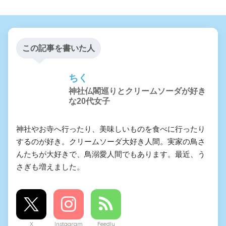
この記事を書いた人
ちく
神社仏閣巡りとクリームソーダが好き
な20代女子
神社やお寺へ行ったり、美味しいものを食べに行ったり
するのが好き。クリームソーダ大好き人間。実家の鳥さ
んたちが大好きで、鳥溺愛人間でもあります。最近、う
さぎも増えました。
X
Instagram
Feedly