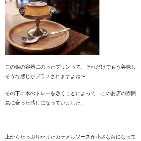
この銀の容器にのったプリンって、それだけでもう美味し
そうな感じがプラスされますよね〜
その下に木のトレーを敷くことによって、このお店の雰囲
気に合った感じになっていました。
上からたっぷりかけたカラメルソースが小さな海になって