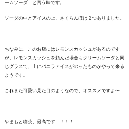
ームソーダ！と言う味です。
ソーダの中とアイスの上、さくらんぼは２つありました。
ちなみに、このお店にはレモンスカッシュがあるのです
が、レモンスカッシュを頼んだ場合もクリームソーダと同
じグラスで、上にバニラアイスがのったものがやって来る
ようです。
これまた可愛い見た目のようなので、オススメですよ〜
やまもと喫茶、最高です…！！！