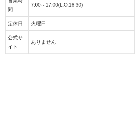
営業時
7:00～17:00(L.O.16:30)
間
定休日
火曜日
公式サ
ありません
イト