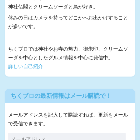
神社仏閣とクリームソーダと鳥が好き。
休みの日はカメラを持ってどこかへお出かけすること
が多いです。
ちくブロでは神社やお寺の魅力、御朱印、クリームソ
ーダを中心としたグルメ情報を中心に発信中。
詳しい自己紹介
ちくブロの最新情報はメール購読で！
メールアドレスを記入して購読すれば、更新をメール
で受信できます。