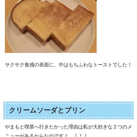
サクサク食感の表面に、中はもちふわなトーストでした！
クリームソーダとプリン
やまもと喫茶へ行きたかった理由は私が大好きな２つのメ
ニューがあるからなのですよ…！！！