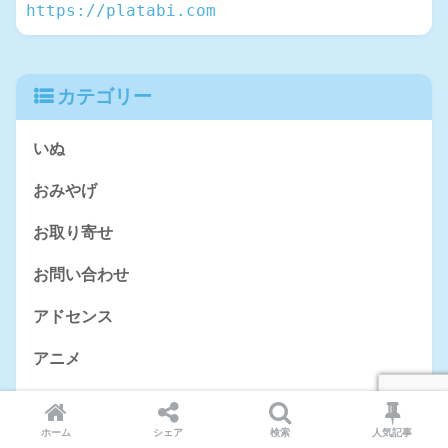
https://platabi.com
カテゴリー
いぬ
おみやげ
お取り寄せ
お問い合わせ
アドセンス
アニメ
グルメ
ホーム
シェア
検索
人気記事
ゲーム