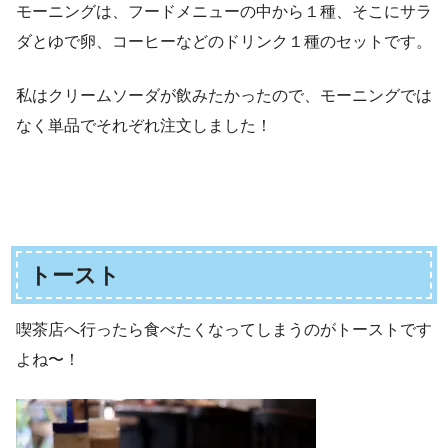
モーニングは、フードメニューの中から１種、そこにサラ
ダとゆで卵、コーヒーなどのドリンク１種のセットです。
私はクリームソーダが飲みたかったので、モーニングでは
なく単品でそれぞれ注文しました！
トースト
喫茶店へ行ったら食べたくなってしまうのがトーストです
よね〜！