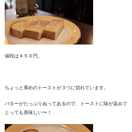
値段は４５０円。
ちょっと厚めのトーストが３つに切れています。
バターがたっぷりぬってあるので、トーストに味が染みて
とっても美味しい〜！