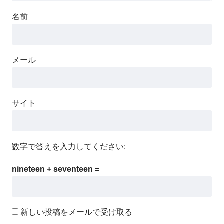
名前
メール
サイト
数字で答えを入力してください:
nineteen + seventeen =
新しい投稿をメールで受け取る