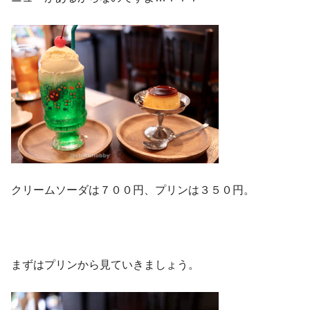
クリームソーダは７００円、プリンは３５０円。
まずはプリンから見ていきましょう。