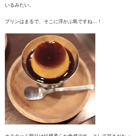
いるみたい。
プリンはまるで、そこに浮かぶ島ですね…！