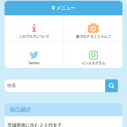
メニュー
このブログについて
旅ブログ ちくとりんご
Twitter
インスタグラム
自己紹介
茨城県南に住む２０代女子。