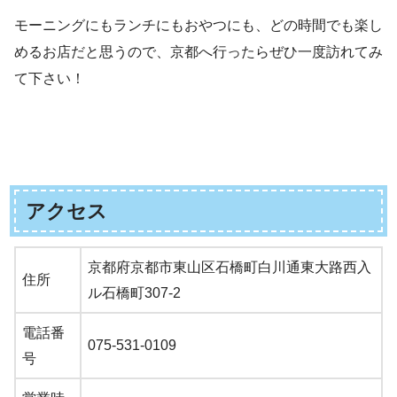
モーニングにもランチにもおやつにも、どの時間でも楽し
めるお店だと思うので、京都へ行ったらぜひ一度訪れてみ
て下さい！
アクセス
京都府京都市東山区石橋町白川通東大路西入
住所
ル石橋町307-2
電話番
075-531-0109
号