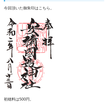
今回頂いた御朱印はこちら。
初穂料は500円。