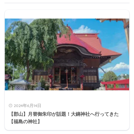
2024年6月14日
【郡山】月替御朱印が話題！大鏑神社へ行ってきた
【福島の神社】