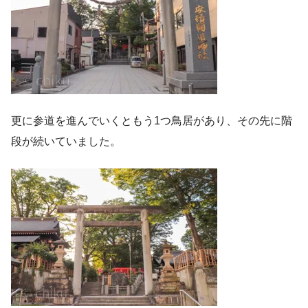
更に参道を進んでいくともう1つ鳥居があり、その先に階
段が続いていました。