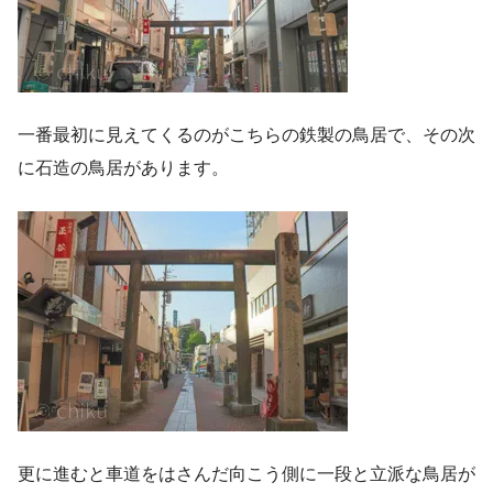
一番最初に見えてくるのがこちらの鉄製の鳥居で、その次
に石造の鳥居があります。
更に進むと車道をはさんだ向こう側に一段と立派な鳥居が