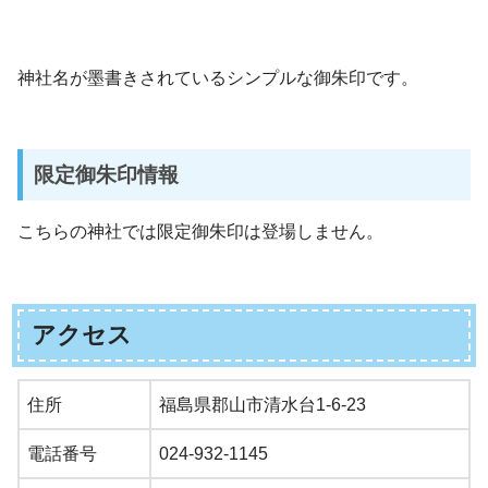
神社名が墨書きされているシンプルな御朱印です。
限定御朱印情報
こちらの神社では限定御朱印は登場しません。
アクセス
住所
福島県郡山市清水台1-6-23
電話番号
024-932-1145