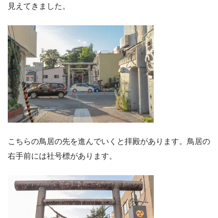
見えてきました。
こちらの鳥居の先を進んでいくと拝殿があります。鳥居の
右手前には社号標があります。