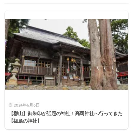
2024年6月6日
【郡山】御朱印が話題の神社！高司神社へ行ってきた
【福島の神社】