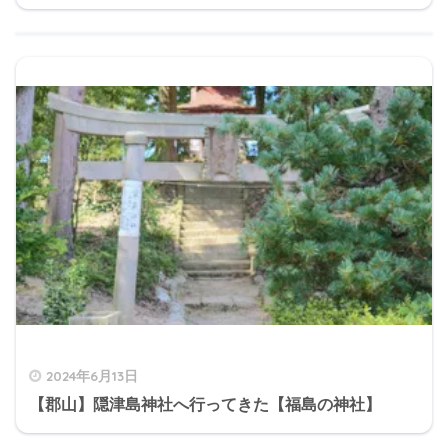
2024年6月13日
【郡山】隠津島神社へ行ってきた【福島の神社】