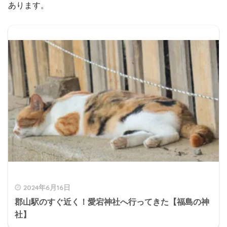
あります。
2024年6月16日
郡山駅のすぐ近く！愛宕神社へ行ってきた【福島の神
社】