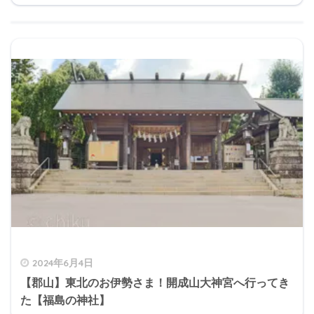
2024年6月4日
【郡山】東北のお伊勢さま！開成山大神宮へ行ってき
た【福島の神社】