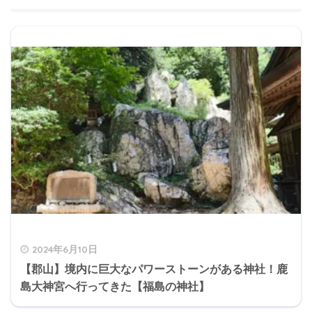
2024年6月10日
【郡山】境内に巨大なパワーストーンがある神社！鹿
島大神宮へ行ってきた【福島の神社】