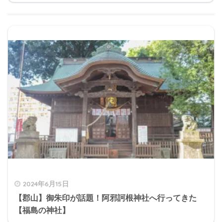
2024年6月15日
【郡山】御朱印が話題！阿邪訶根神社へ行ってきた
【福島の神社】