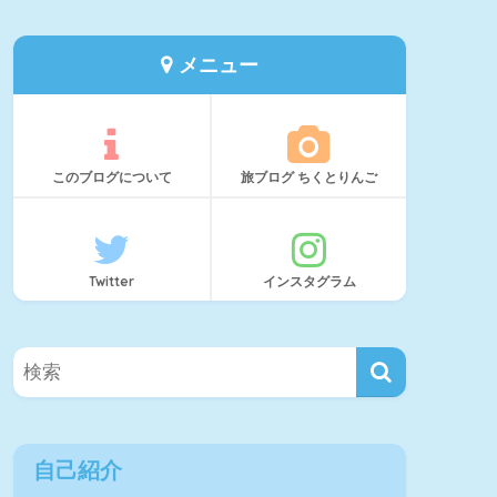
メニュー
このブログについて
旅ブログ ちくとりんご
Twitter
インスタグラム
自己紹介