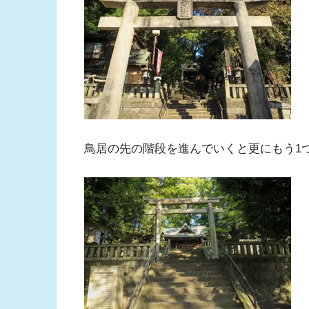
鳥居の先の階段を進んでいくと更にもう1