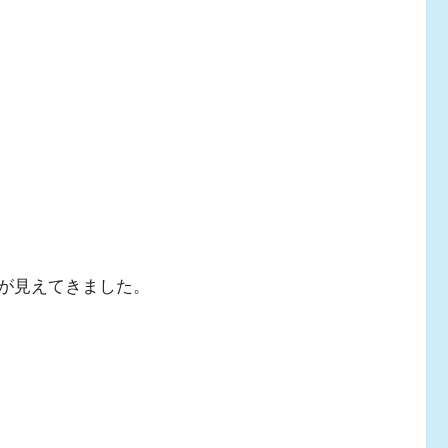
が見えてきました。