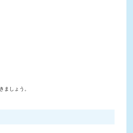
きましょう。