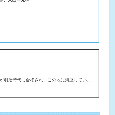
が明治時代に合祀され、この地に鎮座していま