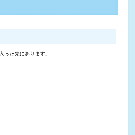
入った先にあります。