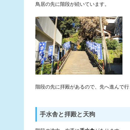
鳥居の先に階段が続いています。
階段の先に拝殿があるので、先へ進んで行
手水舎と拝殿と天狗