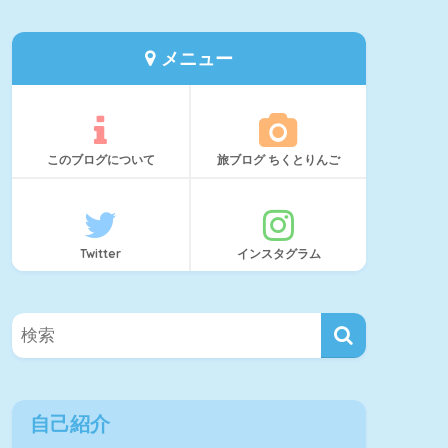
メニュー
このブログについて
旅ブログ ちくとりんご
Twitter
インスタグラム
自己紹介