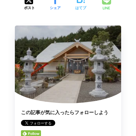
LINE
ポスト
シェア
はてブ
この記事が気に入ったらフォローしよう