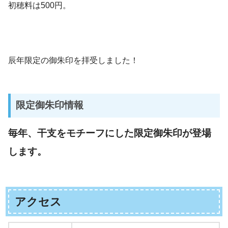
初穂料は500円。
辰年限定の御朱印を拝受しました！
限定御朱印情報
毎年、干支をモチーフにした限定御朱印が登場
します。
アクセス