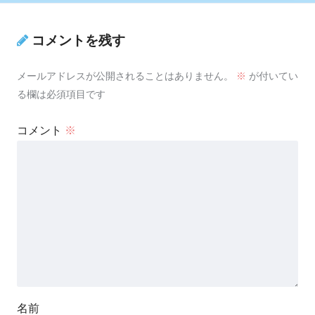
コメントを残す
メールアドレスが公開されることはありません。
※
が付いてい
る欄は必須項目です
コメント
※
名前