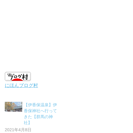
にほんブログ村
【伊香保温泉】伊
香保神社へ行って
きた【群馬の神
社】
2021年4月8日