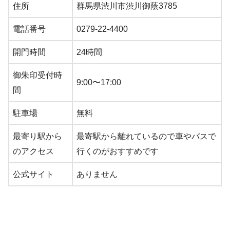
住所
群馬県渋川市渋川御蔭3785
電話番号
0279-22-4400
開門時間
24時間
御朱印受付時
9:00〜17:00
間
駐車場
無料
最寄り駅から
最寄駅から離れているので車やバスで
のアクセス
行くのがおすすめです
公式サイト
ありません