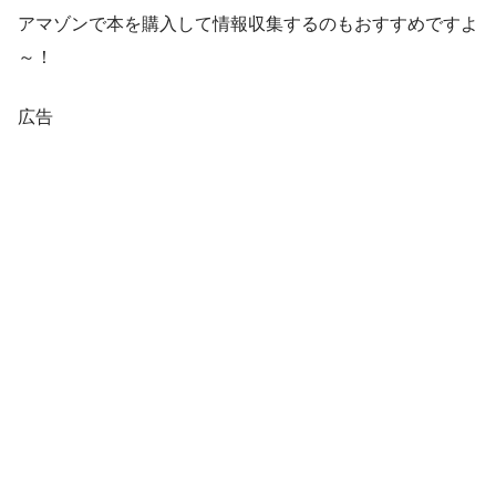
アマゾンで本を購入して情報収集するのもおすすめですよ
～！
広告