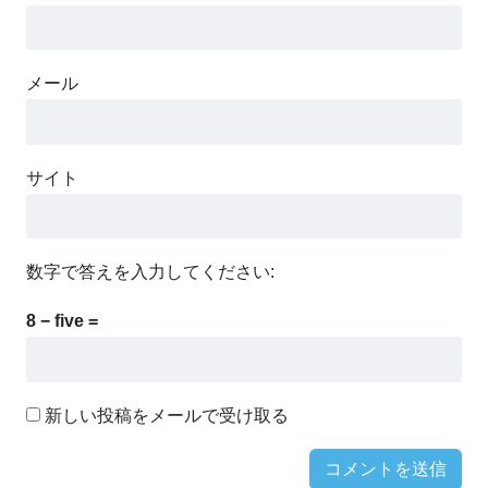
メール
サイト
数字で答えを入力してください:
8 − five =
新しい投稿をメールで受け取る