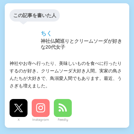
この記事を書いた人
ちく
神社仏閣巡りとクリームソーダが好き
な20代女子
神社やお寺へ行ったり、美味しいものを食べに行ったり
するのが好き。クリームソーダ大好き人間。実家の鳥さ
んたちが大好きで、鳥溺愛人間でもあります。最近、う
さぎも増えました。
X
Instagram
Feedly