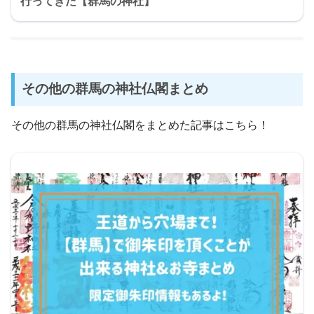
行ってきた【群馬の神社】
その他の群馬の神社仏閣まとめ
その他の群馬の神社仏閣をまとめた記事はこちら！