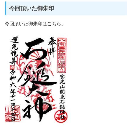
今回頂いた御朱印
今回頂いた御朱印はこちら。