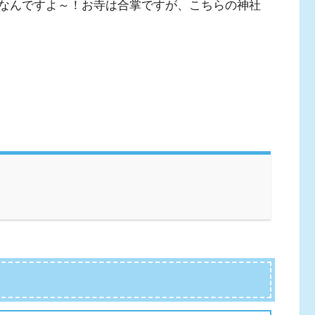
なんですよ～！お寺は合掌ですが、こちらの神社