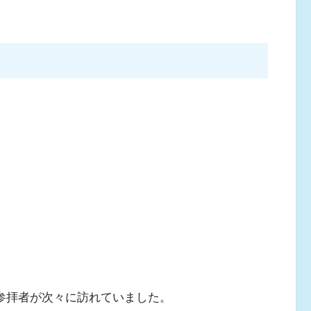
参拝者が次々に訪れていました。