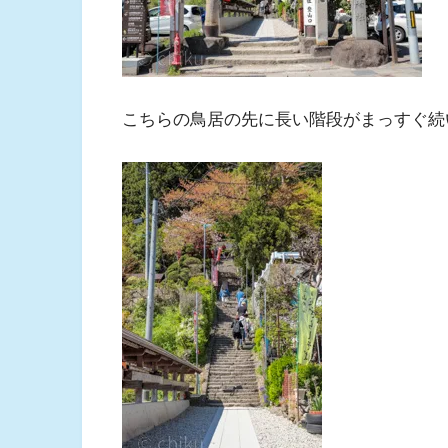
こちらの鳥居の先に長い階段がまっすぐ続