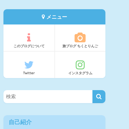
メニュー
このブログについて
旅ブログ ちくとりんご
Twitter
インスタグラム
自己紹介