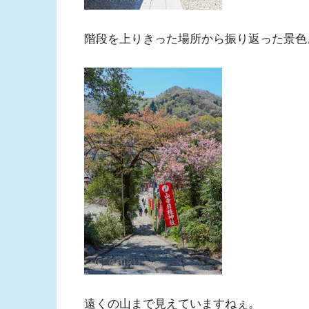
階段を上りきった場所から振り返った景色
遠くの山まで見えていますねぇ。