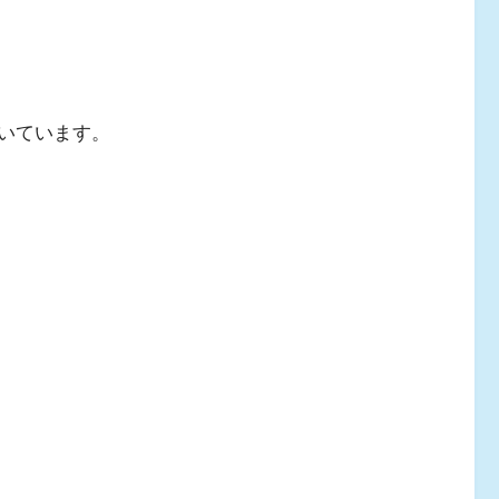
いています。