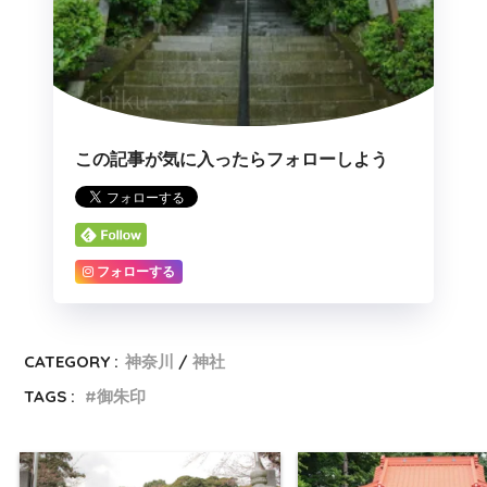
この記事が気に入ったらフォローしよう
フォローする
CATEGORY :
神奈川
神社
TAGS :
御朱印