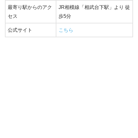
最寄り駅からのアク
JR相模線「相武台下駅」より 徒
セス
歩5分
公式サイト
こちら