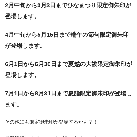
2月中旬から3月3日までひなまつり限定御朱印が
登場します。
4月中旬から5月15日まで端午の節句限定御朱印
が登場します。
6月1日から6月30日まで夏越の大祓限定御朱印が
登場します。
7月1日から8月31日まで夏詣限定御朱印が登場し
ます。
その他にも限定御朱印が登場するかも？！