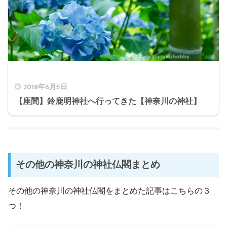
2018年6月5日
【座間】鈴鹿明神社へ行ってきた【神奈川の神社】
その他の神奈川の神社仏閣まとめ
その他の神奈川の神社仏閣をまとめた記事はこちらの３
つ！