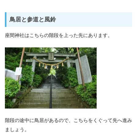
鳥居と参道と風鈴
座間神社はこちらの階段を上った先にあります。
階段の途中に鳥居があるので、こちらをくぐって先へ進み
ましょう。