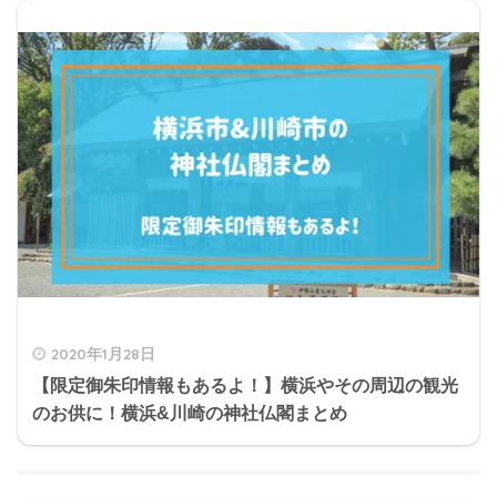
2020年1月28日
【限定御朱印情報もあるよ！】横浜やその周辺の観光
のお供に！横浜&川崎の神社仏閣まとめ