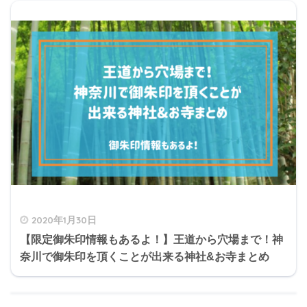
2020年1月30日
【限定御朱印情報もあるよ！】王道から穴場まで！神
奈川で御朱印を頂くことが出来る神社&お寺まとめ