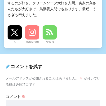
するのが好き。クリームソーダ大好き人間。実家の鳥さ
んたちが大好きで、鳥溺愛人間でもあります。最近、う
さぎも増えました。
X
Instagram
Feedly
コメントを残す
メールアドレスが公開されることはありません。
※
が付いてい
る欄は必須項目です
コメント
※