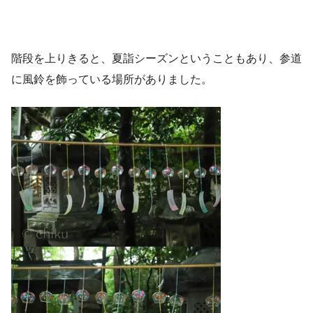
階段を上りきると、夏詣シーズンということもあり、参道
に風鈴を飾っている場所がありました。