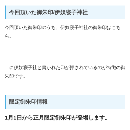
今回頂いた御朱印/伊奴寝子神社
今回頂いた御朱印のうち、伊奴寝子神社の御朱印はこち
ら。
上に伊奴寝子社と書かれた印が押されているのが特徴の御
朱印です。
限定御朱印情報
1月1日から正月限定御朱印が登場します。