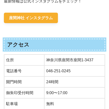
最新情報は公式インスタグラムをチェック！
座間神社 インスタグラム
アクセス
住所
神奈川県座間市座間1-3437
電話番号
046-251-0245
開門時間
24時間
御朱印受付時間
9:00〜17:00
駐車場
無料