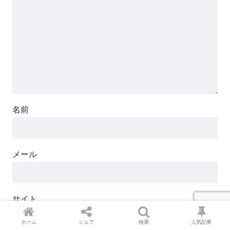
名前
メール
サイト
ホーム
シェア
検索
人気記事