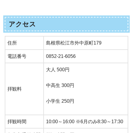
アクセス
住所
島根県松江市外中原町179
電話番号
0852-21-6056
大人 500円
中高生 300円
拝観料
小学生 250円
拝観時間
10:00～16:00 ※6月のみ8:30～17:30