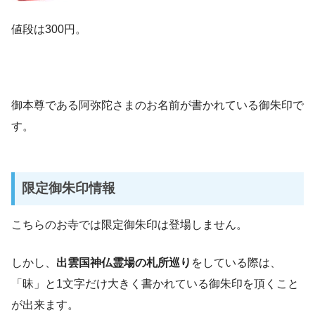
値段は300円。
御本尊である阿弥陀さまのお名前が書かれている御朱印で
す。
限定御朱印情報
こちらのお寺では限定御朱印は登場しません。
しかし、
出雲国神仏霊場の札所巡り
をしている際は、
「昧」と1文字だけ大きく書かれている御朱印を頂くこと
が出来ます。