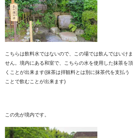
こちらは飲料水ではないので、この場では飲んではいけま
せん。境内にある和室で、こちらの水を使用した抹茶を頂
くことが出来ます(抹茶は拝観料とは別に抹茶代を支払う
ことで飲むことが出来ます)
この先が境内です。