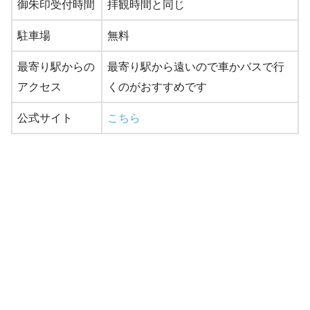
御朱印受付時間
拝観時間と同じ
駐車場
無料
最寄り駅からの
最寄り駅から遠いので車かバスで行
アクセス
くのがおすすめです
公式サイト
こちら