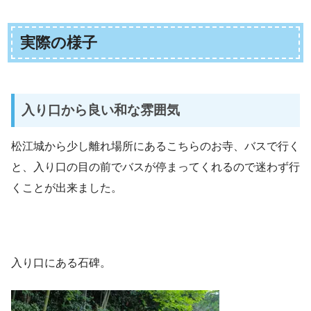
実際の様子
入り口から良い和な雰囲気
松江城から少し離れ場所にあるこちらのお寺、バスで行く
と、入り口の目の前でバスが停まってくれるので迷わず行
くことが出来ました。
入り口にある石碑。