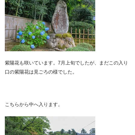
紫陽花も咲いています。7月上旬でしたが、まだこの入り
口の紫陽花は見ごろの様でした。
こちらから中へ入ります。