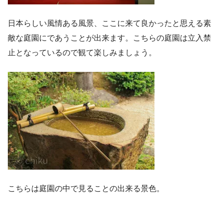
日本らしい風情ある風景、ここに来て良かったと思える素
敵な庭園にであうことが出来ます。こちらの庭園は立入禁
止となっているので観て楽しみましょう。
こちらは庭園の中で見ることの出来る景色。