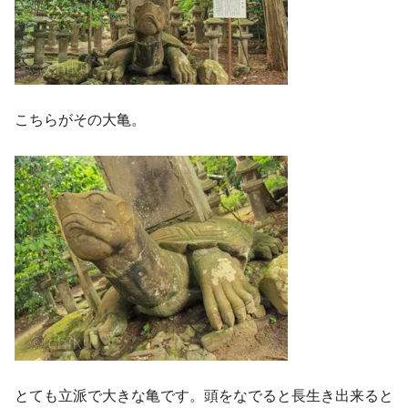
こちらがその大亀。
とても立派で大きな亀です。頭をなでると長生き出来ると