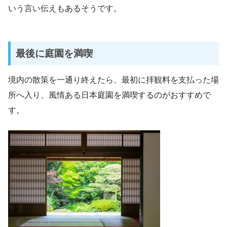
いう言い伝えもあるそうです。
最後に庭園を満喫
境内の散策を一通り終えたら、最初に拝観料を支払った場
所へ入り、風情ある日本庭園を満喫するのがおすすめで
す。