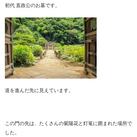
初代 直政公のお墓です。
道を進んだ先に見えています。
この門の先は、たくさんの紫陽花と灯篭に囲まれた場所で
した。