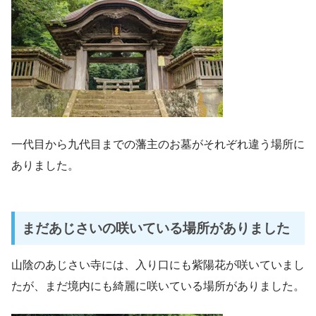
一代目から九代目までの藩主のお墓がそれぞれ違う場所に
ありました。
まだあじさいの咲いている場所がありました
山陰のあじさい寺には、入り口にも紫陽花が咲いていまし
たが、まだ境内にも綺麗に咲いている場所がありました。