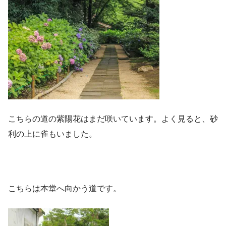
こちらの道の紫陽花はまだ咲いています。よく見ると、砂
利の上に雀もいました。
こちらは本堂へ向かう道です。