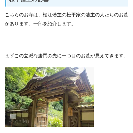
こちらのお寺は、松江藩主の松平家の藩主の人たちのお墓
があります。一部を紹介します。
まずこの立派な唐門の先に一つ目のお墓が見えてきます。