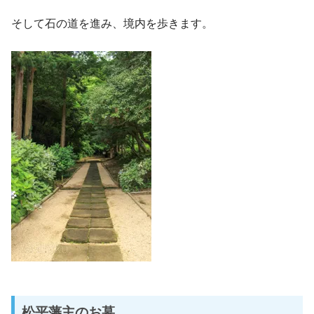
そして石の道を進み、境内を歩きます。
松平藩主のお墓