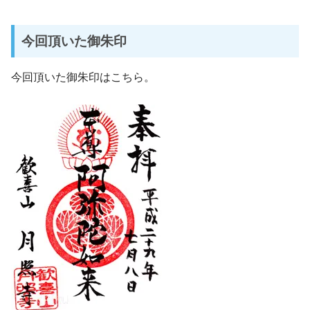
今回頂いた御朱印
今回頂いた御朱印はこちら。