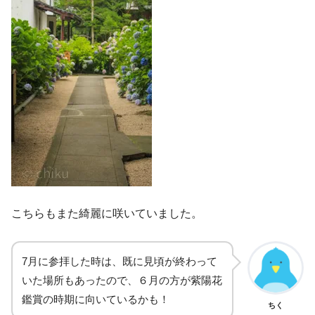
こちらもまた綺麗に咲いていました。
7月に参拝した時は、既に見頃が終わって
いた場所もあったので、６月の方が紫陽花
鑑賞の時期に向いているかも！
ちく