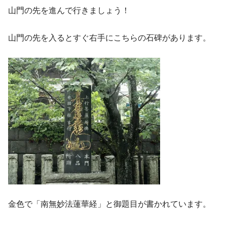
山門の先を進んで行きましょう！
山門の先を入るとすぐ右手にこちらの石碑があります。
金色で「南無妙法蓮華経」と御題目が書かれています。