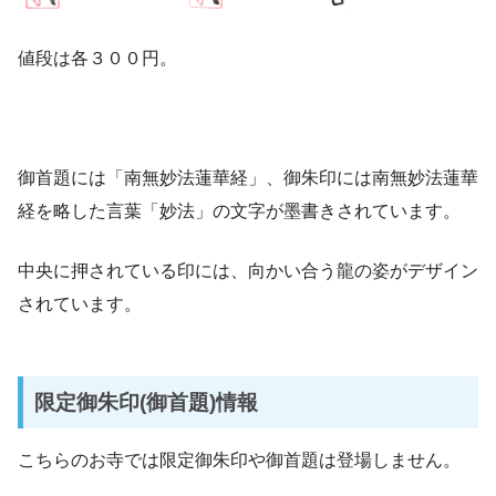
値段は各３００円。
御首題には「南無妙法蓮華経」、御朱印には南無妙法蓮華
経を略した言葉「妙法」の文字が墨書きされています。
中央に押されている印には、向かい合う龍の姿がデザイン
されています。
限定御朱印(御首題)情報
こちらのお寺では限定御朱印や御首題は登場しません。