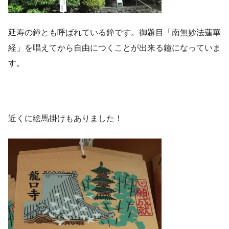
延寿の鐘とも呼ばれている鐘です。御題目「南無妙法蓮華
経」を唱えてから自由につくことが出来る鐘になっていま
す。
近くに絵馬掛けもありました！