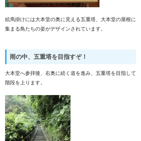
絵馬掛けには大本堂の奥に見える五重塔、大本堂の屋根に
集まる鳥たちの姿がデザインされています。
雨の中、五重塔を目指すぞ！
大本堂へ参拝後、右奥に続く道を進み、五重塔を目指して
階段を上ります。