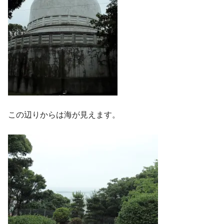
この辺りからは海が見えます。