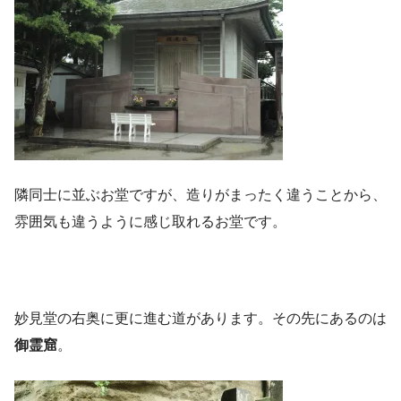
隣同士に並ぶお堂ですが、造りがまったく違うことから、
雰囲気も違うように感じ取れるお堂です。
妙見堂の右奥に更に進む道があります。その先にあるのは
御霊窟
。