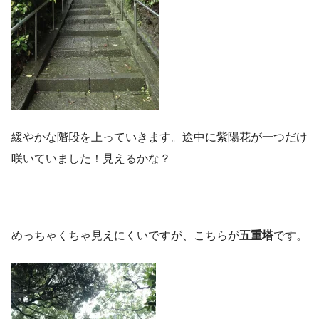
緩やかな階段を上っていきます。途中に紫陽花が一つだけ
咲いていました！見えるかな？
めっちゃくちゃ見えにくいですが、こちらが
五重塔
です。