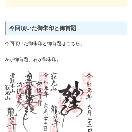
今回頂いた御朱印と御首題
今回頂いた御朱印と御首題はこちら。
左が御首題、右が御朱印。