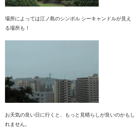
場所によっては江ノ島のシンボル シーキャンドルが見え
る場所も！
お天気の良い日に行くと、もっと見晴らしが良いのかもし
れません。