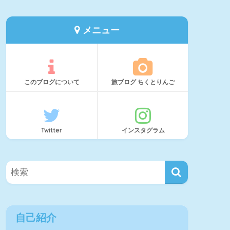
メニュー
このブログについて
旅ブログ ちくとりんご
Twitter
インスタグラム
自己紹介