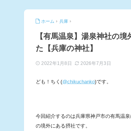
ホーム
兵庫
【有馬温泉】湯泉神社の境
た【兵庫の神社】
2022年1月8日
2026年7月3日
ども！ちく(
@chikuchanko
)です。
今回紹介するのは兵庫県神戸市の有馬温泉
の境外にある摂社です。