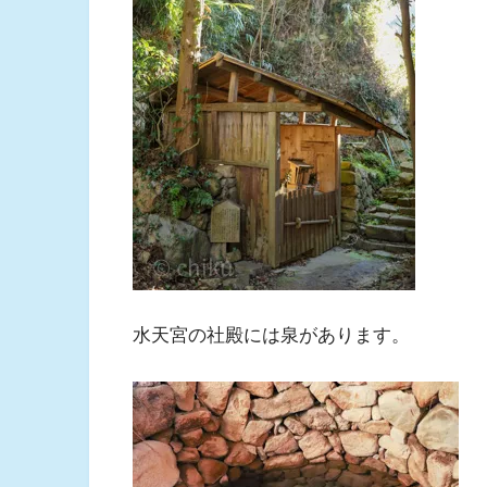
水天宮の社殿には泉があります。