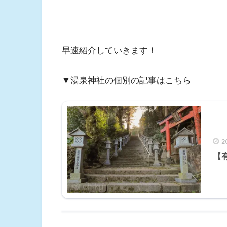
早速紹介していきます！
▼湯泉神社の個別の記事はこちら
2
【