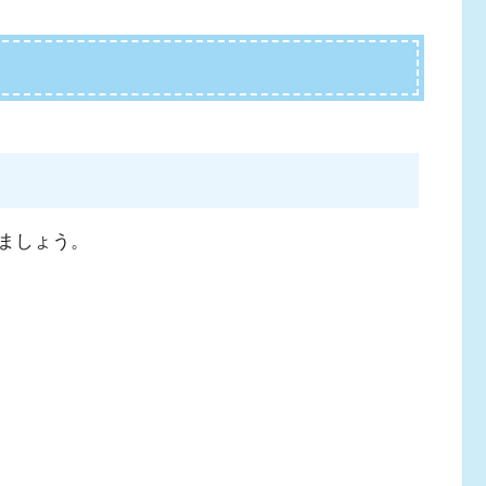
ましょう。