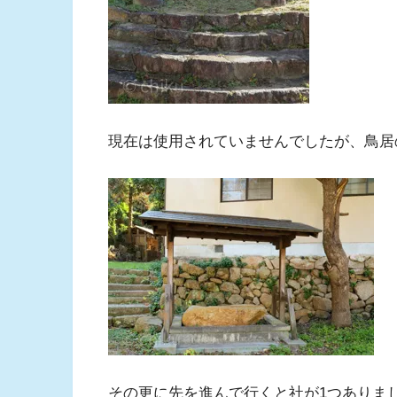
現在は使用されていませんでしたが、鳥居
その更に先を進んで行くと社が1つありま