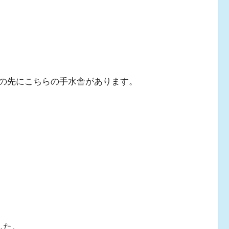
の先にこちらの手水舎があります。
した。