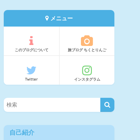
メニュー
このブログについて
旅ブログ ちくとりんご
Twitter
インスタグラム
自己紹介