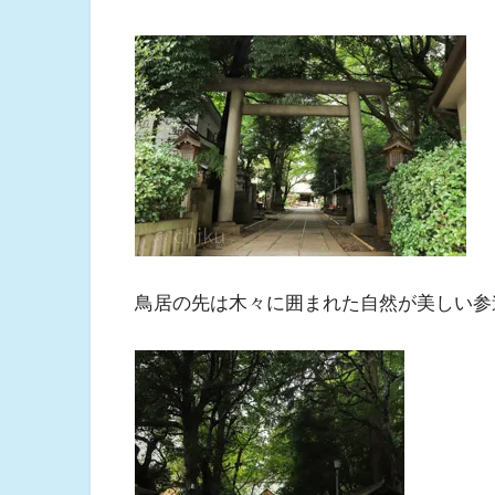
鳥居の先は木々に囲まれた自然が美しい参