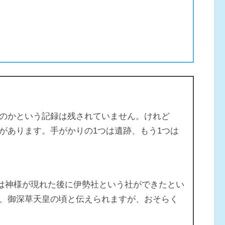
のかという記録は残されていません。けれど
があります。手がかりの1つは遺跡、もう1つは
には神様が現れた後に伊勢社という社ができたとい
、御深草天皇の頃と伝えられますが、おそらく