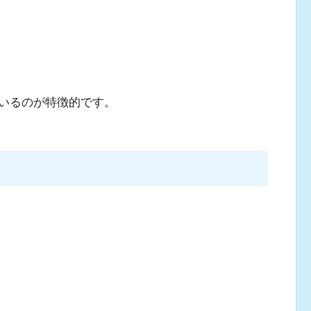
いるのが特徴的です。