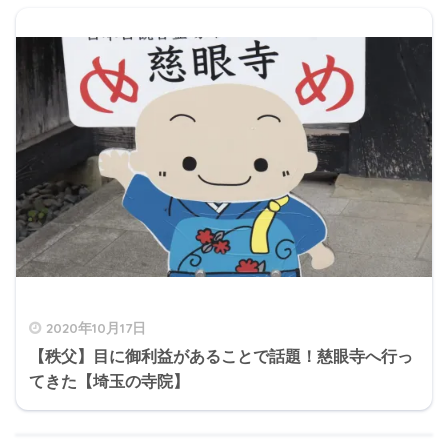
2020年10月17日
【秩父】目に御利益があることで話題！慈眼寺へ行っ
てきた【埼玉の寺院】