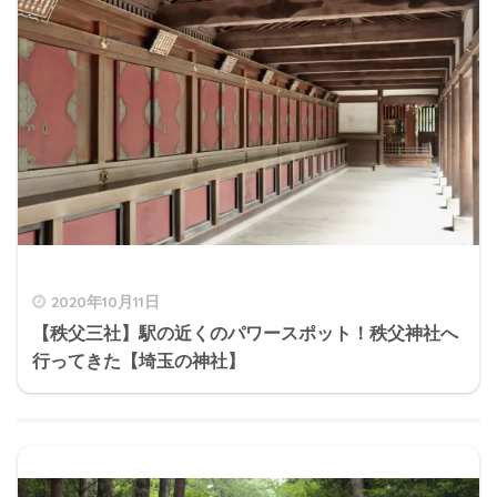
2020年10月11日
【秩父三社】駅の近くのパワースポット！秩父神社へ
行ってきた【埼玉の神社】