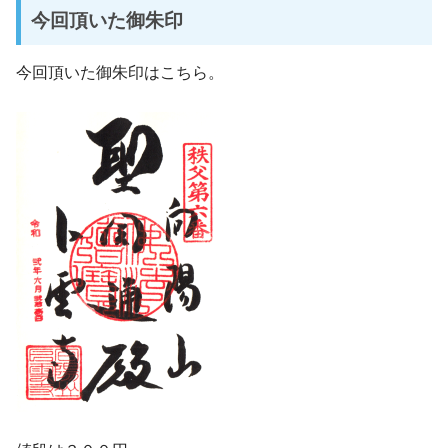
今回頂いた御朱印
今回頂いた御朱印はこちら。