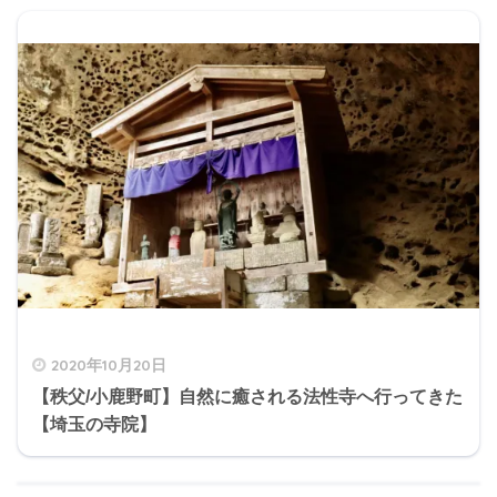
2020年10月20日
【秩父/小鹿野町】自然に癒される法性寺へ行ってきた
【埼玉の寺院】