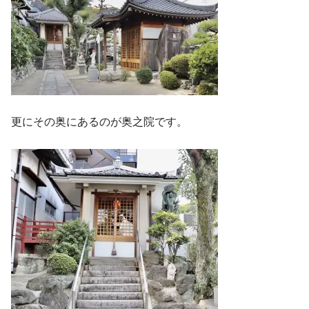
更にその奥にあるのが奥之院です。