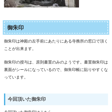
御朱印
御朱印は神殿の左手前にあたりにある寺務所の窓口で頂く
ことが出来ます。
御朱印の授与は、原則書置のみのようです。書置御朱印は
裏面がシールになっているので、御朱印帳に貼りやすくな
っています。
今回頂いた御朱印