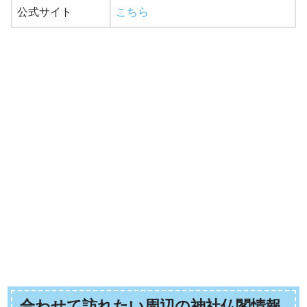
公式サイト
こちら
合わせて訪れたい周辺の神社仏閣情報