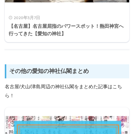
2020年3月7日
【名古屋】名古屋屈指のパワースポット！熱田神宮へ
行ってきた【愛知の神社】
その他の愛知の神社仏閣まとめ
名古屋/犬山/津島周辺の神社仏閣をまとめた記事はこち
ら！