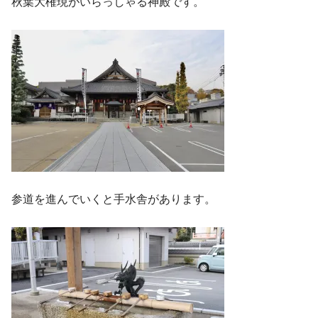
秋葉大権現がいらっしゃる神殿です。
参道を進んでいくと手水舎があります。