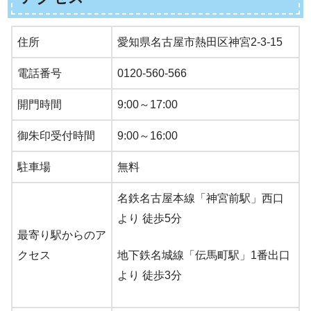
住所
愛知県名古屋市熱田区神宮2-3-15
電話番号
0120-560-566
開門時間
9:00～17:00
御朱印受付時間
9:00～16:00
駐車場
無料
名鉄名古屋本線「神宮前駅」西口
より 徒歩5分
最寄り駅からのア
クセス
地下鉄名城線「伝馬町駅」1番出口
より 徒歩3分