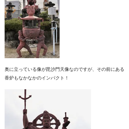
奥に立っている像が毘沙門天像なのですが、その前にある
香炉もなかなかのインパクト！