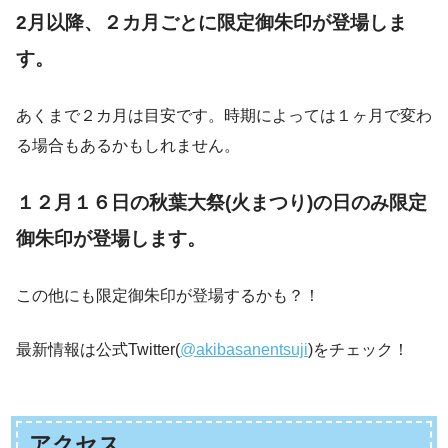
2月以降、２カ月ごとに限定御朱印が登場しま
す。
あくまで２カ月は目安です。時期によっては１ヶ月で変わ
る場合もあるかもしれません。
１２月１６日の秋葉大祭(火まつり)の日のみ限定
御朱印が登場します。
この他にも限定御朱印が登場するかも？！
最新情報は公式Twitter(
@akibasanentsuji
)をチェック！
アクセス