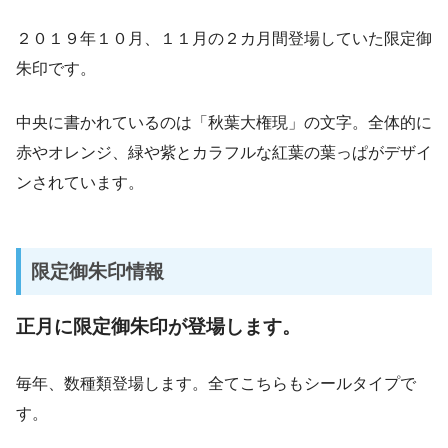
２０１９年１０月、１１月の２カ月間登場していた限定御
朱印です。
中央に書かれているのは「秋葉大権現」の文字。全体的に
赤やオレンジ、緑や紫とカラフルな紅葉の葉っぱがデザイ
ンされています。
限定御朱印情報
正月に限定御朱印が登場します。
毎年、数種類登場します。全てこちらもシールタイプで
す。