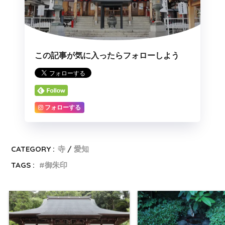
この記事が気に入ったらフォローしよう
フォローする
CATEGORY :
寺
愛知
TAGS :
御朱印