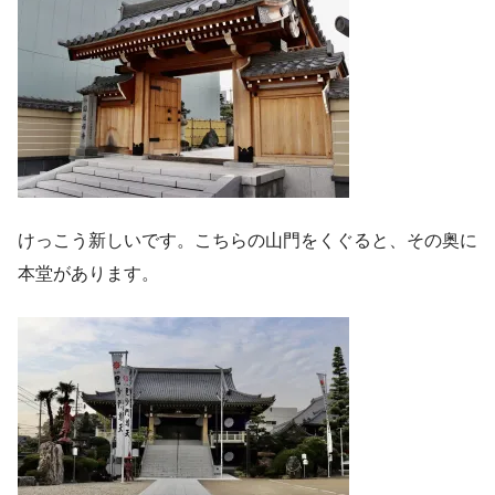
けっこう新しいです。こちらの山門をくぐると、その奥に
本堂があります。