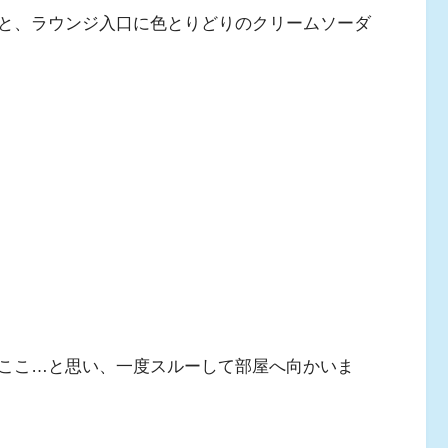
と、ラウンジ入口に色とりどりのクリームソーダ
ここ…と思い、一度スルーして部屋へ向かいま