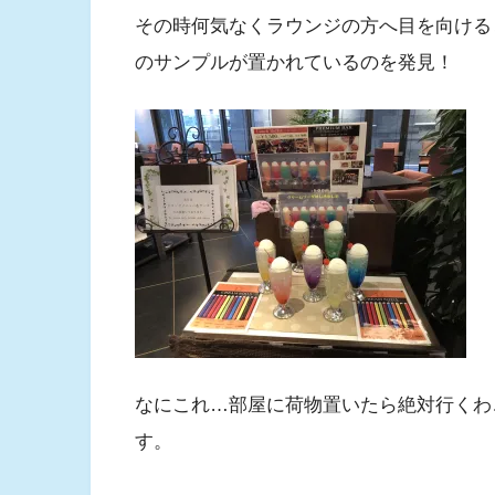
その時何気なくラウンジの方へ目を向ける
のサンプルが置かれているのを発見！
なにこれ…部屋に荷物置いたら絶対行くわ
す。