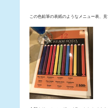
この色鉛筆の表紙のようなメニュー表、見