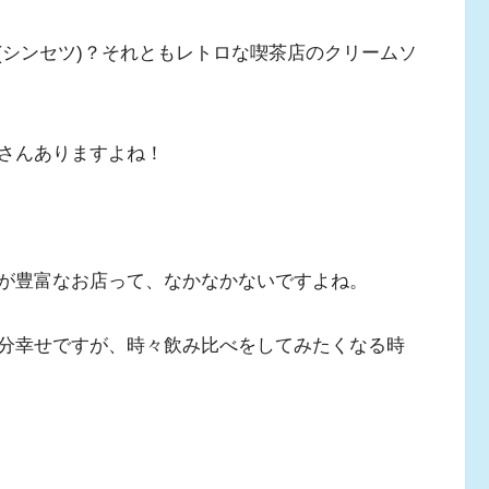
SU(シンセツ)？それともレトロな喫茶店のクリームソ
さんありますよね！
が豊富なお店って、なかなかないですよね。
分幸せですが、時々飲み比べをしてみたくなる時