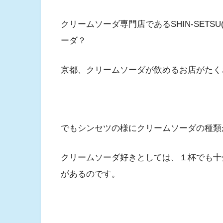
クリームソーダ専門店であるSHIN-SET
ーダ？
京都、クリームソーダが飲めるお店がたく
でもシンセツの様にクリームソーダの種類
クリームソーダ好きとしては、１杯でも十
があるのです。