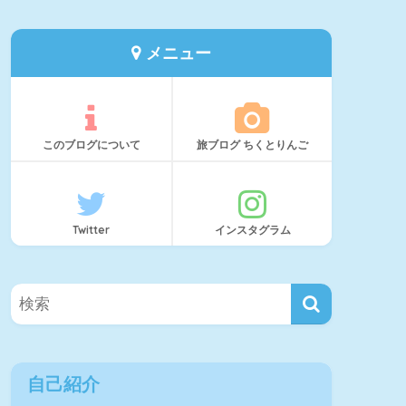
メニュー
このブログについて
旅ブログ ちくとりんご
Twitter
インスタグラム
自己紹介