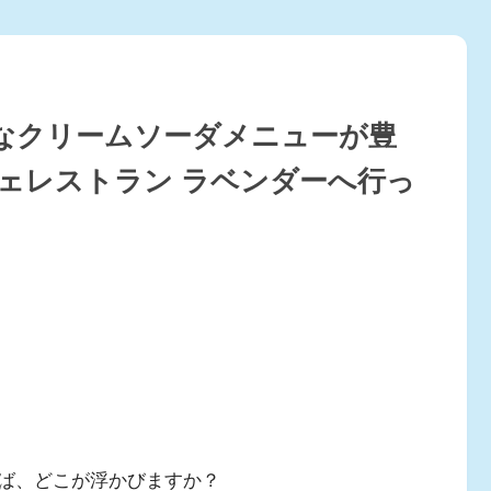
なクリームソーダメニューが豊
ェレストラン ラベンダーへ行っ
ば、どこが浮かびますか？