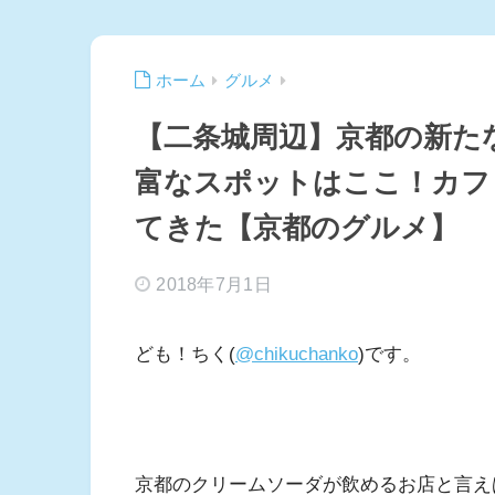
ホーム
グルメ
【二条城周辺】京都の新た
富なスポットはここ！カフ
てきた【京都のグルメ】
2018年7月1日
ども！ちく(
@chikuchanko
)です。
京都のクリームソーダが飲めるお店と言え