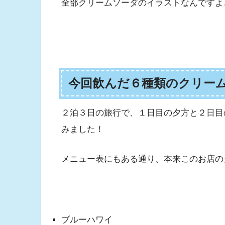
全部クリームソーダのイラストなんですよ
今回飲んだ６種類のクリー
２泊３日の旅行で、１日目の夕方と２日目
みました！
メニュー表にもある通り、本来このお店の
ブルーハワイ