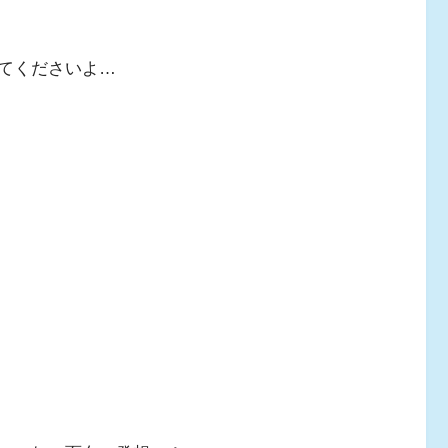
てくださいよ…