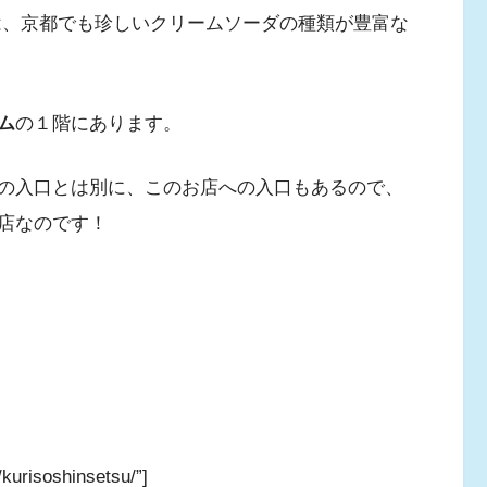
は、京都でも珍しいクリームソーダの種類が豊富な
ム
の１階にあります。
の入口とは別に、このお店への入口もあるので、
店なのです！
kurisoshinsetsu/”]