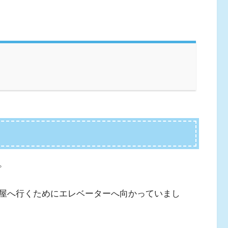
。
屋へ行くためにエレベーターへ向かっていまし