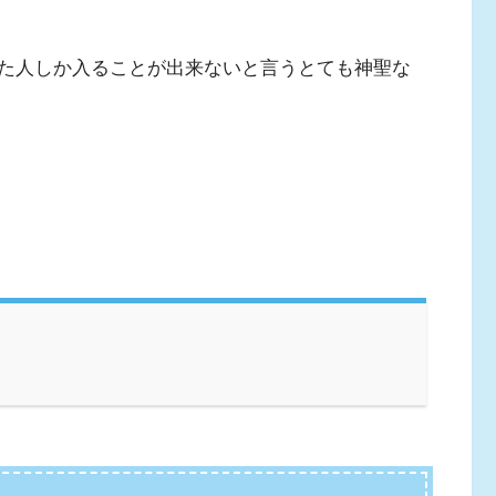
た人しか入ることが出来ないと言うとても神聖な