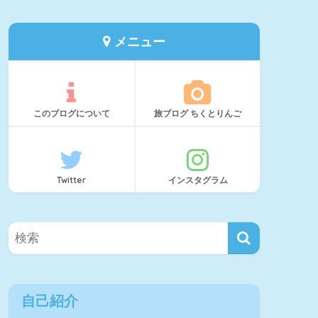
メニュー
このブログについて
旅ブログ ちくとりんご
Twitter
インスタグラム
自己紹介