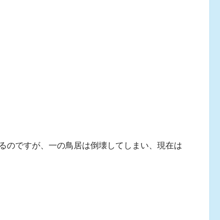
るのですが、一の鳥居は倒壊してしまい、現在は