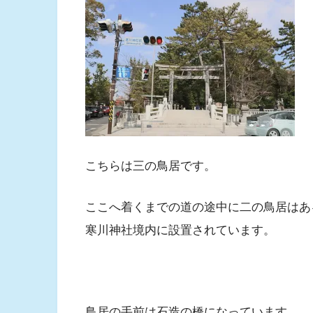
こちらは三の鳥居です。
ここへ着くまでの道の途中に二の鳥居はあ
寒川神社境内に設置されています。
鳥居の手前は石造の橋になっています。