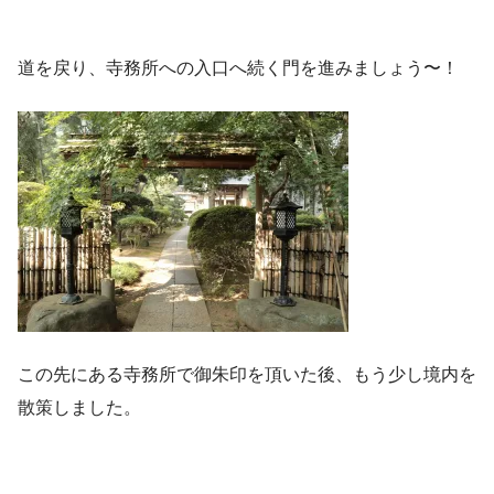
道を戻り、寺務所への入口へ続く門を進みましょう〜！
この先にある寺務所で御朱印を頂いた後、もう少し境内を
散策しました。