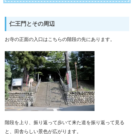
仁王門とその周辺
お寺の正面の入口はこちらの階段の先にあります。
階段を上り、振り返って歩いて来た道を振り返って見る
と、田舎らしい景色が広がります。