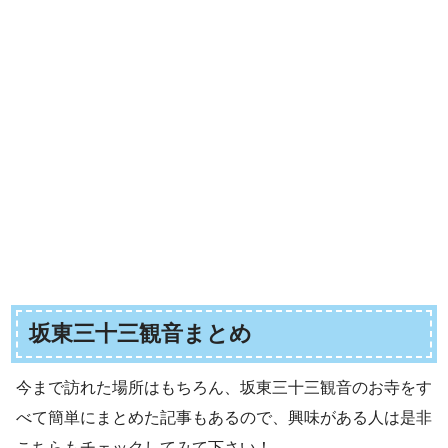
坂東三十三観音まとめ
今まで訪れた場所はもちろん、坂東三十三観音のお寺をす
べて簡単にまとめた記事もあるので、興味がある人は是非
こちらもチェックしてみて下さい！