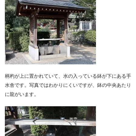
柄杓が上に置かれていて、水の入っている鉢が下にある手
水舎です。写真ではわかりにくいですが、鉢の中央あたり
に龍がいます。