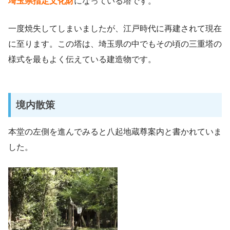
埼玉県指定文化財
になっている塔です。
一度焼失してしまいましたが、江戸時代に再建されて現在
に至ります。この塔は、埼玉県の中でもその頃の三重塔の
様式を最もよく伝えている建造物です。
境内散策
本堂の左側を進んでみると八起地蔵尊案内と書かれていま
した。