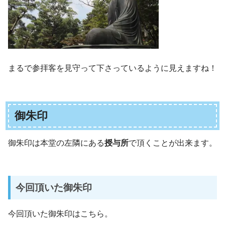
まるで参拝客を見守って下さっているように見えますね！
御朱印
御朱印は本堂の左隣にある
授与所
で頂くことが出来ます。
今回頂いた御朱印
今回頂いた御朱印はこちら。