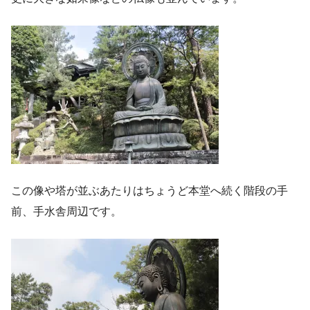
この像や塔が並ぶあたりはちょうど本堂へ続く階段の手
前、手水舎周辺です。