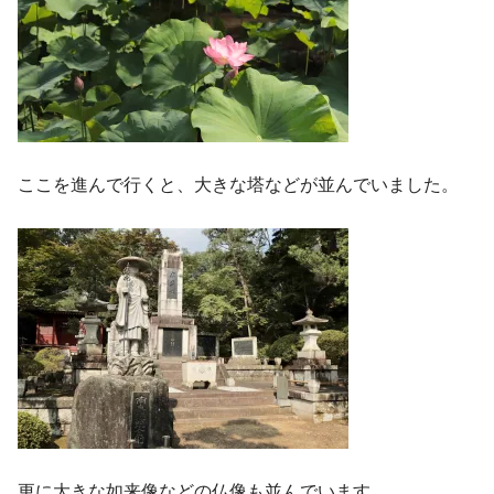
ここを進んで行くと、大きな塔などが並んでいました。
更に大きな如来像などの仏像も並んでいます。