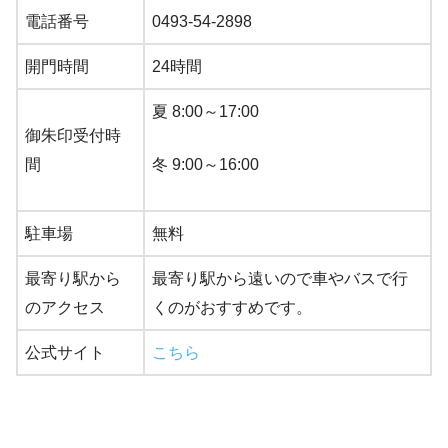
電話番号
0493-54-2898
開門時間
24時間
夏 8:00～17:00
御朱印受付時
間
冬 9:00～16:00
駐車場
無料
最寄り駅から
最寄り駅から遠いので車やバスで行
のアクセス
くのがおすすめです。
公式サイト
こちら