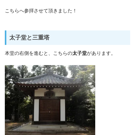
こちらへ参拝させて頂きました！
太子堂と三重塔
本堂の右側を進むと、こちらの
太子堂
があります。