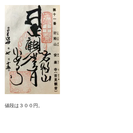
値段は３００円。