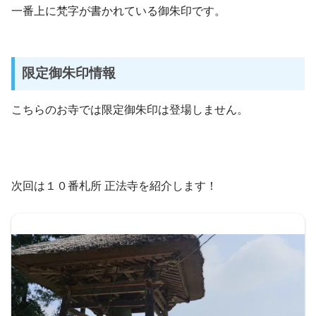
一番上に梵字が書かれている御朱印です。
限定御朱印情報
こちらのお寺では限定御朱印は登場しません。
次回は１０番札所 正法寺を紹介します！