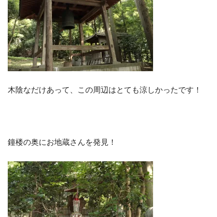
木陰なだけあって、この周辺はとても涼しかったです！
鐘楼の奥にお地蔵さんを発見！