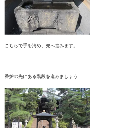
こちらで手を清め、先へ進みます。
香炉の先にある階段を進みましょう！