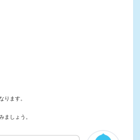
なります。
みましょう。