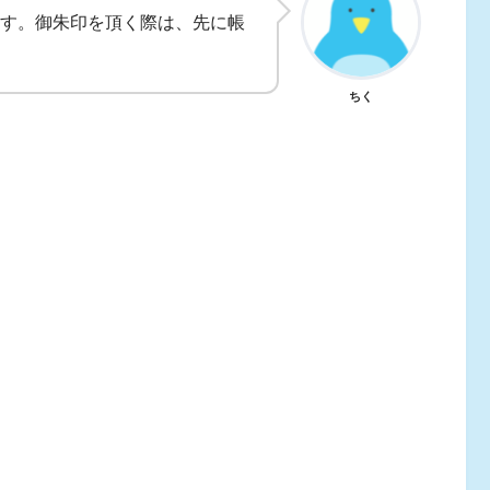
す。御朱印を頂く際は、先に帳
ちく