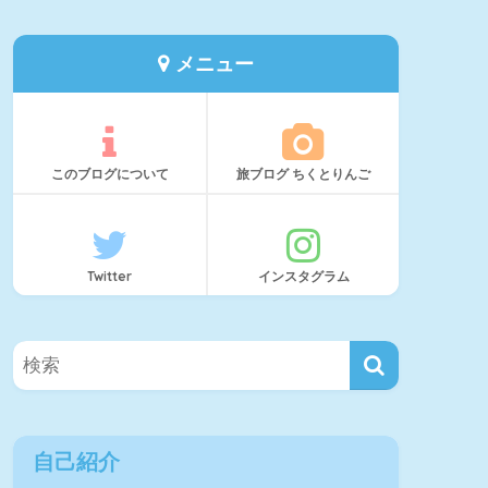
メニュー
このブログについて
旅ブログ ちくとりんご
Twitter
インスタグラム
自己紹介