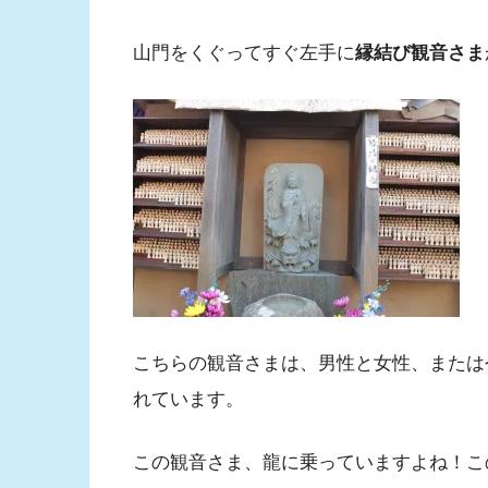
山門をくぐってすぐ左手に
縁結び観音さま
こちらの観音さまは、男性と女性、または
れています。
この観音さま、龍に乗っていますよね！こ