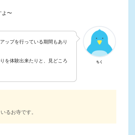
すよ〜
アップを行っている期間もあり
りを体験出来たりと、見どころ
ちく
ているお寺です。