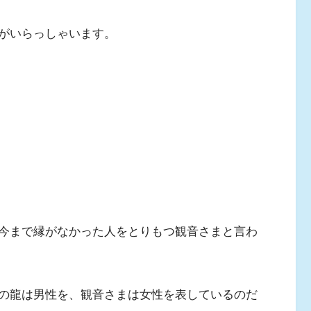
がいらっしゃいます。
今まで縁がなかった人をとりもつ観音さまと言わ
の龍は男性を、観音さまは女性を表しているのだ