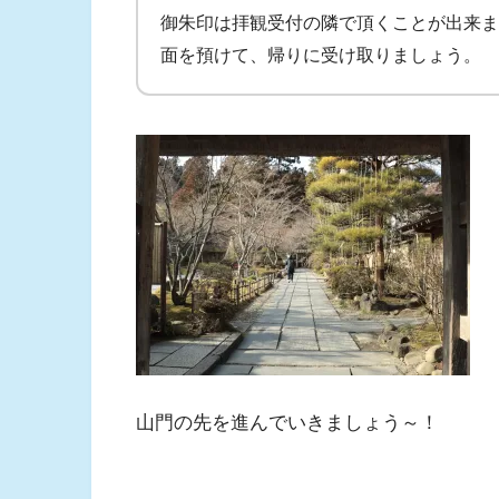
御朱印は拝観受付の隣で頂くことが出来ま
面を預けて、帰りに受け取りましょう。
山門の先を進んでいきましょう～！