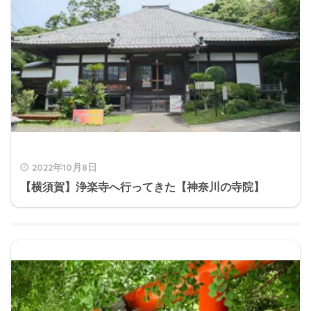
2022年10月8日
【横須賀】浄楽寺へ行ってきた【神奈川の寺院】