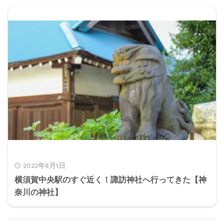
2022年8月1日
横須賀中央駅のすぐ近く！諏訪神社へ行ってきた【神
奈川の神社】