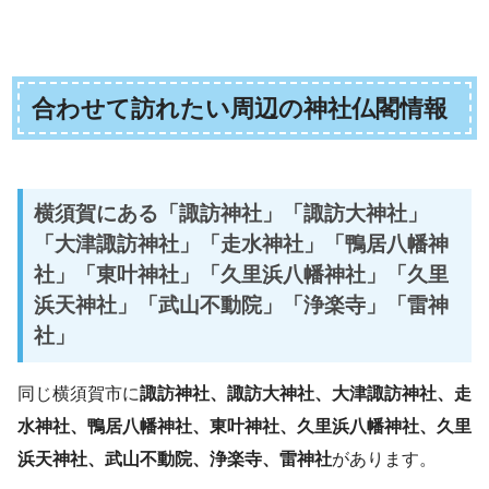
合わせて訪れたい周辺の神社仏閣情報
横須賀にある「諏訪神社」「諏訪大神社」
「大津諏訪神社」「走水神社」「鴨居八幡神
社」「東叶神社」「久里浜八幡神社」「久里
浜天神社」「武山不動院」「浄楽寺」「雷神
社」
同じ横須賀市に
諏訪神社、諏訪大神社、大津諏訪神社、走
水神社、鴨居八幡神社、東叶神社、久里浜八幡神社、久里
浜天神社、武山不動院、浄楽寺、雷神社
があります。