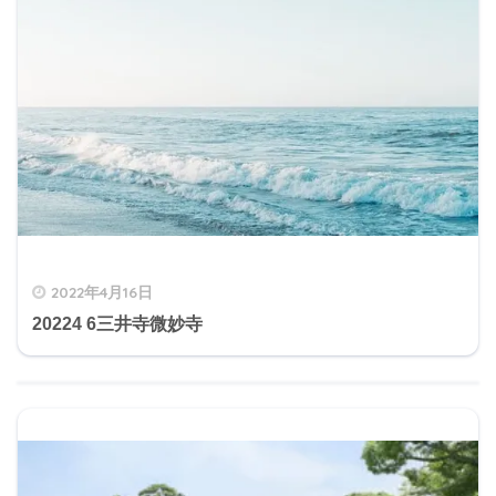
2022年4月16日
20224 6三井寺微妙寺