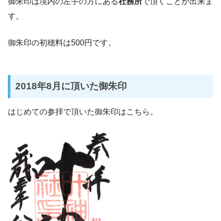
御朱印は境内の左手の方にある
社務所
で頂くことが出来ま
す。
御朱印の初穂料は500円です。
2018年8月に頂いた御朱印
はじめての参拝で頂いた御朱印はこちら。