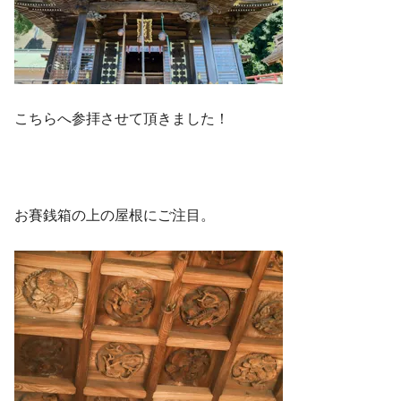
こちらへ参拝させて頂きました！
お賽銭箱の上の屋根にご注目。