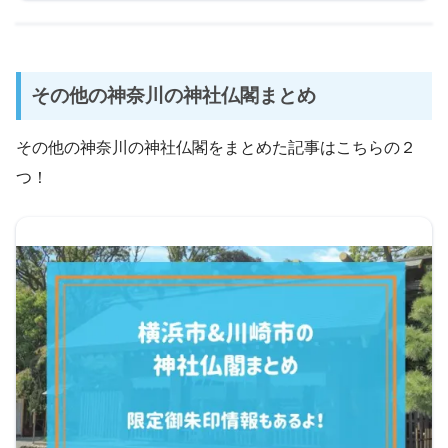
その他の神奈川の神社仏閣まとめ
その他の神奈川の神社仏閣をまとめた記事はこちらの２
つ！