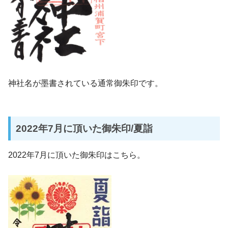
神社名が墨書されている通常御朱印です。
2022年7月に頂いた御朱印/夏詣
2022年7月に頂いた御朱印はこちら。