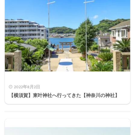
2022年8月2日
【横須賀】東叶神社へ行ってきた【神奈川の神社】