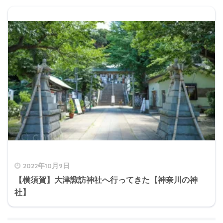
2022年10月9日
【横須賀】大津諏訪神社へ行ってきた【神奈川の神
社】