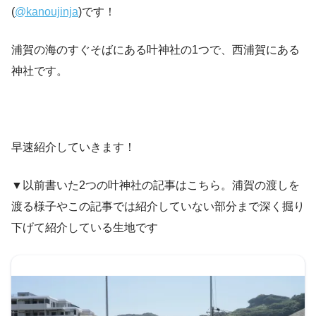
(
@kanoujinja
)です！
浦賀の海のすぐそばにある叶神社の1つで、西浦賀にある
神社です。
早速紹介していきます！
▼以前書いた2つの叶神社の記事はこちら。浦賀の渡しを
渡る様子やこの記事では紹介していない部分まで深く掘り
下げて紹介している生地です