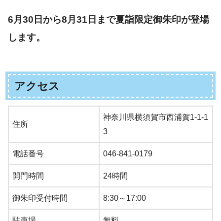
6月30日から8月31日まで夏詣限定御朱印が登場
します。
アクセス
神奈川県横須賀市西浦賀1-1-1
住所
3
電話番号
046-841-0179
開門時間
24時間
御朱印受付時間
8:30～17:00
駐車場
無料