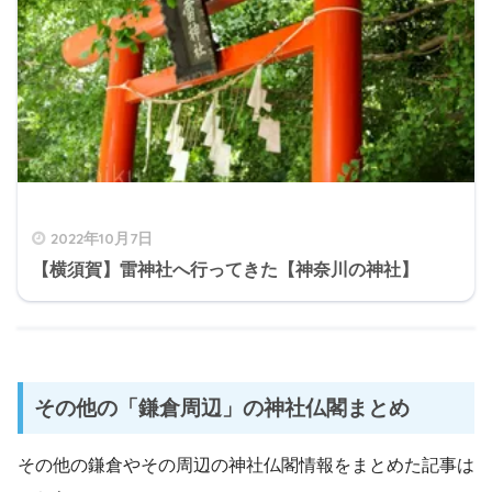
2022年10月7日
【横須賀】雷神社へ行ってきた【神奈川の神社】
その他の「鎌倉周辺」の神社仏閣まとめ
その他の鎌倉やその周辺の神社仏閣情報をまとめた記事は