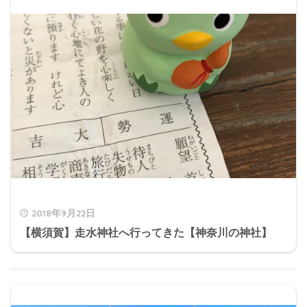
2018年9月22日
【横須賀】走水神社へ行ってきた【神奈川の神社】