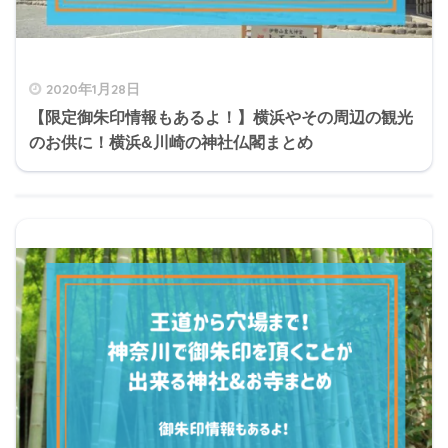
2020年1月28日
【限定御朱印情報もあるよ！】横浜やその周辺の観光
のお供に！横浜&川崎の神社仏閣まとめ