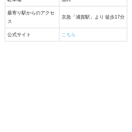
最寄り駅からのアクセ
京急「浦賀駅」より 徒歩17分
ス
公式サイト
こちら