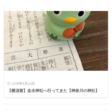
2018年9月22日
【横須賀】走水神社へ行ってきた【神奈川の神社】