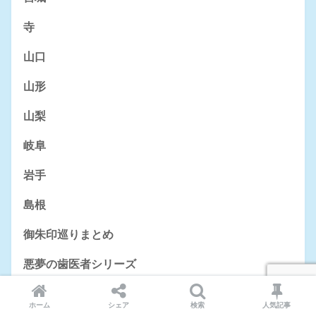
寺
山口
山形
山梨
岐阜
岩手
島根
御朱印巡りまとめ
悪夢の歯医者シリーズ
愛知
ホーム
シェア
検索
人気記事