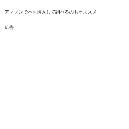
アマゾンで本を購入して調べるのもオススメ！
広告