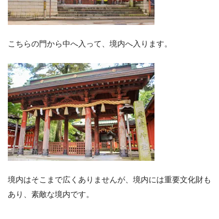
こちらの門から中へ入って、境内へ入ります。
境内はそこまで広くありませんが、境内には重要文化財も
あり、素敵な境内です。