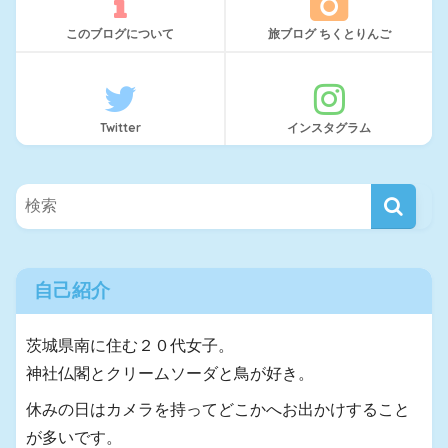
このブログについて
旅ブログ ちくとりんご
Twitter
インスタグラム
自己紹介
茨城県南に住む２０代女子。
神社仏閣とクリームソーダと鳥が好き。
休みの日はカメラを持ってどこかへお出かけすること
が多いです。