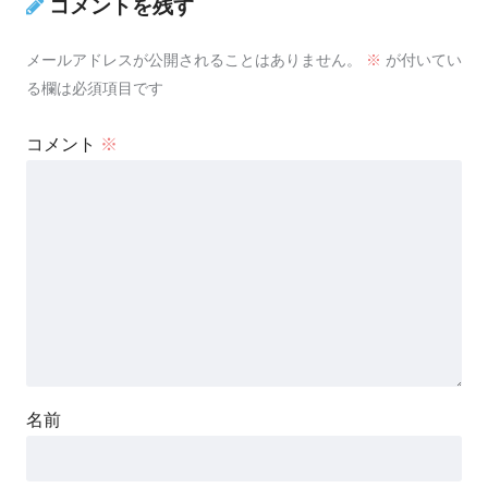
コメントを残す
メールアドレスが公開されることはありません。
※
が付いてい
る欄は必須項目です
コメント
※
名前