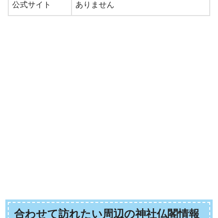
公式サイト
ありません
合わせて訪れたい周辺の神社仏閣情報