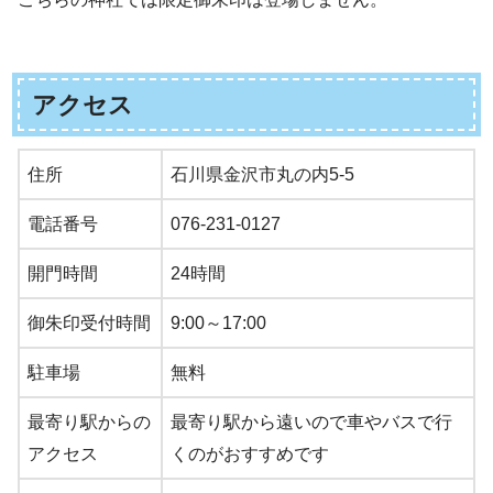
アクセス
住所
石川県金沢市丸の内5-5
電話番号
076-231-0127
開門時間
24時間
御朱印受付時間
9:00～17:00
駐車場
無料
最寄り駅からの
最寄り駅から遠いので車やバスで行
アクセス
くのがおすすめです