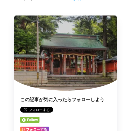
この記事が気に入ったらフォローしよう
フォローする