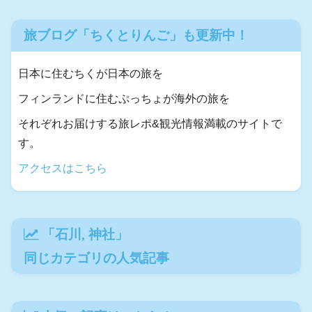
旅ブログ「ちくとりんご」も更新中！
日本に住むちくが日本の旅を
フィンランドに住むぷっちょが海外の旅を
それぞれお届けする旅レポ&観光情報満載のサイトで
す。
アクセスはこちら
「
石川
,
神社
」
同じカテゴリの人気記事