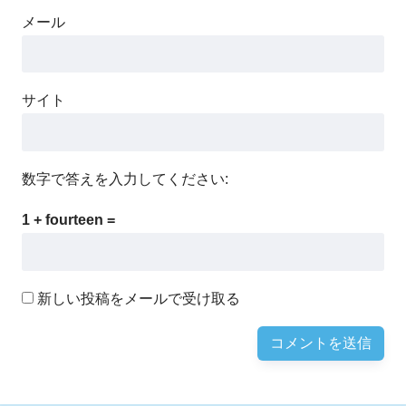
メール
サイト
数字で答えを入力してください:
1 + fourteen =
新しい投稿をメールで受け取る