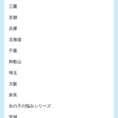
三重
京都
兵庫
北海道
千葉
和歌山
埼玉
大阪
奈良
女の子の悩みシリーズ
宮城