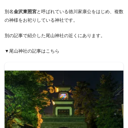
別名
金沢東照宮
と呼ばれている徳川家康公をはじめ、複数
の神様をお祀りしている神社です。
別の記事で紹介した尾山神社の近くにあります。
▼尾山神社の記事はこちら