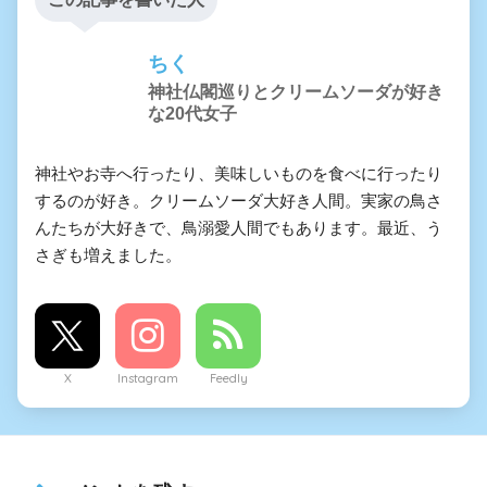
ちく
神社仏閣巡りとクリームソーダが好き
な20代女子
神社やお寺へ行ったり、美味しいものを食べに行ったり
するのが好き。クリームソーダ大好き人間。実家の鳥さ
んたちが大好きで、鳥溺愛人間でもあります。最近、う
さぎも増えました。
X
Instagram
Feedly