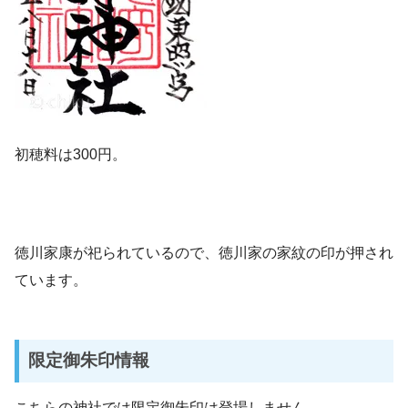
初穂料は300円。
徳川家康が祀られているので、徳川家の家紋の印が押され
ています。
限定御朱印情報
こちらの神社では限定御朱印は登場しません。