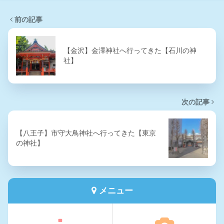
前の記事
【金沢】金澤神社へ行ってきた【石川の神
社】
次の記事
【八王子】市守大鳥神社へ行ってきた【東京
の神社】
メニュー