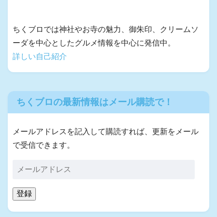
ちくブロでは神社やお寺の魅力、御朱印、クリームソ
ーダを中心としたグルメ情報を中心に発信中。
詳しい自己紹介
ちくブロの最新情報はメール購読で！
メールアドレスを記入して購読すれば、更新をメール
で受信できます。
登録