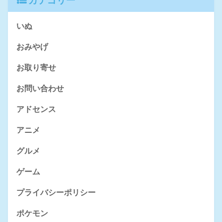
カテゴリー
いぬ
おみやげ
お取り寄せ
お問い合わせ
アドセンス
アニメ
グルメ
ゲーム
プライバシーポリシー
ポケモン