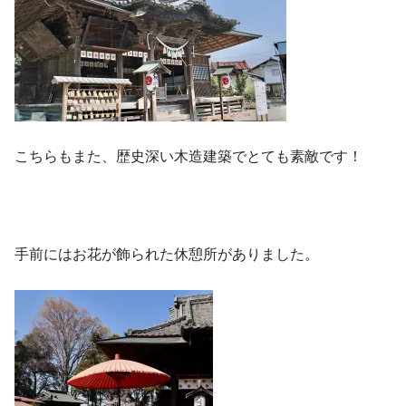
こちらもまた、歴史深い木造建築でとても素敵です！
手前にはお花が飾られた休憩所がありました。