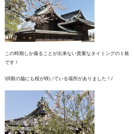
この時期しか撮ることが出来ない貴重なタイミングの１枚
です！
\拝殿の脇にも桜が咲いている場所がありました！/