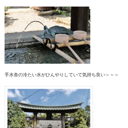
手水舎の冷たい水がひんやりしていて気持ち良い～～～