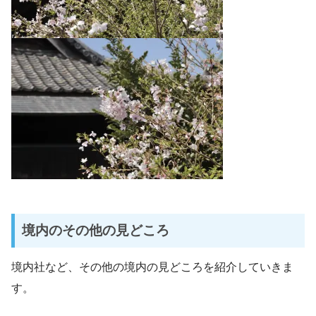
境内のその他の見どころ
境内社など、その他の境内の見どころを紹介していきま
す。