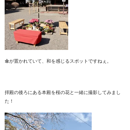
傘が置かれていて、和を感じるスポットですねぇ。
拝殿の後ろにある本殿を桜の花と一緒に撮影してみまし
た！