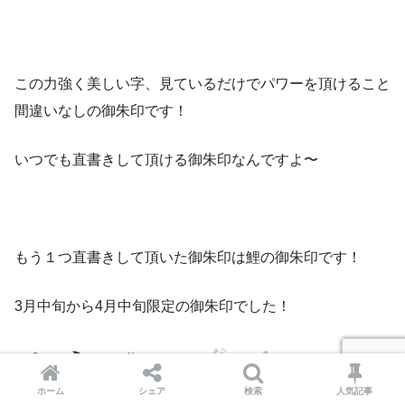
この力強く美しい字、見ているだけでパワーを頂けること
間違いなしの御朱印です！
いつでも直書きして頂ける御朱印なんですよ〜
もう１つ直書きして頂いた御朱印は鯉の御朱印です！
3月中旬から4月中旬限定の御朱印でした！
ホーム
シェア
検索
人気記事