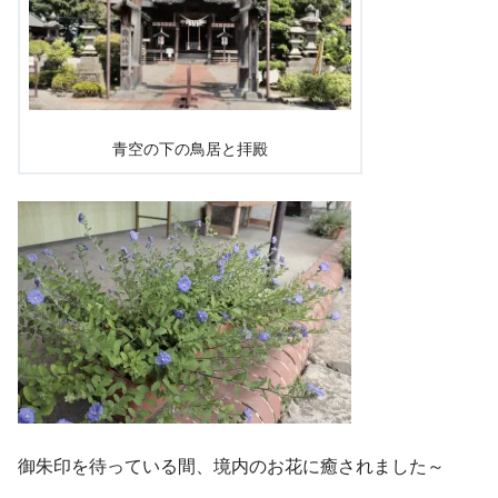
青空の下の鳥居と拝殿
御朱印を待っている間、境内のお花に癒されました～