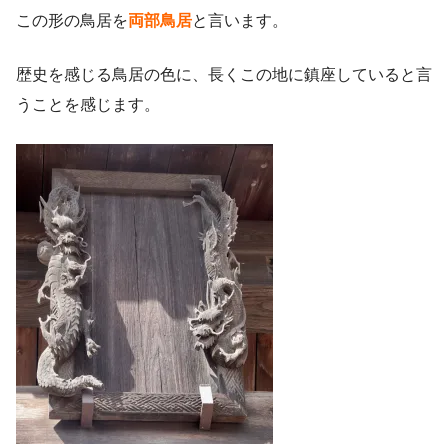
この形の鳥居を
両部鳥居
と言います。
歴史を感じる鳥居の色に、長くこの地に鎮座していると言
うことを感じます。