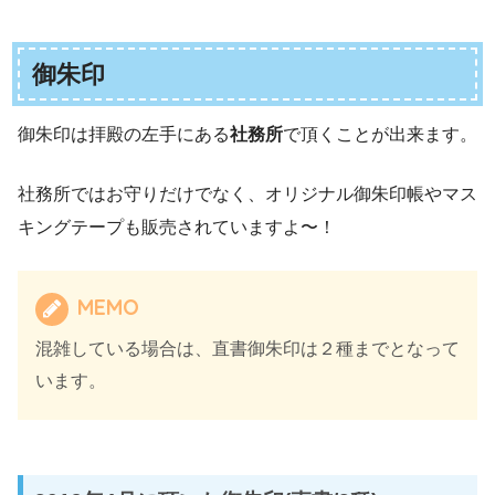
御朱印
御朱印は拝殿の左手にある
社務所
で頂くことが出来ます。
社務所ではお守りだけでなく、オリジナル御朱印帳やマス
キングテープも販売されていますよ〜！
MEMO
混雑している場合は、直書御朱印は２種までとなって
います。