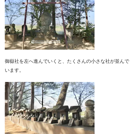
御嶽社を左へ進んでいくと、たくさんの小さな社が並んで
います。