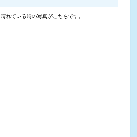
。晴れている時の写真がこちらです。