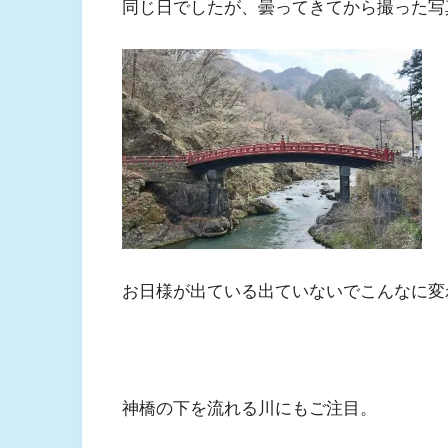
同じ日でしたが、曇ってきてから撮った写
お日様が出ている出ていないでこんなに変
神橋の下を流れる川にもご注目。