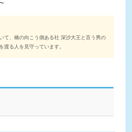
〜
いて、橋の向こう側ある社 深沙大王と言う男の
を渡る人を見守っています。