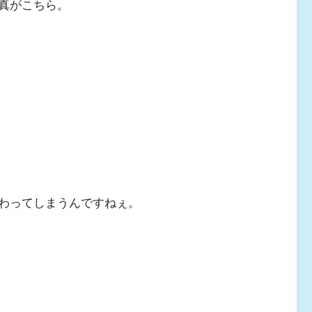
真がこちら。
わってしまうんですねぇ。