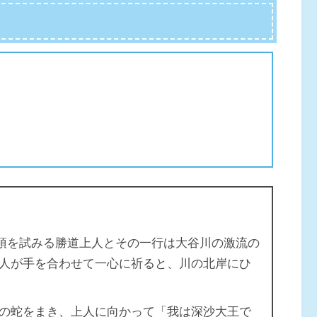
登頂を試みる勝道上人とその一行は大谷川の激流の
人が手を合わせて一心に祈ると、川の北岸にひ
の蛇をまき、上人に向かって「我は深沙大王で