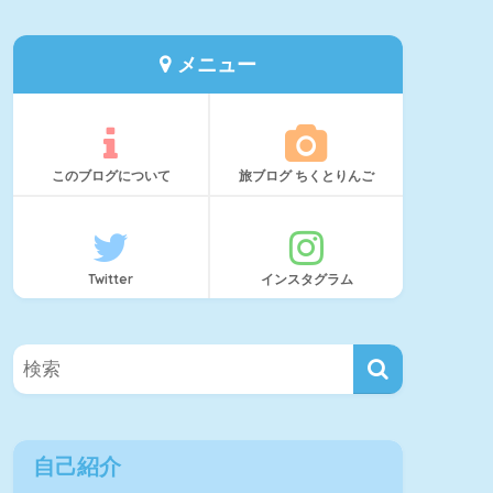
メニュー
このブログについて
旅ブログ ちくとりんご
Twitter
インスタグラム
自己紹介