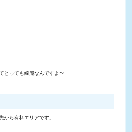
てとっても綺麗なんですよ〜
先から有料エリアです。