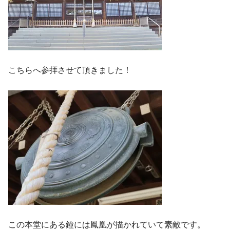
こちらへ参拝させて頂きました！
この本堂にある鐘には鳳凰が描かれていて素敵です。