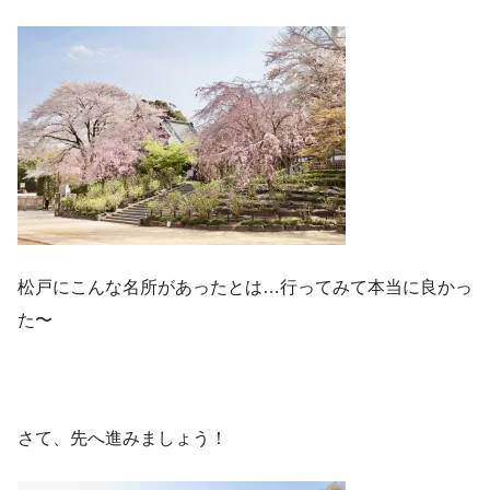
松戸にこんな名所があったとは…行ってみて本当に良かっ
た〜
さて、先へ進みましょう！