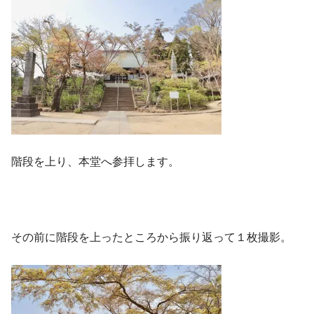
階段を上り、本堂へ参拝します。
その前に階段を上ったところから振り返って１枚撮影。