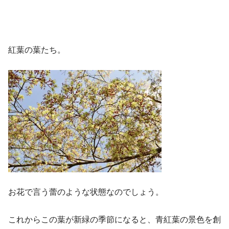
紅葉の葉たち。
お花で言う蕾のような状態なのでしょう。
これからこの葉が新緑の季節になると、青紅葉の景色を創