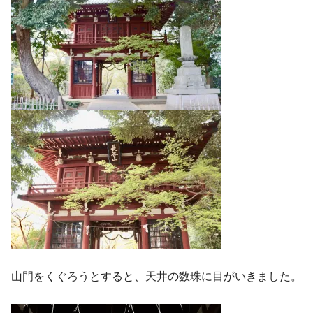
山門をくぐろうとすると、天井の数珠に目がいきました。