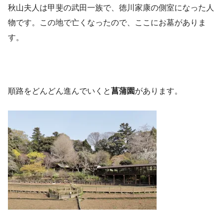
秋山夫人は甲斐の武田一族で、徳川家康の側室になった人
物です。この地で亡くなったので、ここにお墓がありま
す。
順路をどんどん進んでいくと
菖蒲園
があります。