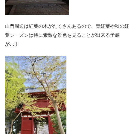
山門周辺は紅葉の木がたくさんあるので、青紅葉や秋の紅
葉シーズンは特に素敵な景色を見ることが出来る予感
が…！