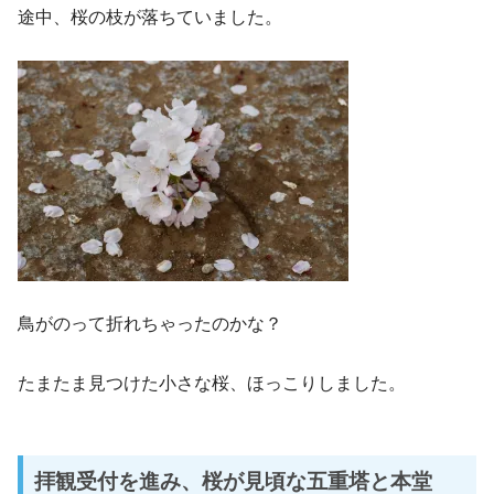
途中、桜の枝が落ちていました。
鳥がのって折れちゃったのかな？
たまたま見つけた小さな桜、ほっこりしました。
拝観受付を進み、桜が見頃な五重塔と本堂