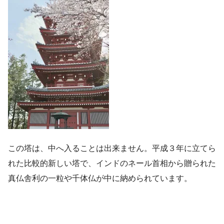
この塔は、中へ入ることは出来ません。平成３年に立てら
れた比較的新しい塔で、インドのネール首相から贈られた
真仏舎利の一粒や千体仏が中に納められています。