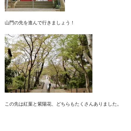
山門の先を進んで行きましょう！
この先は紅葉と紫陽花、どちらもたくさんありました。