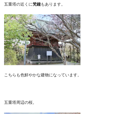
五重塔の近くに
梵鐘
もあります。
こちらも色鮮やかな建物になっています。
五重塔周辺の桜。