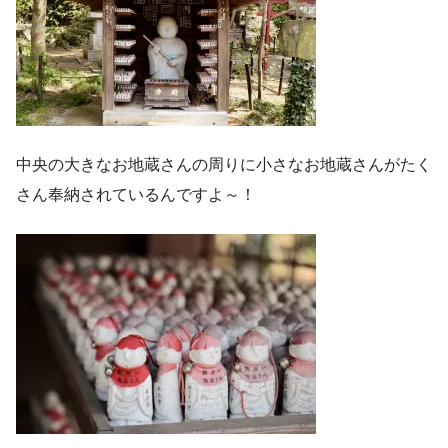
中央の大きなお地蔵さんの周りに小さなお地蔵さんがたく
さん奉納されているんですよ～！