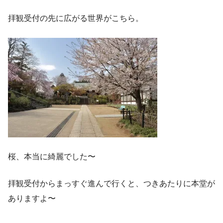
拝観受付の先に広がる世界がこちら。
桜、本当に綺麗でした〜
拝観受付からまっすぐ進んで行くと、つきあたりに本堂が
ありますよ〜