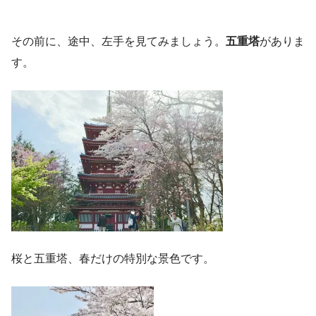
その前に、途中、左手を見てみましょう。
五重塔
がありま
す。
桜と五重塔、春だけの特別な景色です。