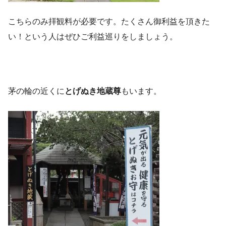
こちらのみ拝観料が必要です。たくさん御利益を頂きた
い！という人はぜひご利益巡りをしましょう。
茅の輪の近くに
とげぬき地蔵尊
もいます。