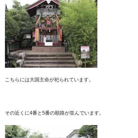
こちらには大国主命が祀られています。
その近くに4番と5番の順路が並んでいます。