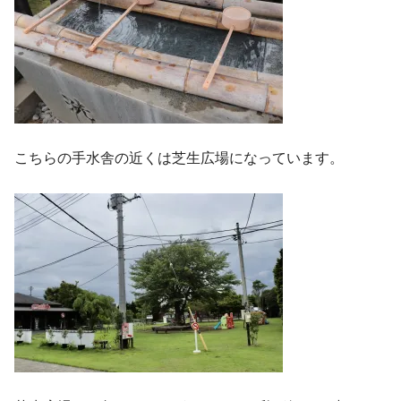
こちらの手水舎の近くは芝生広場になっています。