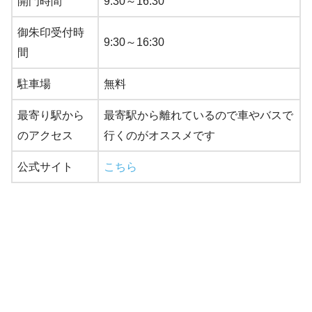
開門時間
9:30～16:30
御朱印受付時
9:30～16:30
間
駐車場
無料
最寄り駅から
最寄駅から離れているので車やバスで
のアクセス
行くのがオススメです
公式サイト
こちら