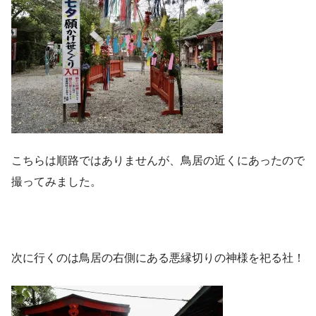
こちらは順路ではありませんが、鳥居の近くにあったので
撮ってみました。
次に行くのは鳥居の右側にある悪縁切りの神様を祀る社！