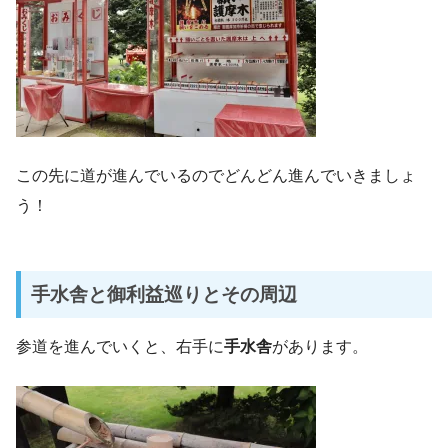
この先に道が進んでいるのでどんどん進んでいきましょ
う！
手水舎と御利益巡りとその周辺
参道を進んでいくと、右手に
手水舎
があります。