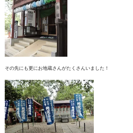
その先にも更にお地蔵さんがたくさんいました！