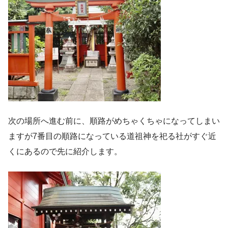
次の場所へ進む前に、順路がめちゃくちゃになってしまい
ますが7番目の順路になっている道祖神を祀る社がすぐ近
くにあるので先に紹介します。