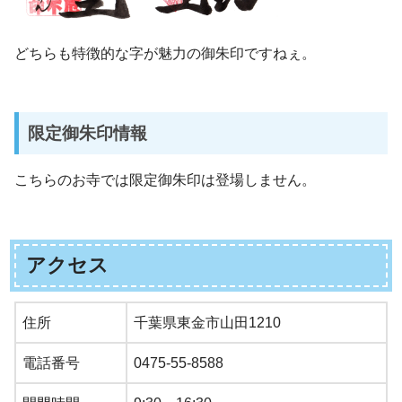
どちらも特徴的な字が魅力の御朱印ですねぇ。
限定御朱印情報
こちらのお寺では限定御朱印は登場しません。
アクセス
住所
千葉県東金市山田1210
電話番号
0475-55-8588