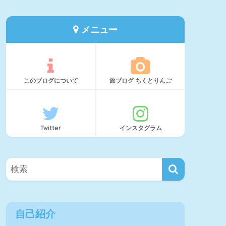
メニュー
このブログについて
旅ブログ ちくとりんご
Twitter
インスタグラム
自己紹介