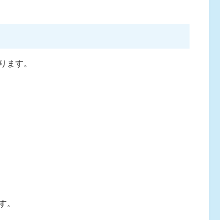
ります。
す。