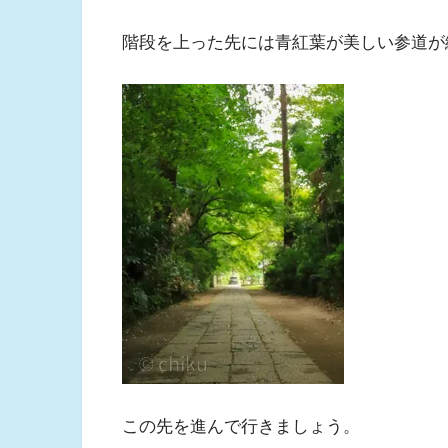
階段を上った先には青紅葉が美しい参道が
この先を進んで行きましょう。