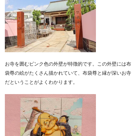
お寺を囲むピンク色の外壁が特徴的です。この外壁には布
袋尊の絵がたくさん描かれていて、布袋尊と縁が深いお寺
だということがよくわかります。