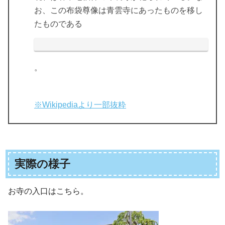
お、この布袋尊像は青雲寺にあったものを移し
たものである
。
※Wikipediaより一部抜粋
実際の様子
お寺の入口はこちら。