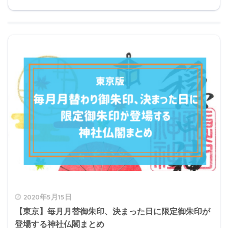
2020年5月15日
【東京】毎月月替御朱印、決まった日に限定御朱印が
登場する神社仏閣まとめ