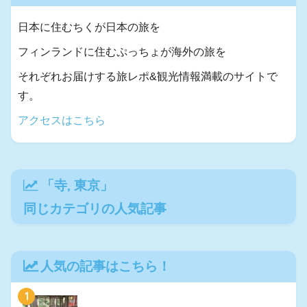
日本に住むちくが日本の旅を
フィンランドに住むぷっちょが海外の旅を
それぞれお届けする旅レポ&観光情報満載のサイトで
す。
アクセスはこちら
「
寺
,
東京
」
同じカテゴリの人気記事
人気の記事はこちら！
1