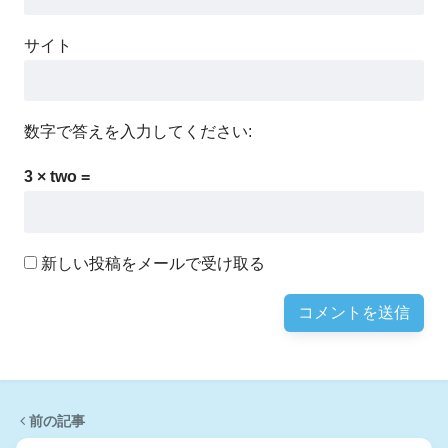
サイト
数字で答えを入力してください:
3 × two =
新しい投稿をメールで受け取る
前の記事