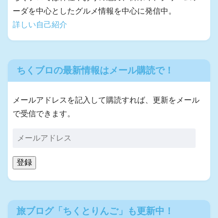
ーダを中心としたグルメ情報を中心に発信中。
詳しい自己紹介
ちくブロの最新情報はメール購読で！
メールアドレスを記入して購読すれば、更新をメール
で受信できます。
登録
旅ブログ「ちくとりんご」も更新中！