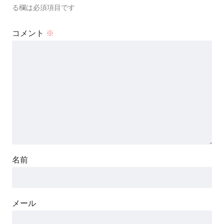
る欄は必須項目です
コメント
※
名前
メール