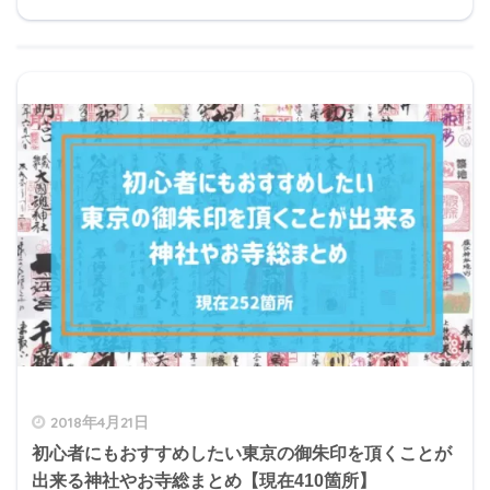
2018年4月21日
初心者にもおすすめしたい東京の御朱印を頂くことが
出来る神社やお寺総まとめ【現在410箇所】