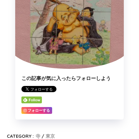
この記事が気に入ったらフォローしよう
フォローする
CATEGORY :
寺
東京