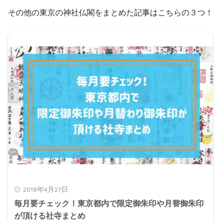
その他の東京の神社仏閣をまとめた記事はこちらの３つ！
2018年4月27日
毎月要チェック！東京都内で限定御朱印や月替御朱印
が頂ける社寺まとめ