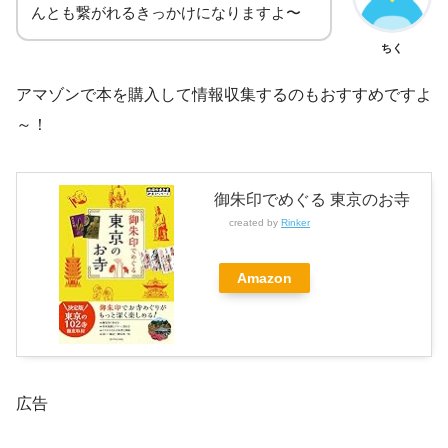
んとも繋がれるきっかけになりますよ〜
ちく
アマゾンで本を購入して情報収集するのもおすすめですよ
～！
御朱印でめぐる 東京のお寺
created by
Rinker
Amazon
広告