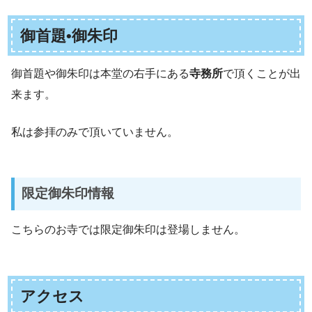
御首題•御朱印
御首題や御朱印は本堂の右手にある
寺務所
で頂くことが出
来ます。
私は参拝のみで頂いていません。
限定御朱印情報
こちらのお寺では限定御朱印は登場しません。
アクセス