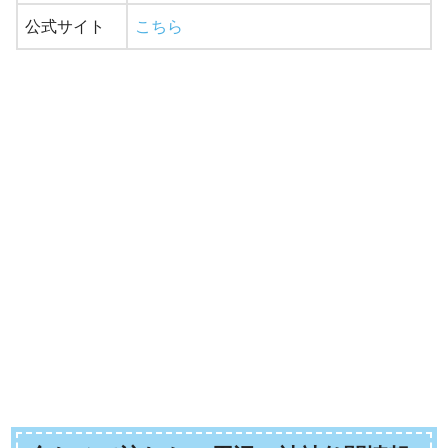
公式サイト
こちら