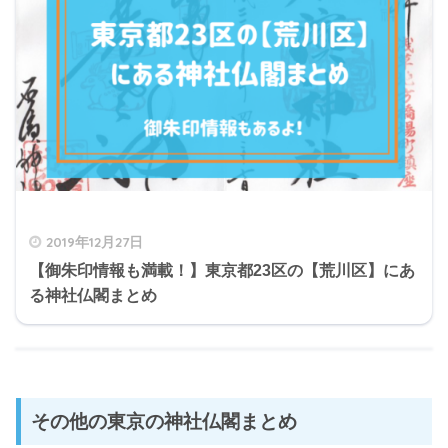
2019年12月27日
【御朱印情報も満載！】東京都23区の【荒川区】にあ
る神社仏閣まとめ
その他の東京の神社仏閣まとめ