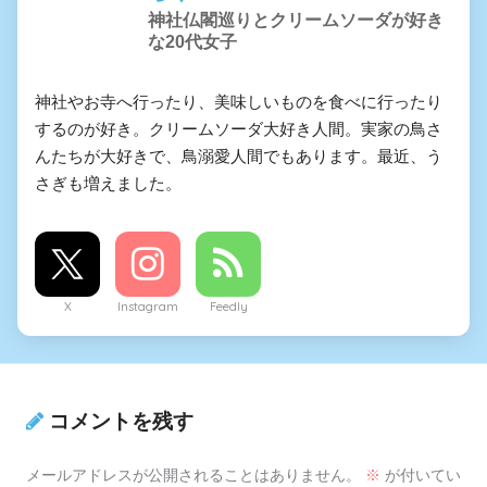
神社仏閣巡りとクリームソーダが好き
な20代女子
神社やお寺へ行ったり、美味しいものを食べに行ったり
するのが好き。クリームソーダ大好き人間。実家の鳥さ
んたちが大好きで、鳥溺愛人間でもあります。最近、う
さぎも増えました。
X
Instagram
Feedly
コメントを残す
メールアドレスが公開されることはありません。
※
が付いてい