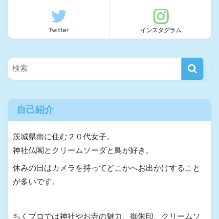
Twitter
インスタグラム
自己紹介
茨城県南に住む２０代女子。
神社仏閣とクリームソーダと鳥が好き。
休みの日はカメラを持ってどこかへお出かけすること
が多いです。
ちくブロでは神社やお寺の魅力、御朱印、クリームソ