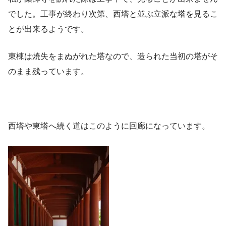
でした。工事が終わり次第、西塔と並ぶ立派な塔を見るこ
とが出来るようです。
東棟は焼失をまぬがれた塔なので、造られた当初の塔がそ
のまま残っています。
西塔や東塔へ続く道はこのように回廊になっています。