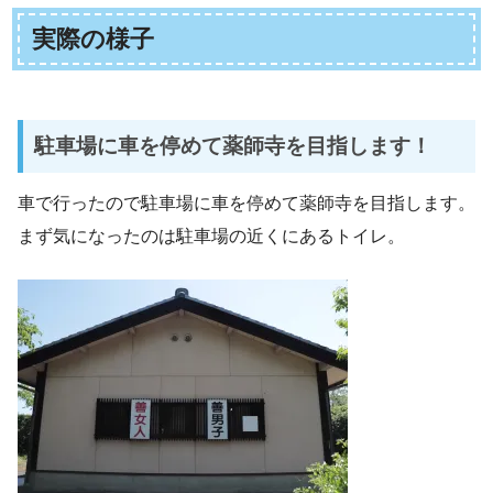
実際の様子
駐車場に車を停めて薬師寺を目指します！
車で行ったので駐車場に車を停めて薬師寺を目指します。
まず気になったのは駐車場の近くにあるトイレ。