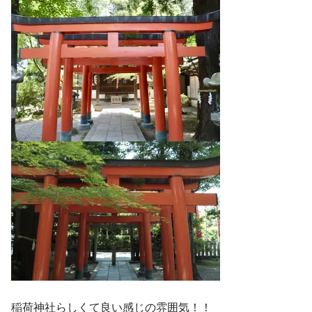
稲荷神社らしくて良い感じの雰囲気！！