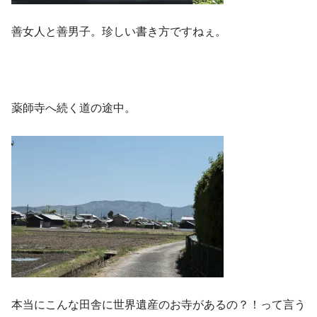
善女人と善男子。珍しい書き方ですねぇ。
薬師寺へ続く道の途中。
本当にこんな田舎に世界遺産のお寺があるの？！って言う