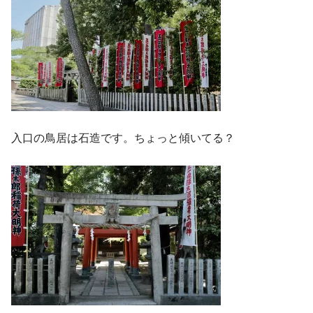
入口の鳥居は石造です。ちょっと傾いてる？