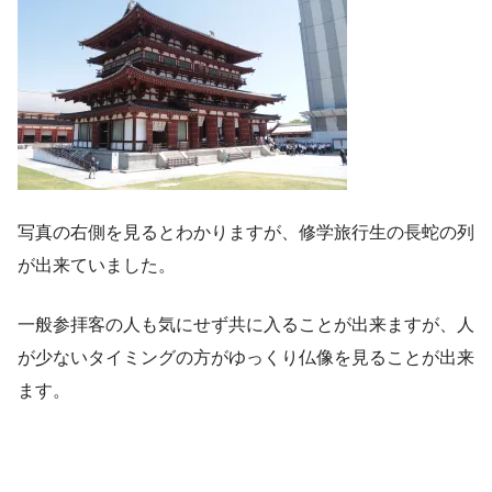
写真の右側を見るとわかりますが、修学旅行生の長蛇の列
が出来ていました。
一般参拝客の人も気にせず共に入ることが出来ますが、人
が少ないタイミングの方がゆっくり仏像を見ることが出来
ます。