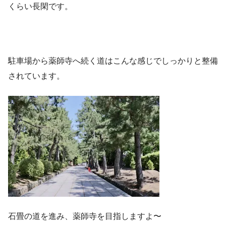
くらい長閑です。
駐車場から薬師寺へ続く道はこんな感じでしっかりと整備
されています。
石畳の道を進み、薬師寺を目指しますよ〜