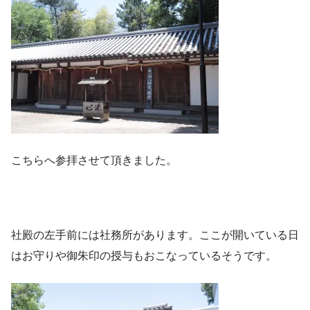
こちらへ参拝させて頂きました。
社殿の左手前には社務所があります。ここが開いている日
はお守りや御朱印の授与もおこなっているそうです。