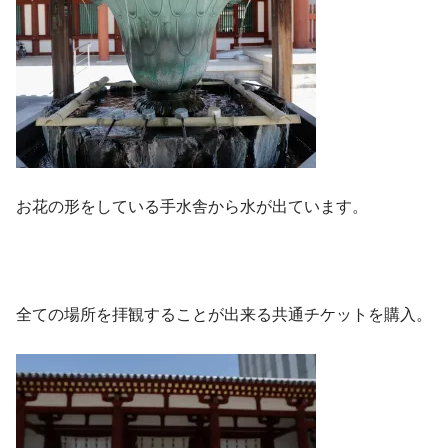
お花の形をしている手水舎から水が出ています。
全ての場所を拝観することが出来る共通チケットを購入。