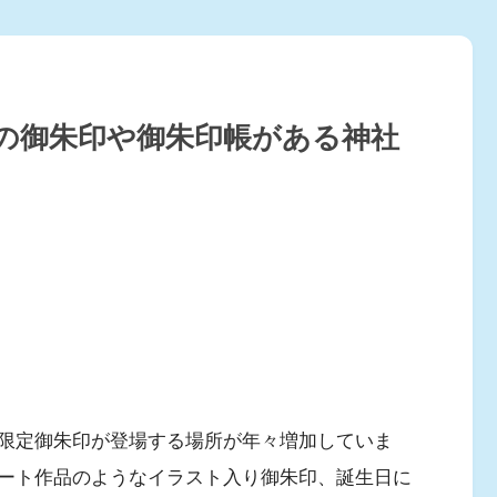
の御朱印や御朱印帳がある神社
限定御朱印が登場する場所が年々増加していま
ート作品のようなイラスト入り御朱印、誕生日に