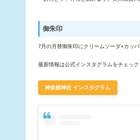
御朱印
7月の月替御朱印にクリームソーダ×カッ
最新情報は公式インスタグラムをチェック
神炊館神社 インスタグラム