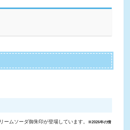
リームソーダ御朱印が登場しています。
※2026年の情