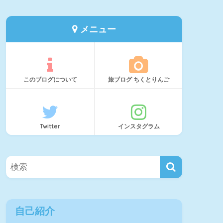
メニュー
このブログについて
旅ブログ ちくとりんご
Twitter
インスタグラム
自己紹介