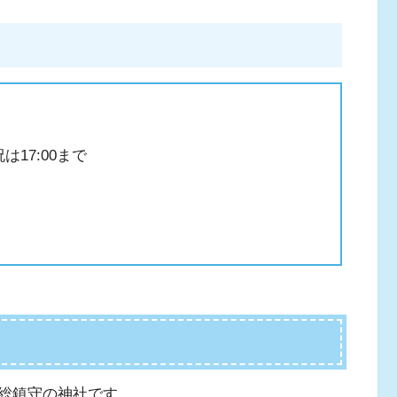
は17:00まで
総鎮守の神社です。