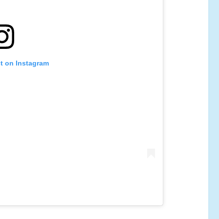
st on Instagram