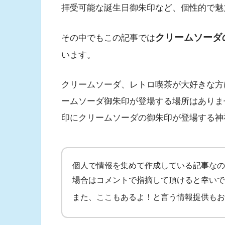
拝受可能な誕生日御朱印など、個性的で魅
クリームソーダ
その中でもこの記事では
います。
クリームソーダ、レトロ喫茶が大好きな方
ームソーダ御朱印が登場する場所はありませ
印にクリームソーダの御朱印が登場する神
個人で情報を集めて作成している記事なの
場合はコメントで指摘して頂けると幸いで
また、ここもあるよ！と言う情報提供もお