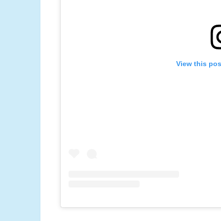
View this po