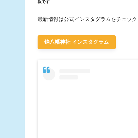
報です
最新情報は公式インスタグラムをチェック
鏑八幡神社 インスタグラム