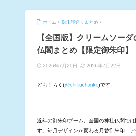
ホーム
御朱印巡りまとめ
【全国版】クリームソーダ
仏閣まとめ【限定御朱印】
2026年7月20日
2026年7月22日
ども！ちく(
@chikuchanko
)です。
近年の御朱印ブーム、全国の神社仏閣では
す。毎月デザインが変わる月替御朱印、ア