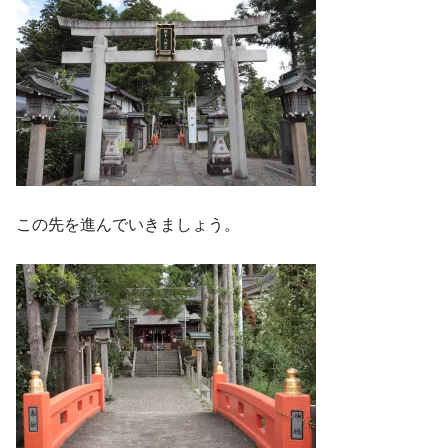
この先を進んでいきましょう。