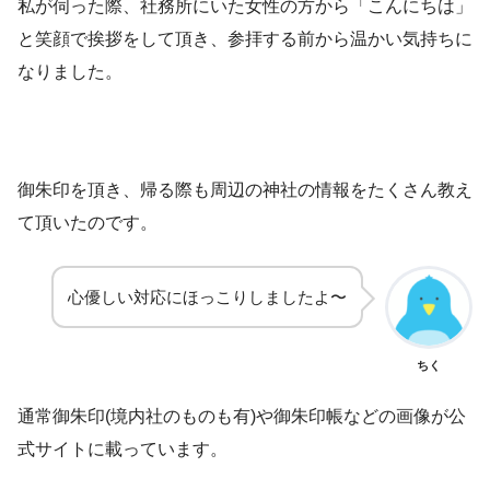
私が伺った際、社務所にいた女性の方から「こんにちは」
と笑顔で挨拶をして頂き、参拝する前から温かい気持ちに
なりました。
御朱印を頂き、帰る際も周辺の神社の情報をたくさん教え
て頂いたのです。
心優しい対応にほっこりしましたよ〜
ちく
通常御朱印(境内社のものも有)や御朱印帳などの画像が公
式サイトに載っています。