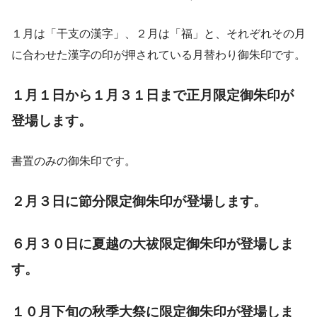
１月は「干支の漢字」、２月は「福」と、それぞれその月
に合わせた漢字の印が押されている月替わり御朱印です。
１月１日から１月３１日まで正月限定御朱印が
登場します。
書置のみの御朱印です。
２月３日に節分限定御朱印が登場します。
６月３０日に夏越の大祓限定御朱印が登場しま
す。
１０月下旬の秋季大祭に限定御朱印が登場しま