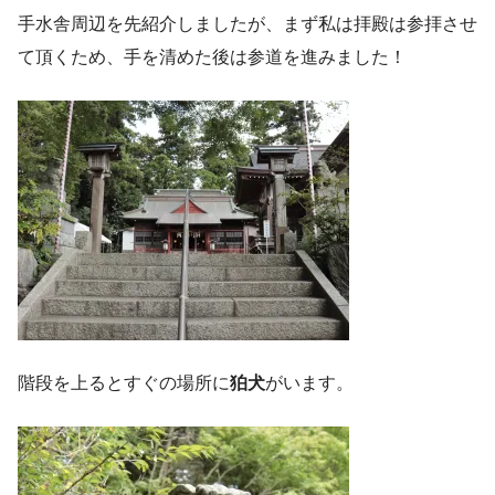
手水舎周辺を先紹介しましたが、まず私は拝殿は参拝させ
て頂くため、手を清めた後は参道を進みました！
階段を上るとすぐの場所に
狛犬
がいます。