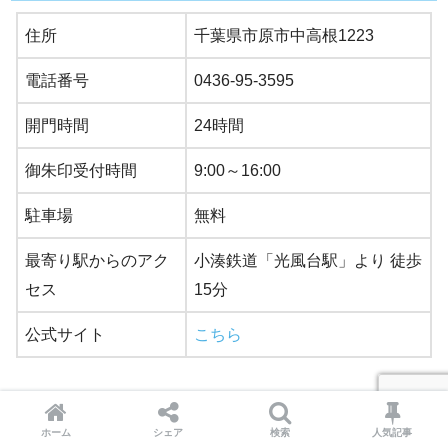
住所
千葉県市原市中高根1223
電話番号
0436-95-3595
開門時間
24時間
御朱印受付時間
9:00～16:00
駐車場
無料
最寄り駅からのアク
小湊鉄道「光風台駅」より 徒歩
セス
15分
公式サイト
こちら
ホーム
シェア
検索
人気記事