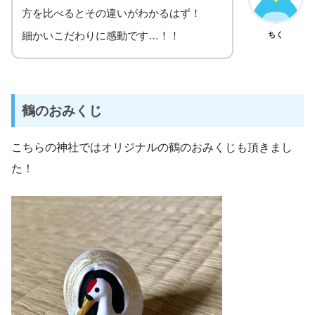
方を比べるとその違いがわかるはず！
細かいこだわりに感動です…！！
ちく
鶴のおみくじ
こちらの神社ではオリジナルの鶴のおみくじも頂きまし
た！