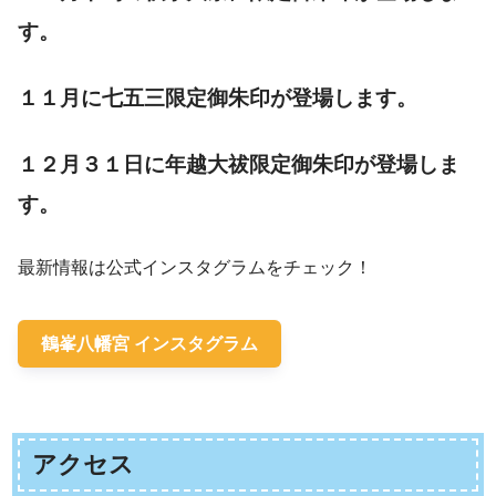
す。
１１月に七五三限定御朱印が登場します。
１２月３１日に年越大祓限定御朱印が登場しま
す。
最新情報は公式インスタグラムをチェック！
鶴峯八幡宮 インスタグラム
アクセス