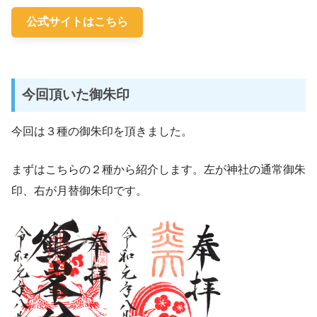
公式サイトはこちら
今回頂いた御朱印
今回は３種の御朱印を頂きました。
まずはこちらの２種から紹介します。左が神社の通常御朱
印、右が月替御朱印です。