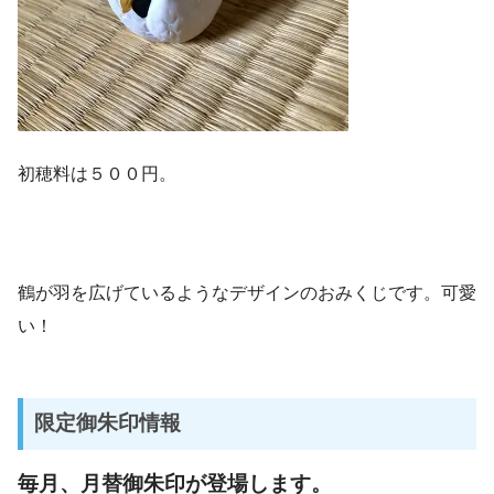
初穂料は５００円。
鶴が羽を広げているようなデザインのおみくじです。可愛
い！
限定御朱印情報
毎月、月替御朱印が登場します。