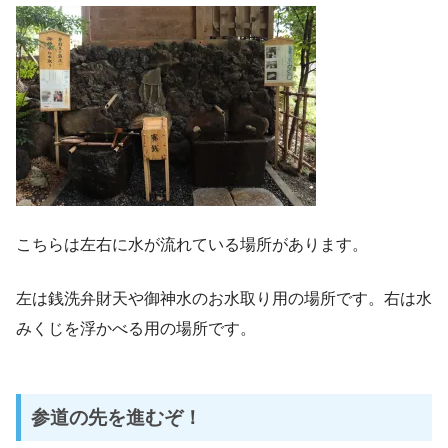
こちらは左右に水が流れている場所があります。
左は銭洗弁財天や御神水のお水取り用の場所です。右は水
みくじを浮かべる用の場所です。
参道の先を進むぞ！