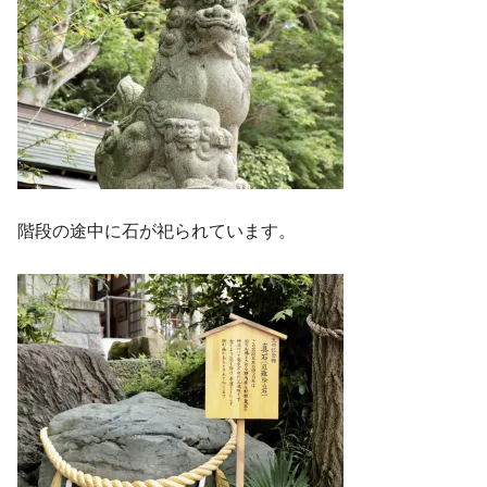
階段の途中に石が祀られています。