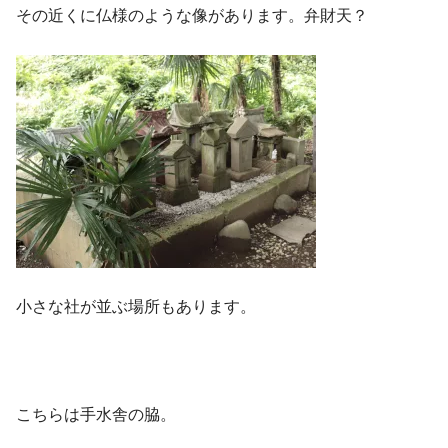
その近くに仏様のような像があります。弁財天？
小さな社が並ぶ場所もあります。
こちらは手水舎の脇。