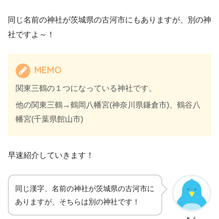
同じ名前の神社が茨城県の古河市にもありますが、別の神
社ですよ～！
MEMO
関東三鶴の１つになっている神社です。
他の関東三鶴→鶴岡八幡宮(神奈川県鎌倉市)、鶴谷八
幡宮(千葉県館山市)
早速紹介していきます！
同じ漢字、名前の神社が茨城県の古河市に
ありますが、そちらは別の神社です！
ちく