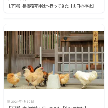
【下関】福徳稲荷神社へ行ってきた【山口の神社】
2024年4月30日