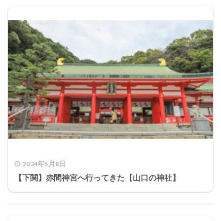
2024年5月8日
【下関】赤間神宮へ行ってきた【山口の神社】