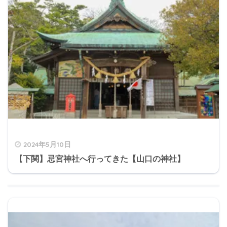
2024年5月10日
【下関】忌宮神社へ行ってきた【山口の神社】