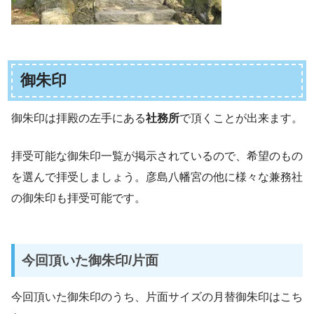
御朱印
御朱印は拝殿の左手にある
社務所
で頂くことが出来ます。
拝受可能な御朱印一覧が掲示されているので、希望のもの
を選んで拝受しましょう。彦島八幡宮の他に様々な兼務社
の御朱印も拝受可能です。
今回頂いた御朱印/片面
今回頂いた御朱印のうち、片面サイズの月替御朱印はこち