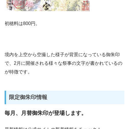
初穂料は800円。
境内を上空から空撮した様子が背景になっている御朱印
で、2月に開催される様々な祭事の文字が書かれているの
が特徴です。
限定御朱印情報
毎月、月替御朱印が登場します。