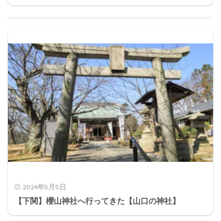
2024年5月5日
【下関】櫻山神社へ行ってきた【山口の神社】