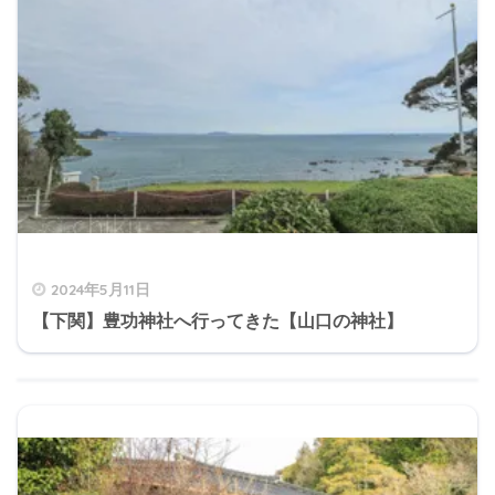
2024年5月11日
【下関】豊功神社へ行ってきた【山口の神社】