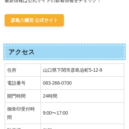
最新情報は公式サイトの新着情報をチェック！
彦島八幡宮 公式サイト
アクセス
住所
山口県下関市彦島迫町5-12-9
電話番号
083-266-0700
開門時間
24時間
御朱印受付時
9:00〜17:00
間