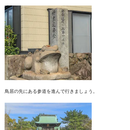
鳥居の先にある参道を進んで行きましょう。