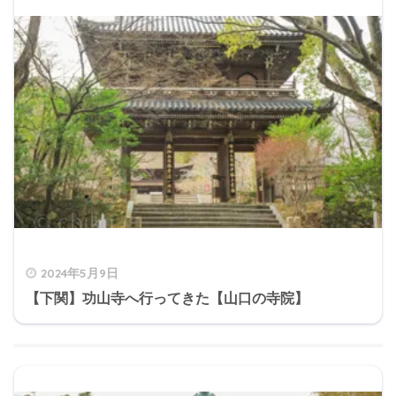
2024年5月9日
【下関】功山寺へ行ってきた【山口の寺院】