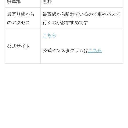
駐車場
無料
最寄り駅から
最寄駅から離れているので車やバスで
のアクセス
行くのがおすすめです
こちら
公式サイト
公式インスタグラムは
こちら