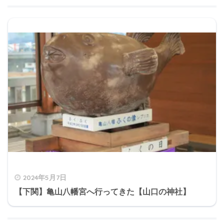
2024年5月7日
【下関】亀山八幡宮へ行ってきた【山口の神社】