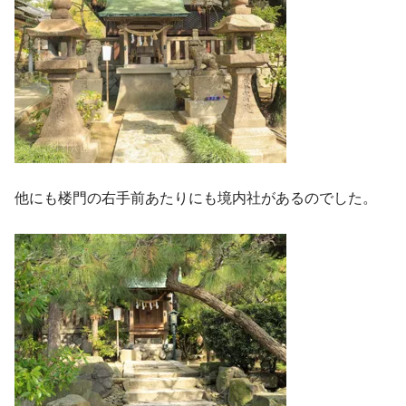
他にも楼門の右手前あたりにも境内社があるのでした。