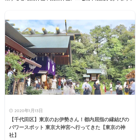
2020年1月13日
【千代田区】東京のお伊勢さん！都内屈指の縁結びの
パワースポット 東京大神宮へ行ってきた【東京の神
社】