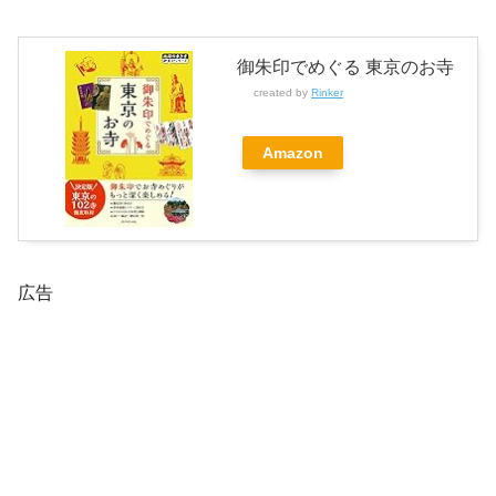
御朱印でめぐる 東京のお寺
created by
Rinker
Amazon
広告