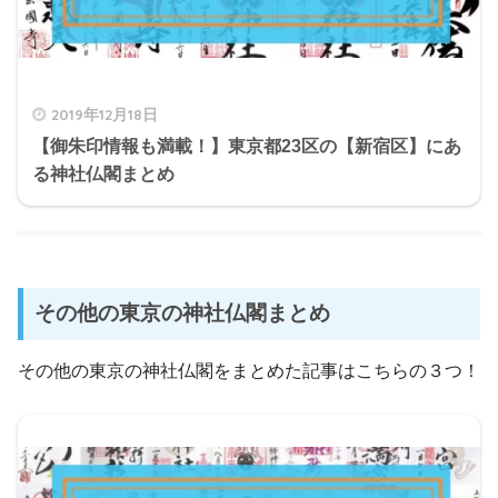
2019年12月18日
【御朱印情報も満載！】東京都23区の【新宿区】にあ
る神社仏閣まとめ
その他の東京の神社仏閣まとめ
その他の東京の神社仏閣をまとめた記事はこちらの３つ！