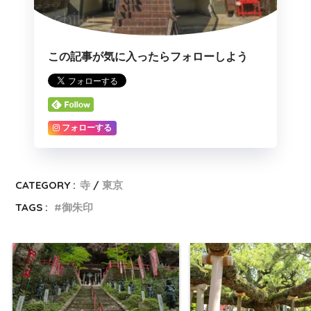
この記事が気に入ったらフォローしよう
フォローする
CATEGORY :
寺
東京
TAGS :
御朱印