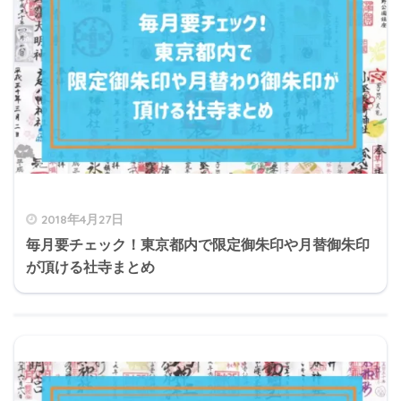
2018年4月27日
毎月要チェック！東京都内で限定御朱印や月替御朱印
が頂ける社寺まとめ