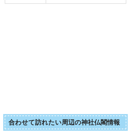
合わせて訪れたい周辺の神社仏閣情報