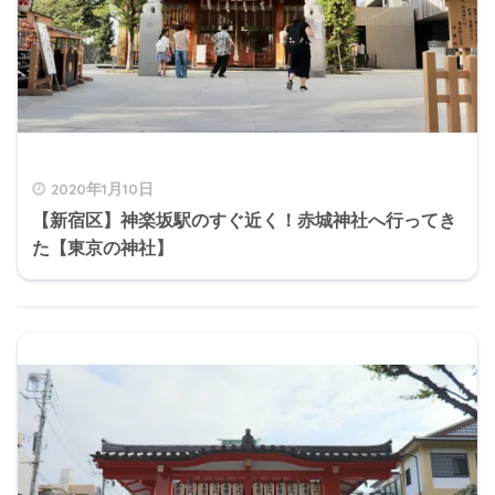
2020年1月10日
【新宿区】神楽坂駅のすぐ近く！赤城神社へ行ってき
た【東京の神社】