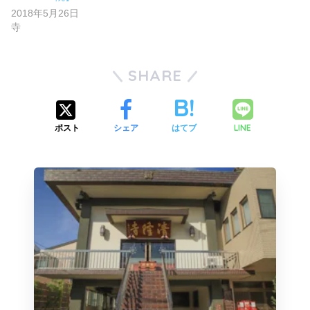
2018年5月26日
寺
SHARE
LINE
ポスト
シェア
はてブ