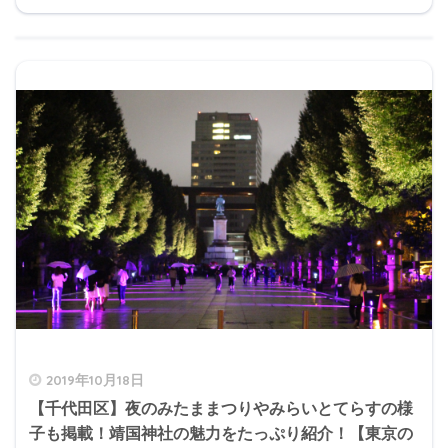
2019年10月18日
【千代田区】夜のみたままつりやみらいとてらすの様
子も掲載！靖国神社の魅力をたっぷり紹介！【東京の