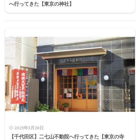
へ行ってきた【東京の神社】
2023年3月28日
【千代田区】二七山不動院へ行ってきた【東京の寺