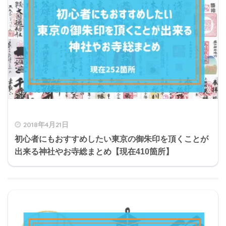
2018年4月21日
初心者にもおすすめしたい東京の御朱印を頂くことが
出来る神社やお寺総まとめ【現在410箇所】