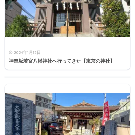
2024年1月12日
神楽坂若宮八幡神社へ行ってきた【東京の神社】