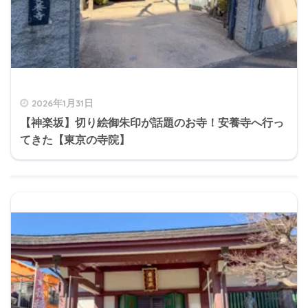
2026年1月31日
【神楽坂】切り絵御朱印が話題のお寺！安養寺へ行っ
てきた【東京の寺院】