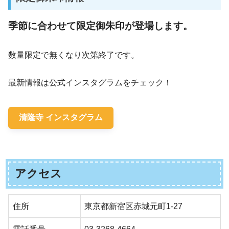
季節に合わせて限定御朱印が登場します。
数量限定で無くなり次第終了です。
最新情報は公式インスタグラムをチェック！
清隆寺 インスタグラム
アクセス
住所
東京都新宿区赤城元町1-27