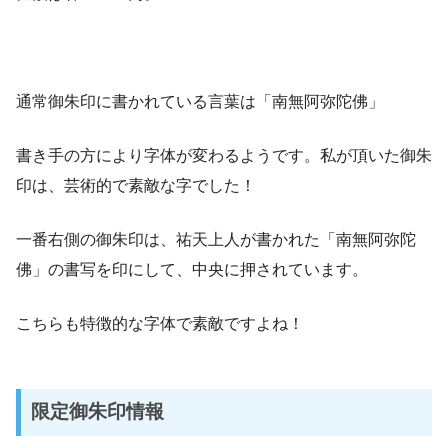
通常御朱印に書かれている言葉は「南無阿弥陀佛」
書き手の方により字体が変わるようです。私が頂いた御朱
印は、芸術的で素敵な字でした！
一番右側の御朱印は、祐天上人が書かれた「南無阿弥陀
佛」の書写を印にして、中央に押されています。
こちらも特徴的な字体で素敵ですよね！
限定御朱印情報