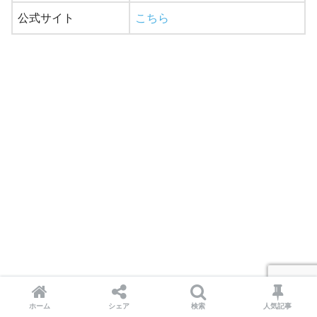
公式サイト
こちら
ホーム
シェア
検索
人気記事