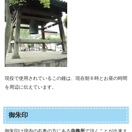
現役で使用されているこの鐘は、現在朝６時とお昼の時間
を周辺に伝えています。
御朱印
御朱印は境内の右奥の方にある
寺務所
で頂くことが出来ま