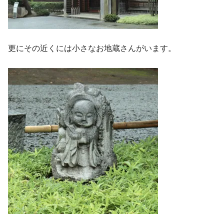
更にその近くには小さなお地蔵さんがいます。