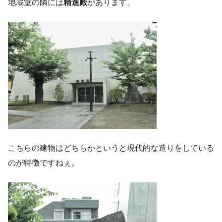
地蔵堂の隣には
精進殿
があります。
こちらの建物はどちらかというと現代的な造りをしている
のが特徴ですねぇ。