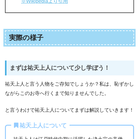
※Wikipediaより引用
実際の様子
まずは祐天上人について少し学ぼう！
祐天上人と言う人物をご存知でしょうか？私は、恥ずかし
ながらこのお寺へ行くまで知りませんでした。
と言うわけで祐天上人についてまずは解説していきます！
祐天上人について