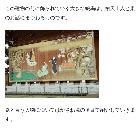
この建物の前に飾られている大きな絵馬は、祐天上人と累
のお話にまつわるものです。
累と言う人物についてはかさね塚の項目で紹介していきま
す。