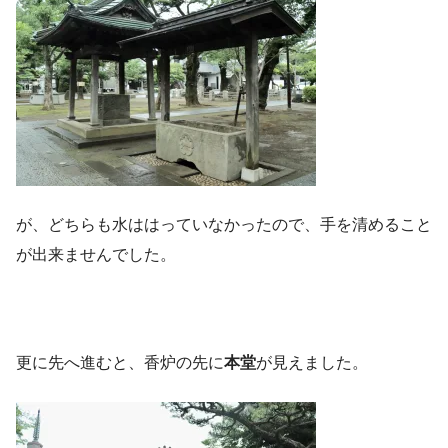
が、どちらも水ははっていなかったので、手を清めること
が出来ませんでした。
更に先へ進むと、香炉の先に
本堂
が見えました。