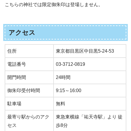
こちらの神社では限定御朱印は登場しません。
アクセス
住所
東京都目黒区中目黒5-24-53
電話番号
03-3712-0819
開門時間
24時間
御朱印受付時間
9:15～16:00
駐車場
無料
最寄り駅からのアク
東急東横線「祐天寺駅」より 徒
セス
歩8分