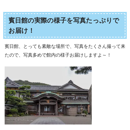
賓日館の実際の様子を写真たっぷりで
お届け！
賓日館、とっても素敵な場所で、写真をたくさん撮って来
たので、写真多めで館内の様子お届けしますよ～！