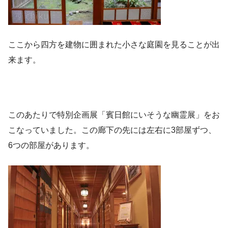
ここから四方を建物に囲まれた小さな庭園を見ることが出
来ます。
このあたりで特別企画展「賓日館にいそうな幽霊展」をお
こなっていました。この廊下の先には左右に3部屋ずつ、
6つの部屋があります。