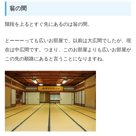
翁の間
階段を上るとすぐ先にあるのは翁の間。
とーーーっても広いお部屋で、以前は大広間でしたが、現
在は中広間です。つまり、このお部屋よりも広いお部屋が
この先の順路にあると言うことになりますね。