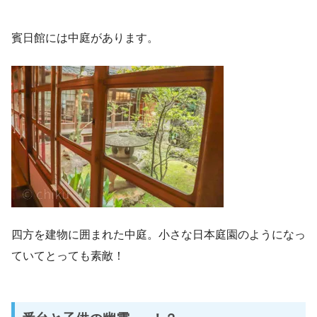
賓日館には中庭があります。
四方を建物に囲まれた中庭。小さな日本庭園のようになっ
ていてとっても素敵！