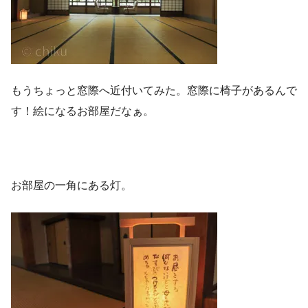
もうちょっと窓際へ近付いてみた。窓際に椅子があるんで
す！絵になるお部屋だなぁ。
お部屋の一角にある灯。