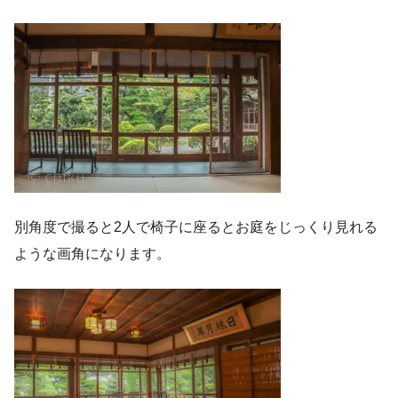
別角度で撮ると2人で椅子に座るとお庭をじっくり見れる
ような画角になります。