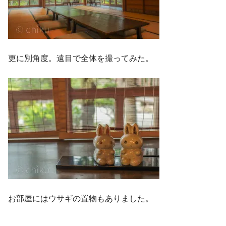
更に別角度。遠目で全体を撮ってみた。
お部屋にはウサギの置物もありました。