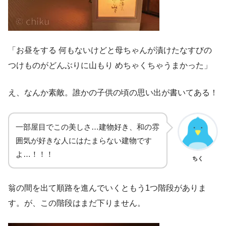
「お昼をする 何もないけどと母ちゃんが漬けたなすびの
つけものがどんぶりに山もり めちゃくちゃうまかった」
え、なんか素敵。誰かの子供の頃の思い出が書いてある！
一部屋目でこの美しさ…建物好き、和の雰
囲気が好きな人にはたまらない建物です
よ…！！！
ちく
翁の間を出て順路を進んでいくともう1つ階段がありま
す。が、この階段はまだ下りません。