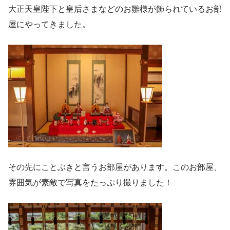
大正天皇陛下と皇后さまなどのお雛様が飾られているお部
屋にやってきました。
その先にことぶきと言うお部屋があります。このお部屋、
雰囲気が素敵で写真をたっぷり撮りました！