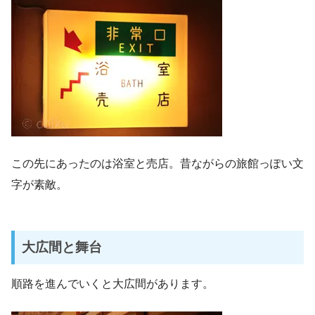
この先にあったのは浴室と売店。昔ながらの旅館っぽい文
字が素敵。
大広間と舞台
順路を進んでいくと大広間があります。