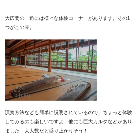
大広間の一角には様々な体験コーナーがあります。その1
つがこの琴。
演奏方法なども簡単に説明されているので、ちょっと体験
してみるのも楽しいですよ！他にも巨大カルタなどがあり
ました！大人数だと盛り上がりそう！