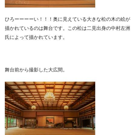
ひろーーーーい！！！奥に見えている大きな松の木の絵が
描かれているのは舞台です。この松は二見出身の中村左洲
氏によって描かれています。
舞台前から撮影した大広間。