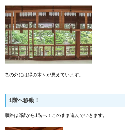
窓の外には緑の木々が見えています。
1階へ移動！
順路は2階から1階へ！このまま進んでいきます。