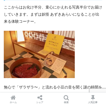
ここからはお化け半分、童心にかえれる写真半分でお届け
していきます。まずは妖怪 あずきあらいになることが出
来る体験コーナー。
無心で「ザラザラ〜」と流れる小豆の音を聞く謎の時間を
過ごしました。
ホーム
シェア
検索
人気記事