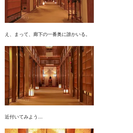
え、まって、廊下の一番奥に誰かいる。
近付いてみよう…