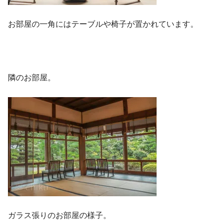
お部屋の一角にはテーブルや椅子が置かれています。
隣のお部屋。
ガラス張りのお部屋の様子。