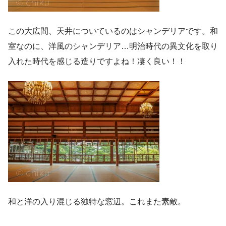
この大広間、天井についているのはシャンデリアです。和
室なのに、洋風のシャンデリア…明治時代の異文化を取り
入れた時代を感じる造りですよね！凄く良い！！
和と洋の入り混じる独特な窓辺。これまた素敵。