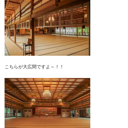
こちらが大広間ですよ～！！