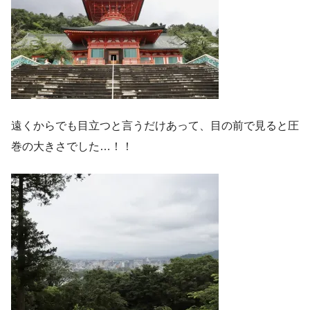
遠くからでも目立つと言うだけあって、目の前で見ると圧
巻の大きさでした…！！