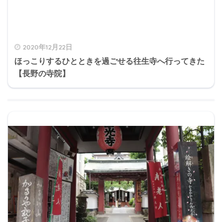
2020年12月22日
ほっこりするひとときを過ごせる往生寺へ行ってきた
【長野の寺院】