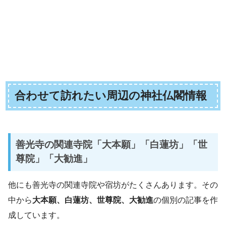
合わせて訪れたい周辺の神社仏閣情報
善光寺の関連寺院「大本願」「白蓮坊」「世
尊院」「大勧進」
他にも善光寺の関連寺院や宿坊がたくさんあります。その
中から
大本願、白蓮坊、世尊院、大勧進
の個別の記事を作
成しています。