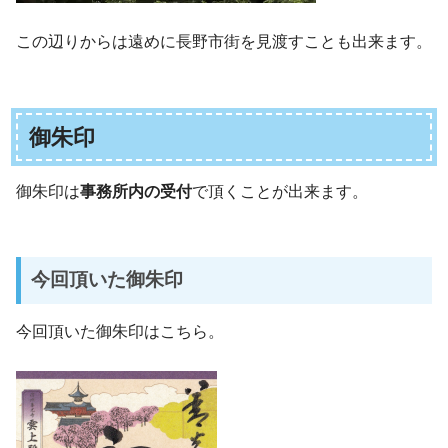
この辺りからは遠めに長野市街を見渡すことも出来ます。
御朱印
御朱印は
事務所内の受付
で頂くことが出来ます。
今回頂いた御朱印
今回頂いた御朱印はこちら。