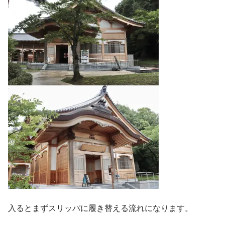
入るとまずスリッパに履き替える流れになります。