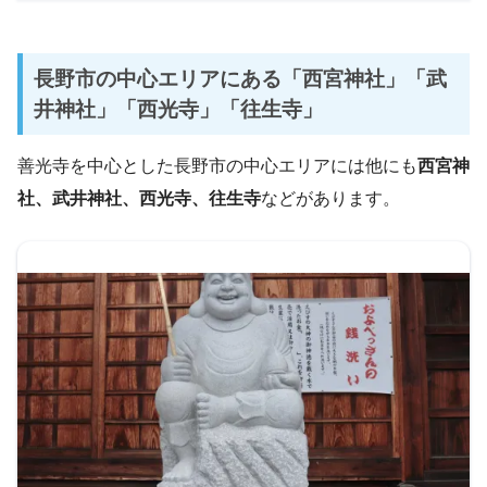
長野市の中心エリアにある「西宮神社」「武
井神社」「西光寺」「往生寺」
善光寺を中心とした長野市の中心エリアには他にも
西宮神
社、武井神社、西光寺、往生寺
などがあります。