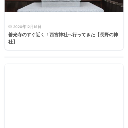
2020年12月18日
善光寺のすぐ近く！西宮神社へ行ってきた【長野の神
社】