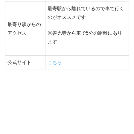
最寄駅から離れているので車で行く
のがオススメです
最寄り駅からの
アクセス
※善光寺から車で5分の距離にあり
ます
公式サイト
こちら