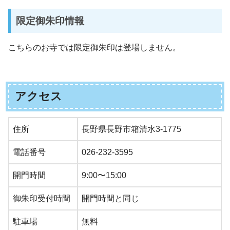
限定御朱印情報
こちらのお寺では限定御朱印は登場しません。
アクセス
住所
長野県長野市箱清水3-1775
電話番号
026-232-3595
開門時間
9:00〜15:00
御朱印受付時間
開門時間と同じ
駐車場
無料