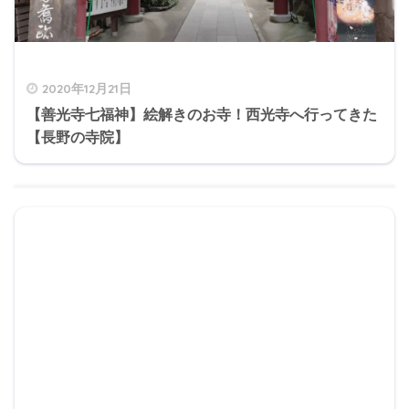
2020年12月21日
【善光寺七福神】絵解きのお寺！西光寺へ行ってきた
【長野の寺院】