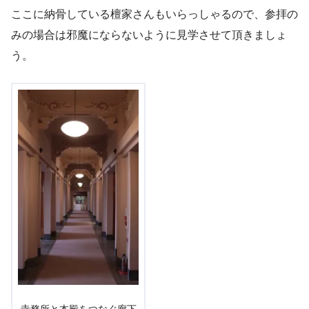
ここに納骨している檀家さんもいらっしゃるので、参拝の
みの場合は邪魔にならないように見学させて頂きましょ
う。