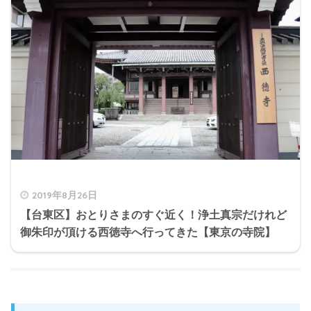
2019年8月26日
【台東区】おとりさまのすぐ近く！浄土真宗だけれど
御朱印が頂ける西徳寺へ行ってきた【東京の寺院】