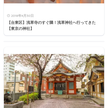
2018年4月30日
【台東区】浅草寺のすぐ隣！浅草神社へ行ってきた
【東京の神社】