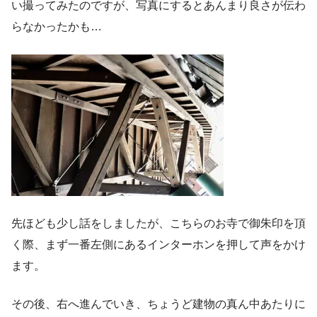
い撮ってみたのですが、写真にするとあんまり良さが伝わ
らなかったかも…
先ほども少し話をしましたが、こちらのお寺で御朱印を頂
く際、まず一番左側にあるインターホンを押して声をかけ
ます。
その後、右へ進んでいき、ちょうど建物の真ん中あたりに