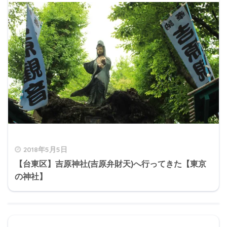
2018年5月5日
【台東区】吉原神社(吉原弁財天)へ行ってきた【東京
の神社】