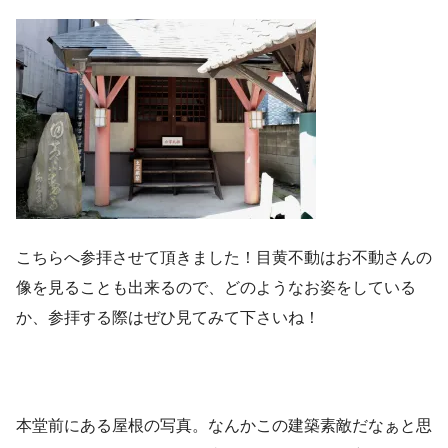
こちらへ参拝させて頂きました！目黄不動はお不動さんの
像を見ることも出来るので、どのようなお姿をしている
か、参拝する際はぜひ見てみて下さいね！
本堂前にある屋根の写真。なんかこの建築素敵だなぁと思