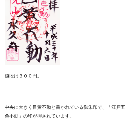
値段は３００円。
中央に大きく目黄不動と書かれている御朱印で、「江戸五
色不動」の印が押されています。