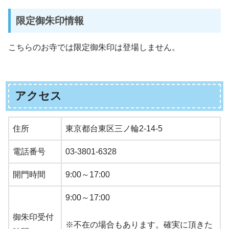
限定御朱印情報
こちらのお寺では限定御朱印は登場しません。
アクセス
住所
東京都台東区三ノ輪2-14-5
電話番号
03-3801-6328
開門時間
9:00～17:00
9:00～17:00
御朱印受付
※不在の場合もあります。確実に頂きた