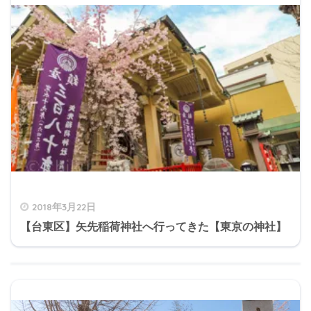
2018年3月22日
【台東区】矢先稲荷神社へ行ってきた【東京の神社】