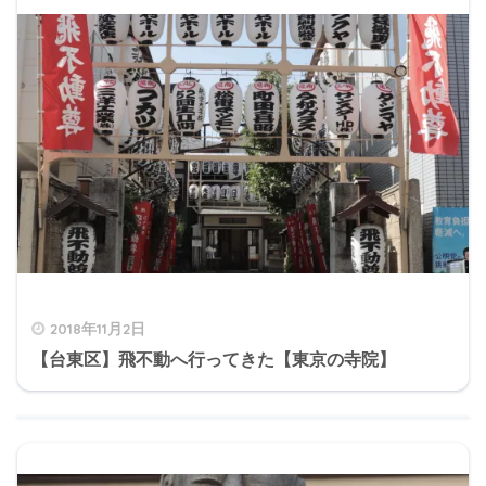
2018年11月2日
【台東区】飛不動へ行ってきた【東京の寺院】