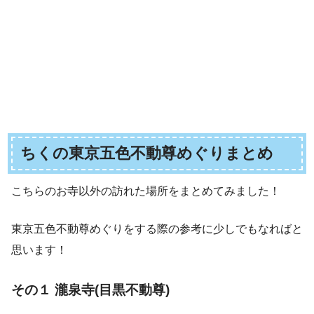
ちくの東京五色不動尊めぐりまとめ
こちらのお寺以外の訪れた場所をまとめてみました！
東京五色不動尊めぐりをする際の参考に少しでもなればと
思います！
その１ 瀧泉寺(目黒不動尊)