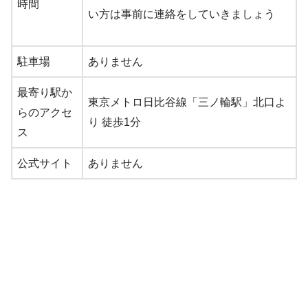
時間
い方は事前に連絡をしていきましょう
駐車場
ありません
最寄り駅か
東京メトロ日比谷線「三ノ輪駅」北口よ
らのアクセ
り 徒歩1分
ス
公式サイト
ありません