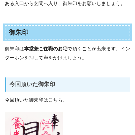
ある入口から玄関へ入り、御朱印をお願いしましょう。
御朱印
御朱印は
本堂兼ご住職のお宅
で頂くことが出来ます。イン
ターホンを押して声をかけましょう。
今回頂いた御朱印
今回頂いた御朱印はこちら。