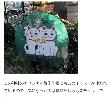
この神社のオリジナル御朱印帳にもこのイラストが使われ
ているので、気になった人は是非そちらも要チェックで
す！