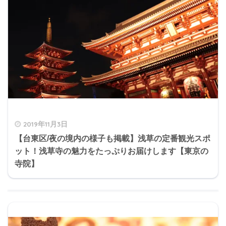
2019年11月3日
【台東区/夜の境内の様子も掲載】浅草の定番観光スポ
ット！浅草寺の魅力をたっぷりお届けします【東京の
寺院】