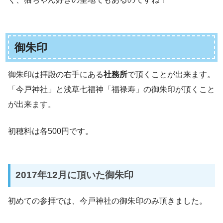
御朱印
御朱印は拝殿の右手にある
社務所
で頂くことが出来ます。
「今戸神社」と浅草七福神「福禄寿」の御朱印が頂くこと
が出来ます。
初穂料は各500円です。
2017年12月に頂いた御朱印
初めての参拝では、今戸神社の御朱印のみ頂きました。