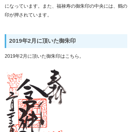
になっています。また、福禄寿の御朱印の中央には、鶴の
印が押されています。
2019年2月に頂いた御朱印
2019年2月に頂いた御朱印はこちら。