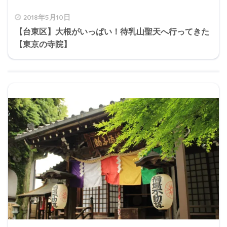
2018年5月10日
【台東区】大根がいっぱい！待乳山聖天へ行ってきた
【東京の寺院】