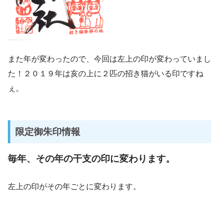
また年が変わったので、今回は左上の印が変わっていまし
た！２０１９年は亥の上に２匹の招き猫がいる印ですね
ぇ。
限定御朱印情報
毎年、その年の干支の印に変わります。
左上の印がその年ごとに変わります。