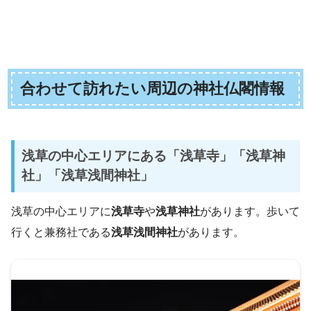
合わせて訪れたい周辺の神社仏閣情報
浅草の中心エリアにある「浅草寺」「浅草神
社」「浅草浅間神社」
浅草の中心エリアに
浅草寺
や
浅草神社
があります。歩いて
行くと兼務社である
浅草浅間神社
があります。