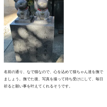
名前の通り、なで猫なので、心を込めて猫ちゃん達を撫で
ましょう。撫でた後、写真を撮って待ち受けにして、毎日
祈ると願い事を叶えてくれるそうです。