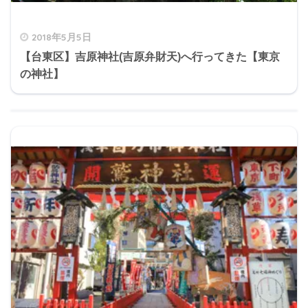
2018年5月5日
【台東区】吉原神社(吉原弁財天)へ行ってきた【東京
の神社】