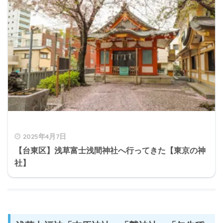
2025年4月7日
【台東区】浅草富士浅間神社へ行ってきた【東京の神
社】