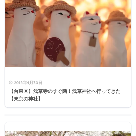
2018年4月30日
【台東区】浅草寺のすぐ隣！浅草神社へ行ってきた
【東京の神社】