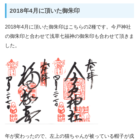
2018年4月に頂いた御朱印
2018年4月に頂いた御朱印はこちらの2種です。今戸神社
の御朱印と合わせて浅草七福神の御朱印も合わせて頂きま
した。
年が変わったので、左上の猫ちゃんが被っている帽子が戌