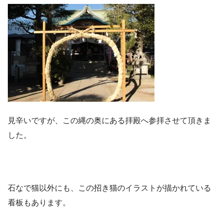
見辛いですが、この縄の奥にある拝殿へ参拝させて頂きま
した。
石なで猫以外にも、この招き猫のイラストが描かれている
看板もあります。