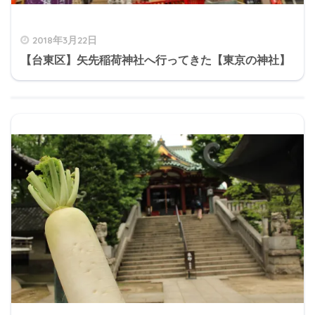
2018年3月22日
【台東区】矢先稲荷神社へ行ってきた【東京の神社】