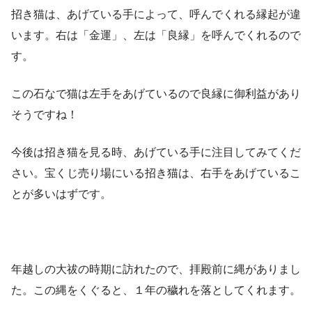
招き猫は、あげている手によって、呼んでくれる縁起が違
います。右は「金運」、左は「良縁」を呼んでくれるので
す。
この石なで猫は左手をあげているので良縁に御利益があり
そうですね！
今後は招き猫を見る時、あげている手に注目してみてくだ
さい。宝くじ売り場にいる招き猫は、右手をあげているこ
とが多いはずです。
年越しの大祓の時期に訪れたので、拝殿前に縄がありまし
た。この縄をくぐると、１年の穢れを落としてくれます。