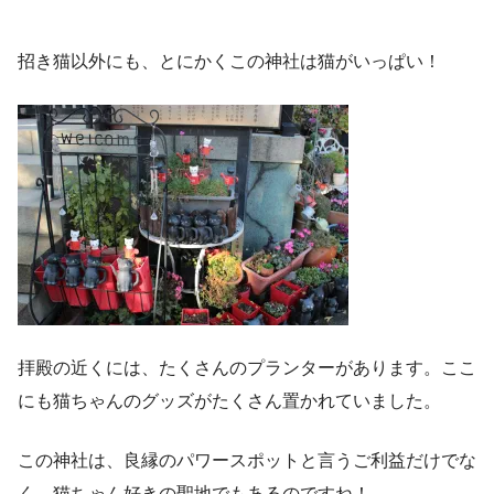
招き猫以外にも、とにかくこの神社は猫がいっぱい！
拝殿の近くには、たくさんのプランターがあります。ここ
にも猫ちゃんのグッズがたくさん置かれていました。
この神社は、良縁のパワースポットと言うご利益だけでな
く、猫ちゃん好きの聖地でもあるのですね！