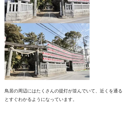
鳥居の周辺にはたくさんの提灯が並んでいて、近くを通る
とすぐわかるようになっています。