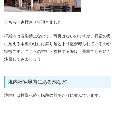
こちらへ参拝させて頂きました。
拝殿内は撮影禁止なので、写真はないのですが、拝殿の奥
に見える本殿の柱には昇り竜と下り龍が彫られているのが
特徴です。こちらの神社へ参拝する際は、是非こちらにも
注目してみましょう！
境内社や境内にある池など
境内社は拝殿へ続く階段の前あたりに並んでいます。