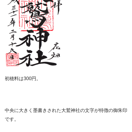
初穂料は300円。
中央に大きく墨書きされた大鷲神社の文字が特徴の御朱印
です。