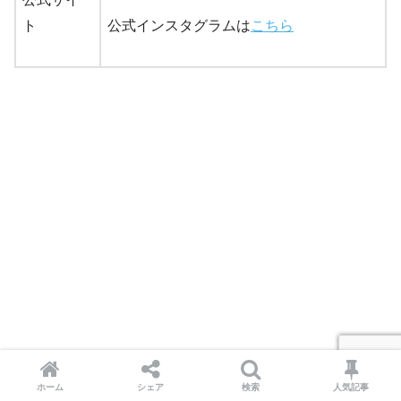
ト
公式インスタグラムは
こちら
ホーム
シェア
検索
人気記事