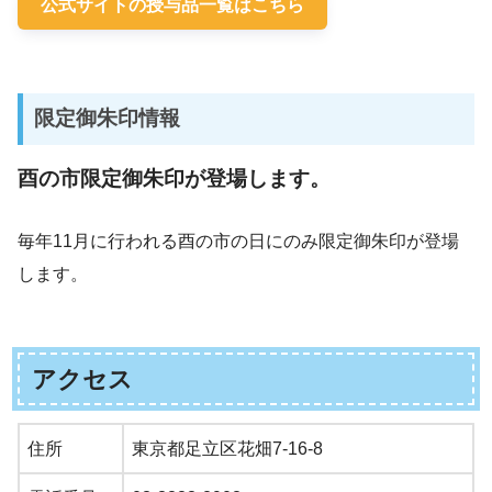
公式サイトの授与品一覧はこちら
限定御朱印情報
酉の市限定御朱印が登場します。
毎年11月に行われる酉の市の日にのみ限定御朱印が登場
します。
アクセス
住所
東京都足立区花畑7-16-8