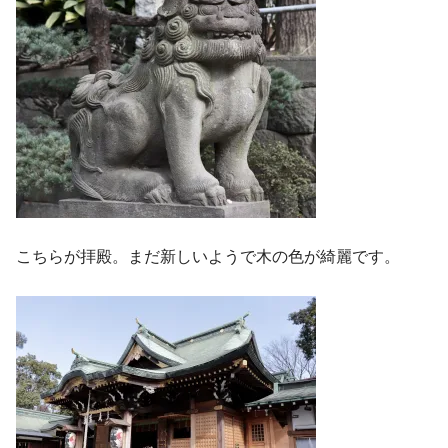
こちらが拝殿。まだ新しいようで木の色が綺麗です。