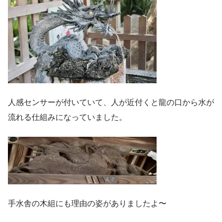
人感センサーが付いていて、人が近付くと龍の口から水が
流れる仕組みになっていました。
手水舎の木組にも理由の姿がありましたよ〜