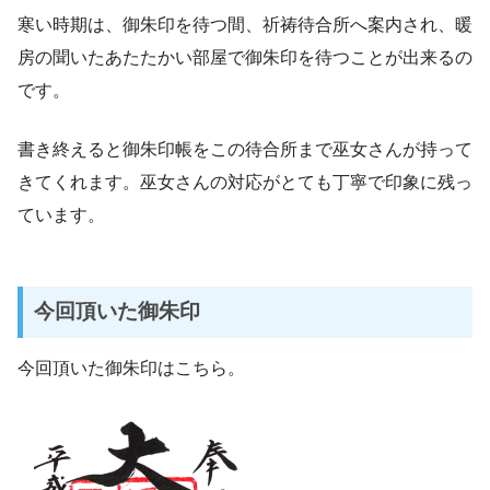
寒い時期は、御朱印を待つ間、祈祷待合所へ案内され、暖
房の聞いたあたたかい部屋で御朱印を待つことが出来るの
です。
書き終えると御朱印帳をこの待合所まで巫女さんが持って
きてくれます。巫女さんの対応がとても丁寧で印象に残っ
ています。
今回頂いた御朱印
今回頂いた御朱印はこちら。