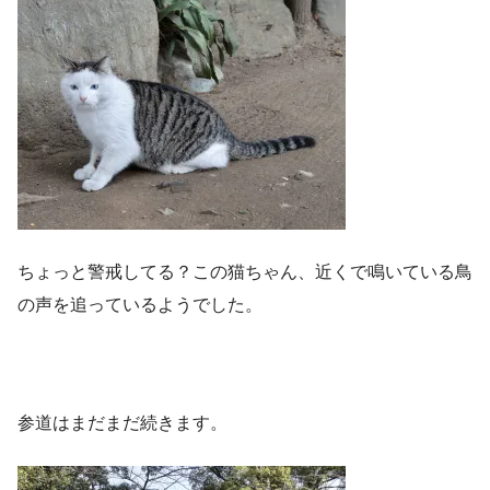
ちょっと警戒してる？この猫ちゃん、近くで鳴いている鳥
の声を追っているようでした。
参道はまだまだ続きます。