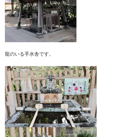
龍のいる手水舎です。