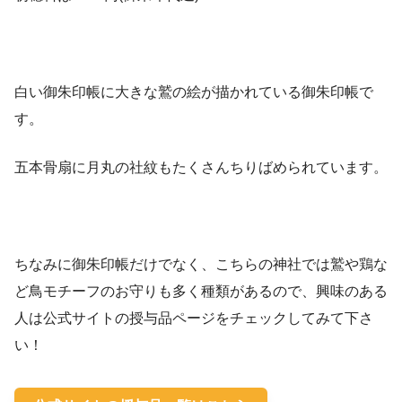
白い御朱印帳に大きな鷲の絵が描かれている御朱印帳で
す。
五本骨扇に月丸の社紋もたくさんちりばめられています。
ちなみに御朱印帳だけでなく、こちらの神社では鷲や鶏な
ど鳥モチーフのお守りも多く種類があるので、興味のある
人は公式サイトの授与品ページをチェックしてみて下さ
い！