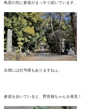
鳥居の先に参道がまっすぐ続いています。
左側には社号標もありますねぇ。
参道を歩いていると、野良猫ちゃんを発見！