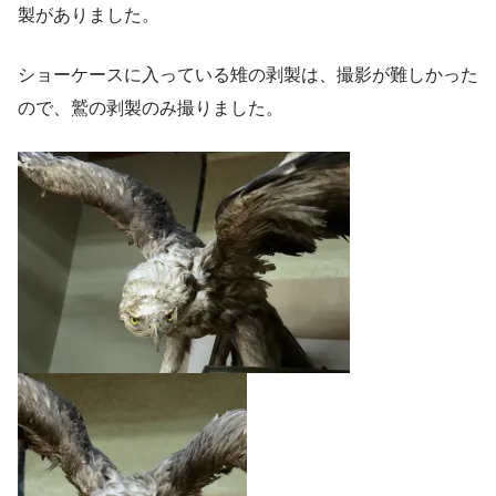
製がありました。
ショーケースに入っている雉の剥製は、撮影が難しかった
ので、鷲の剥製のみ撮りました。