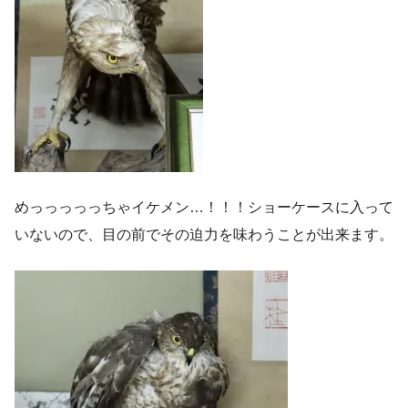
めっっっっっちゃイケメン…！！！ショーケースに入って
いないので、目の前でその迫力を味わうことが出来ます。