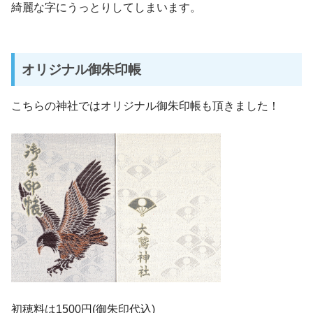
綺麗な字にうっとりしてしまいます。
オリジナル御朱印帳
こちらの神社ではオリジナル御朱印帳も頂きました！
初穂料は1500円(御朱印代込)