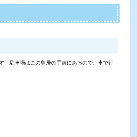
す。駐車場はこの鳥居の手前にあるので、車で行