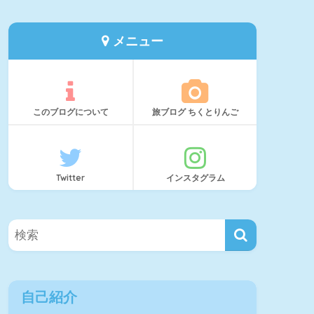
メニュー
このブログについて
旅ブログ ちくとりんご
Twitter
インスタグラム
自己紹介