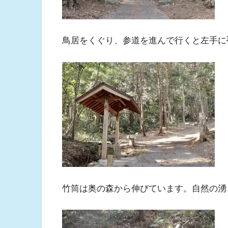
鳥居をくぐり、参道を進んで行くと左手に
竹筒は奥の森から伸びています。自然の湧