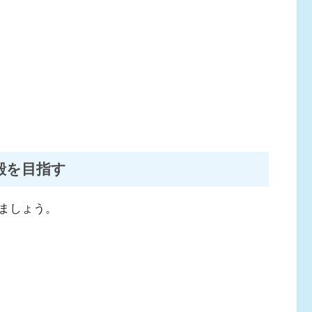
殿を目指す
ましょう。