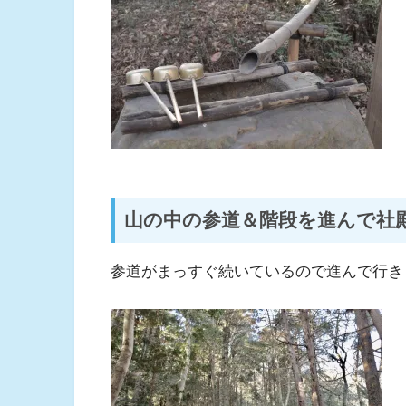
山の中の参道＆階段を進んで社
参道がまっすぐ続いているので進んで行き