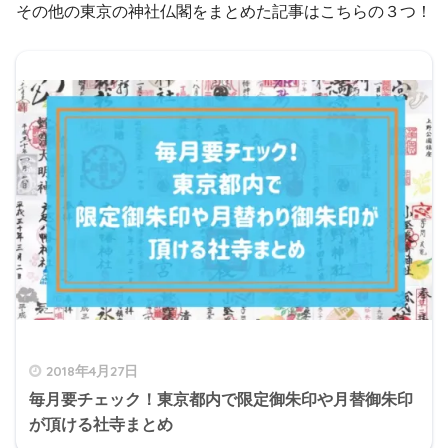
その他の東京の神社仏閣をまとめた記事はこちらの３つ！
2018年4月27日
毎月要チェック！東京都内で限定御朱印や月替御朱印
が頂ける社寺まとめ