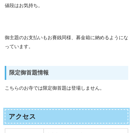
値段はお気持ち。
御主題のお支払いもお賽銭同様、募金箱に納めるようにな
っています。
限定御首題情報
こちらのお寺では限定御首題は登場しません。
アクセス