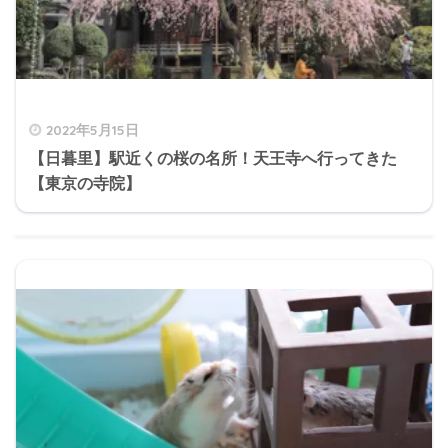
2022年5月15日
【日暮里】駅近くの桜の名所！天王寺へ行ってきた
【東京の寺院】