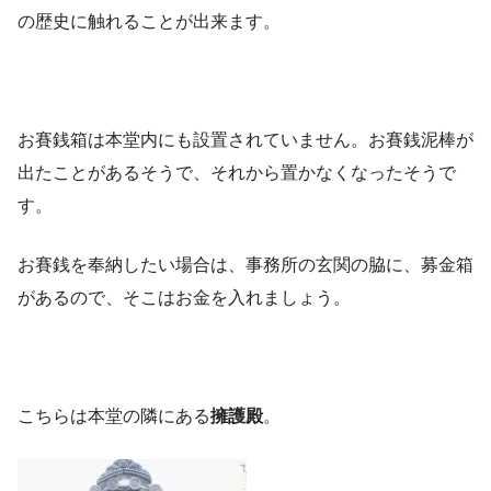
の歴史に触れることが出来ます。
お賽銭箱は本堂内にも設置されていません。お賽銭泥棒が
出たことがあるそうで、それから置かなくなったそうで
す。
お賽銭を奉納したい場合は、事務所の玄関の脇に、募金箱
があるので、そこはお金を入れましょう。
こちらは本堂の隣にある
擁護殿
。