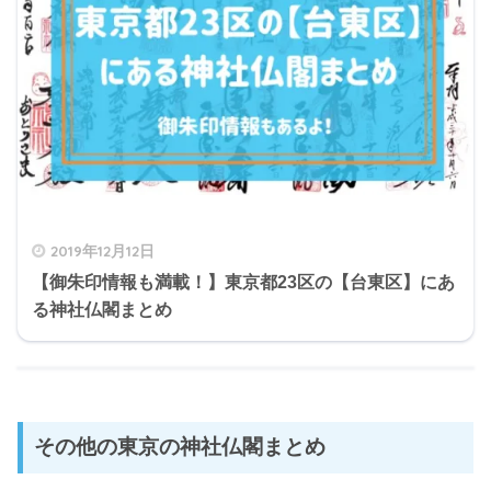
2019年12月12日
【御朱印情報も満載！】東京都23区の【台東区】にあ
る神社仏閣まとめ
その他の東京の神社仏閣まとめ