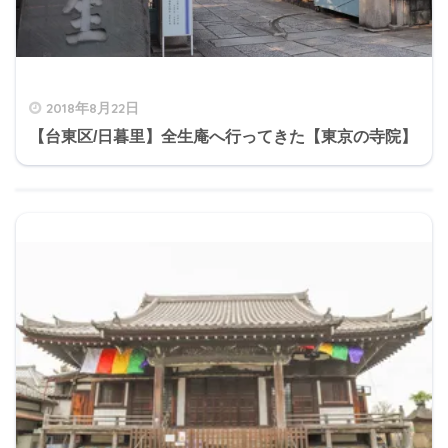
2018年8月22日
【台東区/日暮里】全生庵へ行ってきた【東京の寺院】