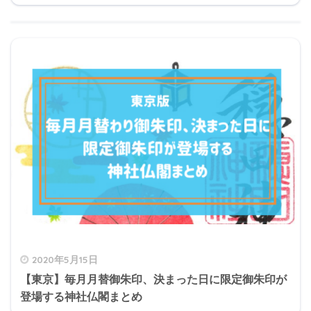
2020年5月15日
【東京】毎月月替御朱印、決まった日に限定御朱印が
登場する神社仏閣まとめ