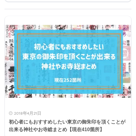
2018年4月21日
初心者にもおすすめしたい東京の御朱印を頂くことが
出来る神社やお寺総まとめ【現在410箇所】