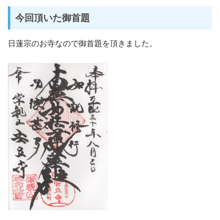
今回頂いた御首題
日蓮宗のお寺なので御首題を頂きました。