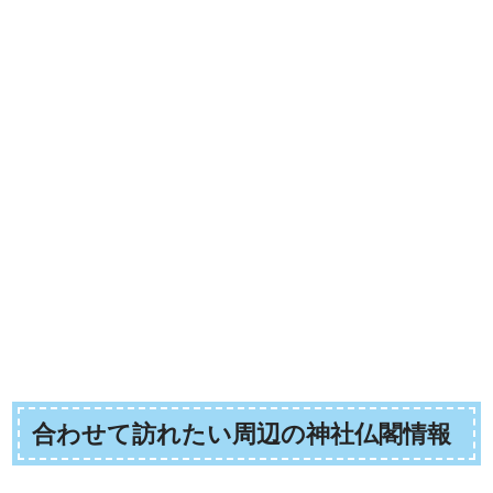
合わせて訪れたい周辺の神社仏閣情報