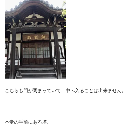
こちらも門が閉まっていて、中へ入ることは出来ません。
本堂の手前にある塔。