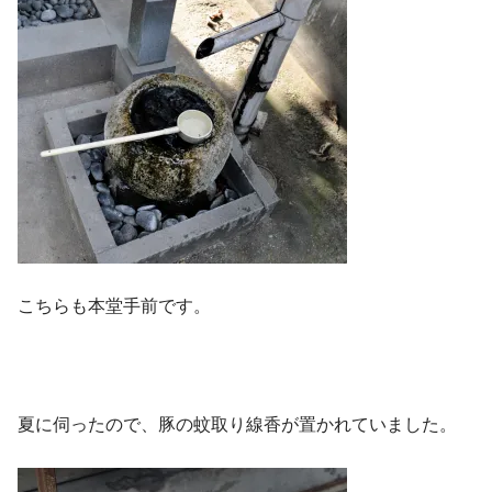
こちらも本堂手前です。
夏に伺ったので、豚の蚊取り線香が置かれていました。