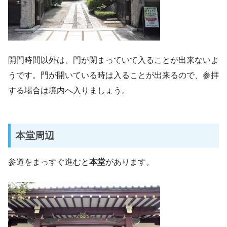
開門時間以外は、門が閉まっていて入ることが出来ないよ
うです。門が開いている時は入ることが出来るので、参拝
する場合は境内へ入りましょう。
本堂周辺
参道をまっすぐ進むと
本堂
があります。