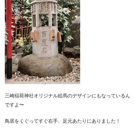
三崎稲荷神社オリジナル絵馬のデザインにもなっているん
ですよ〜
鳥居をくぐってすぐ右手、足元あたりにありました！