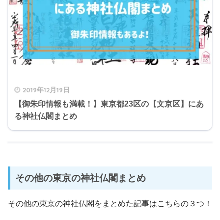
2019年12月19日
【御朱印情報も満載！】東京都23区の【文京区】にあ
る神社仏閣まとめ
その他の東京の神社仏閣まとめ
その他の東京の神社仏閣をまとめた記事はこちらの３つ！