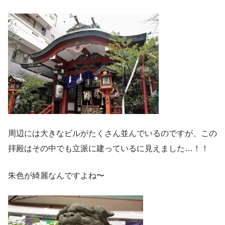
周辺には大きなビルがたくさん並んでいるのですが、この
拝殿はその中でも立派に建っているに見えました…！！
朱色が綺麗なんですよね〜