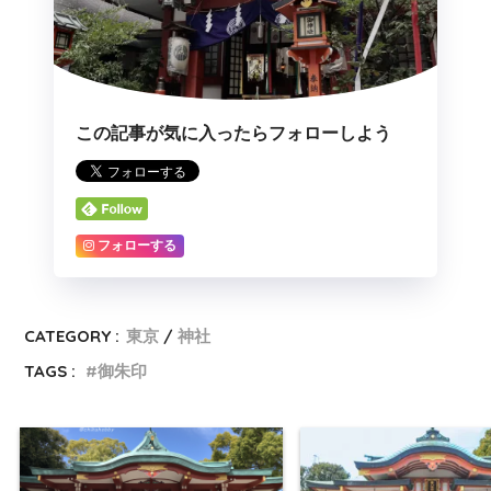
この記事が気に入ったらフォローしよう
フォローする
CATEGORY :
東京
神社
TAGS :
御朱印