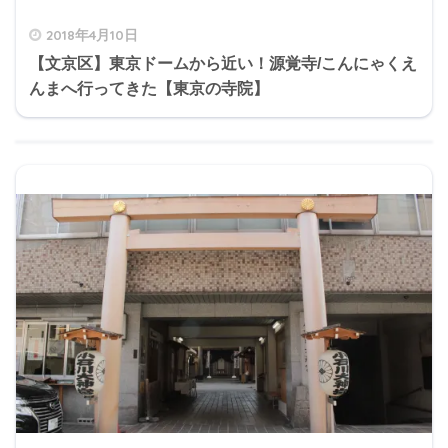
2018年4月10日
【文京区】東京ドームから近い！源覚寺/こんにゃくえ
んまへ行ってきた【東京の寺院】