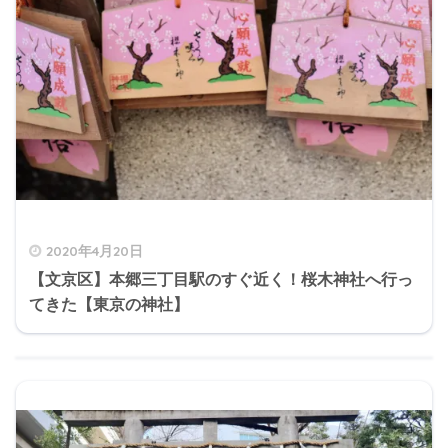
2020年4月20日
【文京区】本郷三丁目駅のすぐ近く！桜木神社へ行っ
てきた【東京の神社】