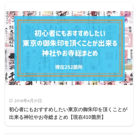
2018年4月21日
初心者にもおすすめしたい東京の御朱印を頂くことが
出来る神社やお寺総まとめ【現在410箇所】