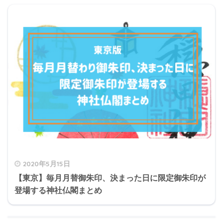
2020年5月15日
【東京】毎月月替御朱印、決まった日に限定御朱印が
登場する神社仏閣まとめ