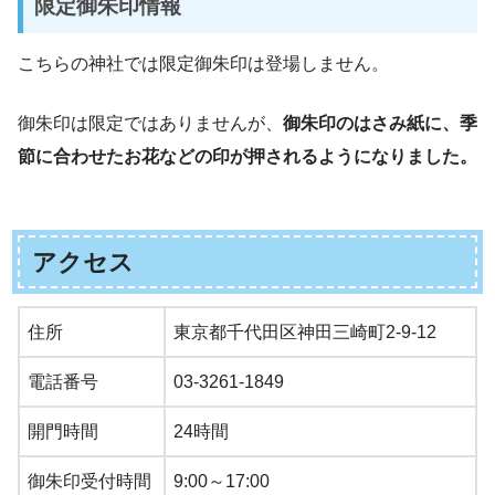
限定御朱印情報
こちらの神社では限定御朱印は登場しません。
御朱印は限定ではありませんが、
御朱印のはさみ紙に、季
節に合わせたお花などの印が押されるようになりました。
アクセス
住所
東京都千代田区神田三崎町2-9-12
電話番号
03-3261-1849
開門時間
24時間
御朱印受付時間
9:00～17:00