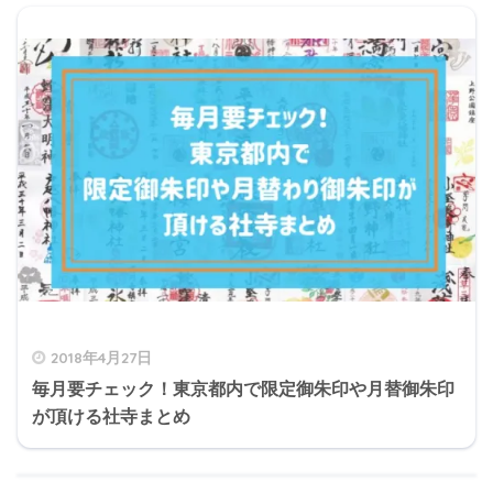
2018年4月27日
毎月要チェック！東京都内で限定御朱印や月替御朱印
が頂ける社寺まとめ