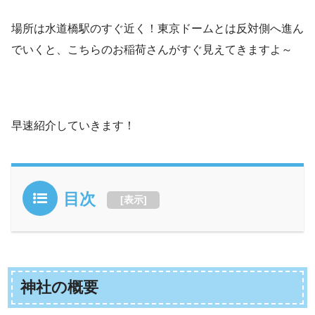
場所は水道橋駅のすぐ近く！東京ドームとは反対側へ進ん
でいくと、こちらのお稲荷さんがすぐ見えてきますよ～
早速紹介していきます！
目次
[
表示
]
神社の概要