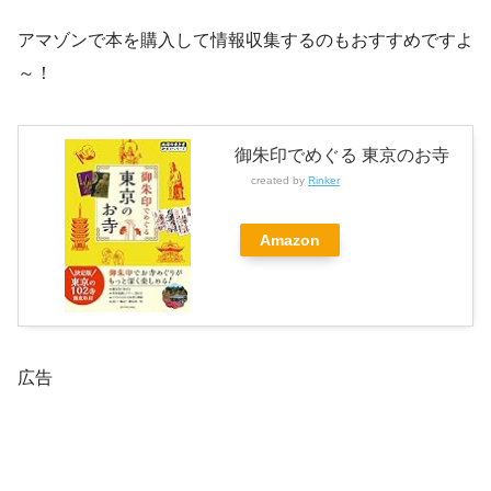
アマゾンで本を購入して情報収集するのもおすすめですよ
～！
御朱印でめぐる 東京のお寺
created by
Rinker
Amazon
広告