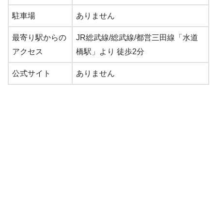
駐車場
ありません
最寄り駅からの
JR総武線/総武線/都営三田線「水道
アクセス
橋駅」より 徒歩2分
公式サイト
ありません