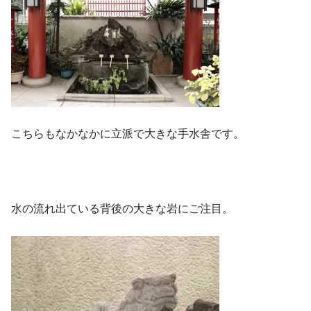
こちらもなかなかに立派で大きな手水舎です。
水の流れ出ている背後の大きな岩にご注目。