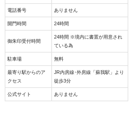
電話番号
ありません
開門時間
24時間
24時間 ※境内に書置が用意され
御朱印受付時間
ている為
駐車場
無料
最寄り駅からのア
JR内房線･外房線「蘇我駅」より
クセス
徒歩3分
公式サイト
ありません