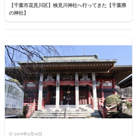
【千葉市花見川区】検見川神社へ行ってきた【千葉県
の神社】
2019年6月18日