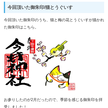
今回頂いた御朱印/猫とうぐいす
今回頂いた御朱印のうち、猫と梅の花とうぐいすが描かれ
た御朱印はこちら。
お参りしたのが2月だったので、季節を感じる御朱印を拝
受しました！