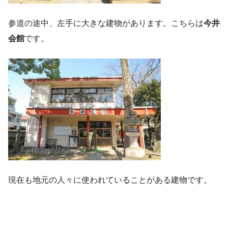
参道の途中、左手に大きな建物があります。こちらは
今井
会館
です。
現在も地元の人々に使われていることがある建物です。