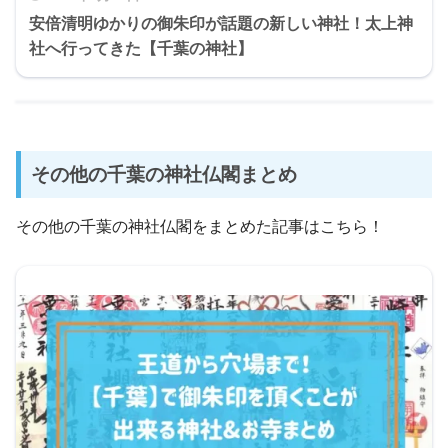
安倍清明ゆかりの御朱印が話題の新しい神社！太上神
社へ行ってきた【千葉の神社】
その他の千葉の神社仏閣まとめ
その他の千葉の神社仏閣をまとめた記事はこちら！