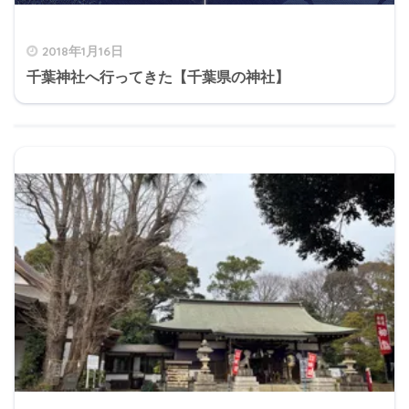
2018年1月16日
千葉神社へ行ってきた【千葉県の神社】