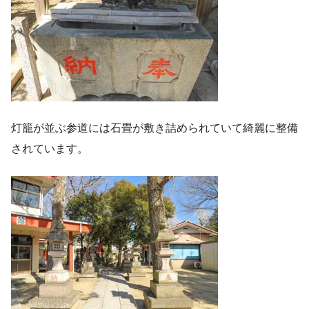
灯籠が並ぶ参道には石畳が敷き詰められていて綺麗に整備
されています。