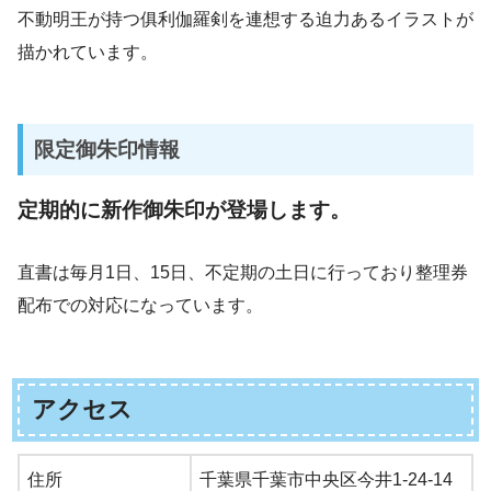
不動明王が持つ俱利伽羅剣を連想する迫力あるイラストが
描かれています。
限定御朱印情報
定期的に新作御朱印が登場します。
直書は毎月1日、15日、不定期の土日に行っており整理券
配布での対応になっています。
アクセス
住所
千葉県千葉市中央区今井1-24-14