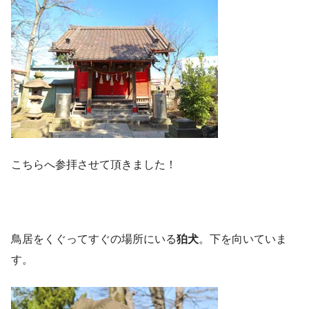
こちらへ参拝させて頂きました！
鳥居をくぐってすぐの場所にいる
狛犬
。下を向いていま
す。