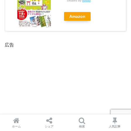
created by
Rinker
Amazon
広告
ホーム
シェア
検索
人気記事