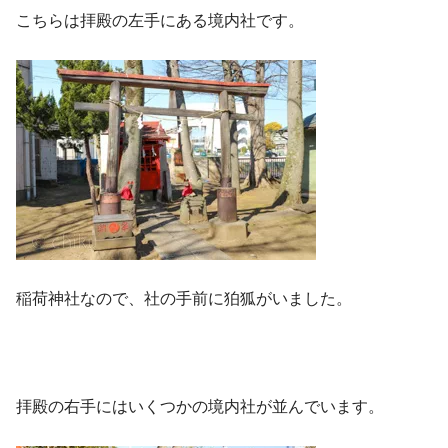
こちらは拝殿の左手にある境内社です。
稲荷神社なので、社の手前に狛狐がいました。
拝殿の右手にはいくつかの境内社が並んでいます。