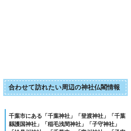
合わせて訪れたい周辺の神社仏閣情報
千葉市にある「千葉神社」「登渡神社」「千葉
縣護国神社」「稲毛浅間神社」「子守神社」