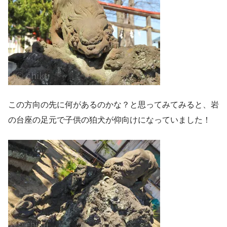
この方向の先に何があるのかな？と思ってみてみると、岩
の台座の足元で子供の狛犬が仰向けになっていました！