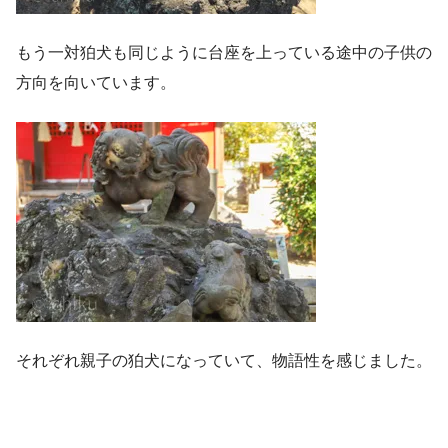
もう一対狛犬も同じように台座を上っている途中の子供の
方向を向いています。
それぞれ親子の狛犬になっていて、物語性を感じました。