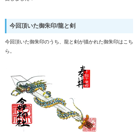
今回頂いた御朱印/龍と剣
今回頂いた御朱印のうち、龍と剣が描かれた御朱印はこち
ら。