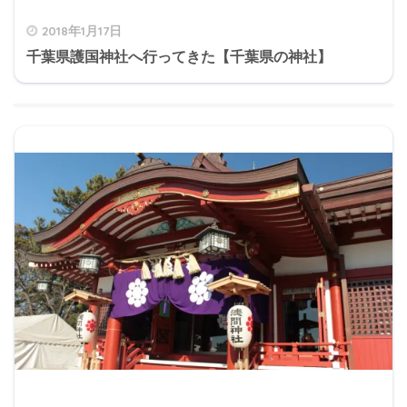
2018年1月17日
千葉県護国神社へ行ってきた【千葉県の神社】