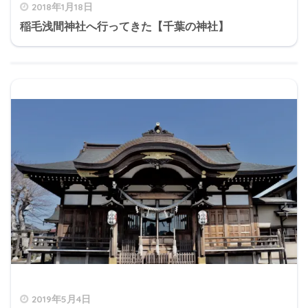
2018年1月18日
稲毛浅間神社へ行ってきた【千葉の神社】
2019年5月4日