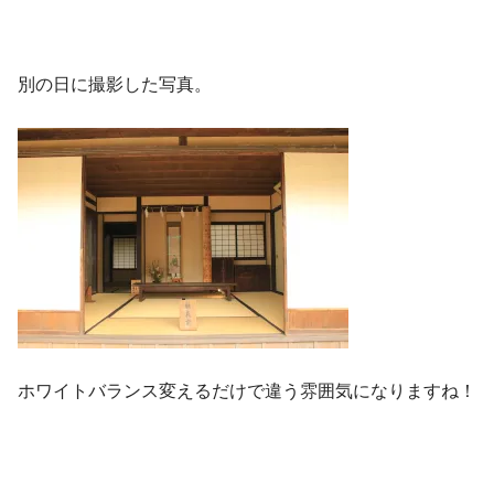
別の日に撮影した写真。
ホワイトバランス変えるだけで違う雰囲気になりますね！