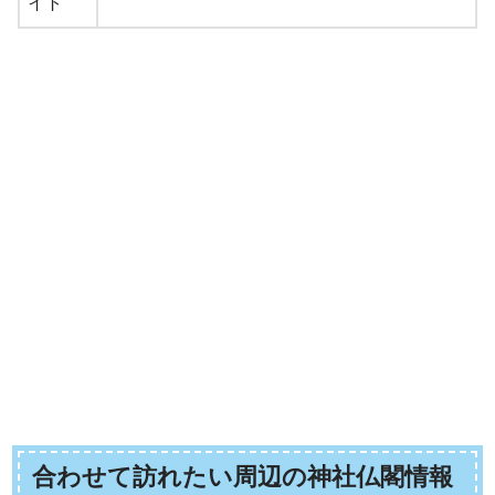
イト
合わせて訪れたい周辺の神社仏閣情報