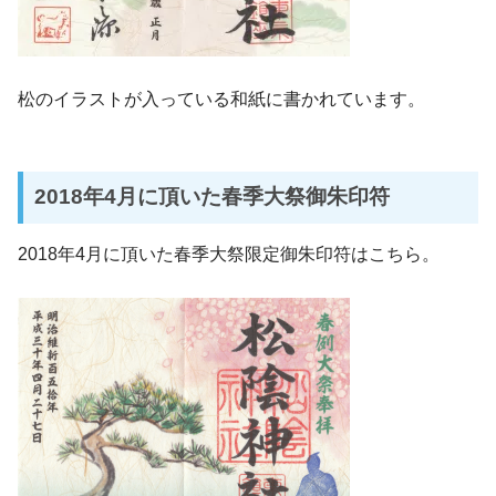
松のイラストが入っている和紙に書かれています。
2018年4月に頂いた春季大祭御朱印符
2018年4月に頂いた春季大祭限定御朱印符はこちら。