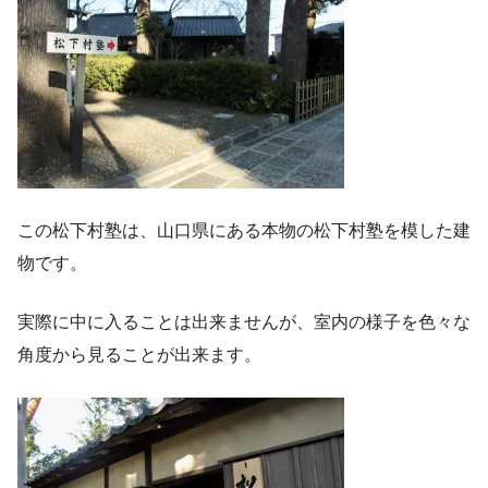
この松下村塾は、山口県にある本物の松下村塾を模した建
物です。
実際に中に入ることは出来ませんが、室内の様子を色々な
角度から見ることが出来ます。