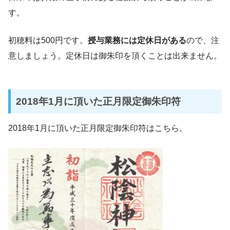
す。
初穂料は500円です。
授与業務には定休日がある
ので、注
意しましょう。定休日は御朱印を頂くことは出来ません。
2018年1月に頂いた正月限定御朱印符
2018年1月に頂いた正月限定御朱印符はこちら。