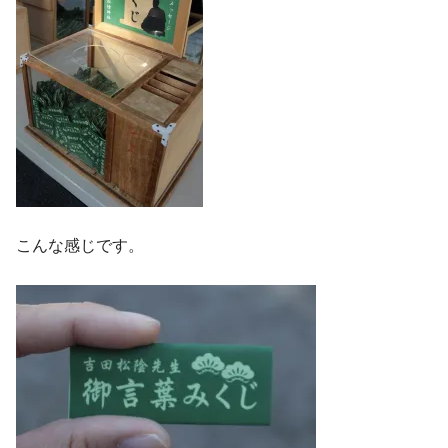
こんな感じです。