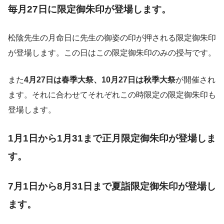
毎月27日に限定御朱印が登場します。
松陰先生の月命日に先生の御姿の印が押される限定御朱印
が登場します。この日はこの限定御朱印のみの授与です。
また
4月27日は春季大祭、10月27日は秋季大祭
が開催され
ます。それに合わせてそれぞれこの時限定の限定御朱印も
登場します。
1月1日から1月31まで正月限定御朱印が登場しま
す。
7月1日から8月31日まで夏詣限定御朱印が登場し
ます。