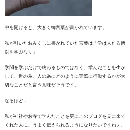
中を開けると、大きく御言葉が書かれています。
私が引いたおみくじに書かれていた言葉は「学は人たる所
以を学ぶなり」
学問を学ぶだけで終わるものではなく、学んだことを生か
して、世の為、人の為にどのように実際に行動するかが大
切なことだと言う意味だそうです。
なるほど…
私が神社やお寺で学んだことを更にこのブログを見に来て
くれた人に、うまく伝えられるようになりたいですねぇ。