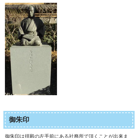
御朱印
御朱印は拝殿の左手前にある社務所で頂くことが出来ま