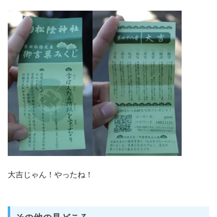
大吉じゃん！やったね！