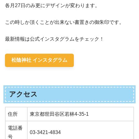
各月27日のみ更にデザインが変わります。
この時しか頂くことが出来ない書置きの御朱印です。
最新情報は公式インスタグラムをチェック！
松陰神社 インスタグラム
アクセス
住所
東京都世田谷区若林4-35-1
電話番
03-3421-4834
号