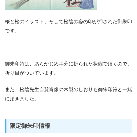
桜と松のイラスト、そして松陰の姿の印が押された御朱印
です。
御朱印符は、あらかじめ半分に折られた状態で頂くので、
折り目がついています。
また、松陰先生自賛肖像の木製のしおりも御朱印符と一緒
に頂きました。
限定御朱印情報