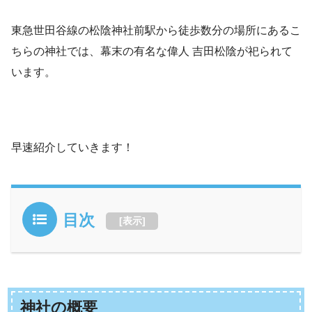
東急世田谷線の松陰神社前駅から徒歩数分の場所にあるこ
ちらの神社では、幕末の有名な偉人 吉田松陰が祀られて
います。
早速紹介していきます！
目次
[
表示
]
神社の概要