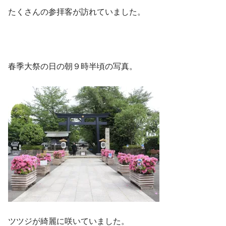
たくさんの参拝客が訪れていました。
春季大祭の日の朝９時半頃の写真。
ツツジが綺麗に咲いていました。