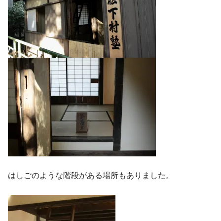
はしごのような階段がある場所もありました。