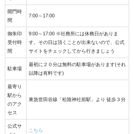
開門時
7:00～17:00
間
御朱印
9:00～17:00 ※社務所には休務日がありま
受付時
す。その日は頂くことが出来ないので、公式
間
サイトをチェックしてから行きましょう
最初に２０分は無料の駐車場があります(それ
駐車場
以降は有料です)
最寄り
駅から
東急世田谷線「松陰神社前駅」より 徒歩３分
のアク
セス
公式サ
こちら