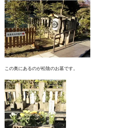
この奥にあるのが松陰のお墓です。