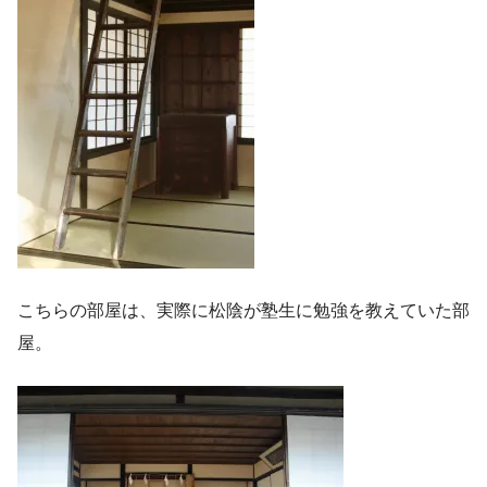
こちらの部屋は、実際に松陰が塾生に勉強を教えていた部
屋。