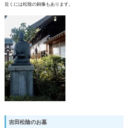
近くには松陰の銅像もあります。
吉田松陰のお墓