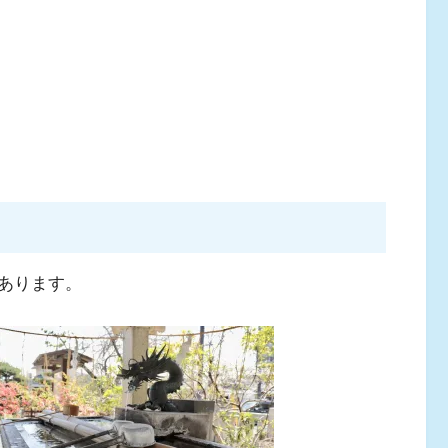
あります。