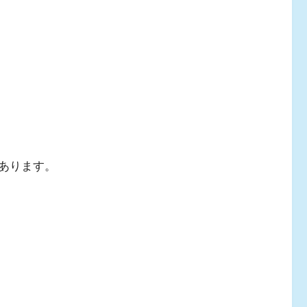
あります。