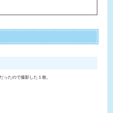
だったので撮影した１枚。