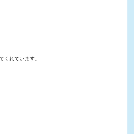
てくれています。