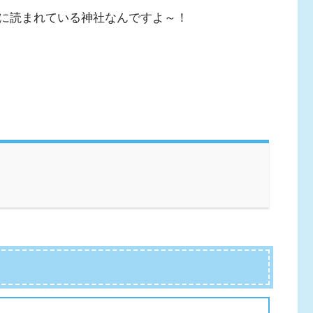
に読まれている神社なんですよ～！