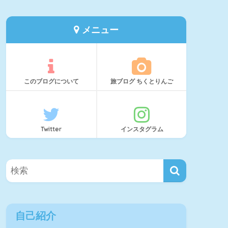
メニュー
このブログについて
旅ブログ ちくとりんご
Twitter
インスタグラム
自己紹介