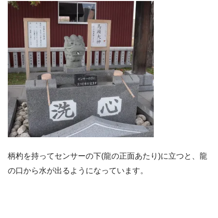
柄杓を持ってセンサーの下(龍の正面あたり)に立つと、龍
の口から水が出るようになっています。