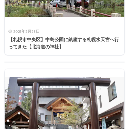
2021年2月28日
【札幌市中央区】中島公園に鎮座する札幌水天宮へ行
ってきた【北海道の神社】