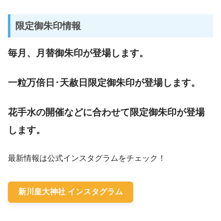
限定御朱印情報
毎月、月替御朱印が登場します。
一粒万倍日･天赦日限定御朱印が登場します。
花手水の開催などに合わせて限定御朱印が登場
します。
最新情報は公式インスタグラムをチェック！
新川皇大神社 インスタグラム