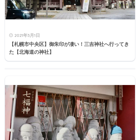
2021年3月1日
【札幌市中央区】御朱印が凄い！三吉神社へ行ってき
た【北海道の神社】