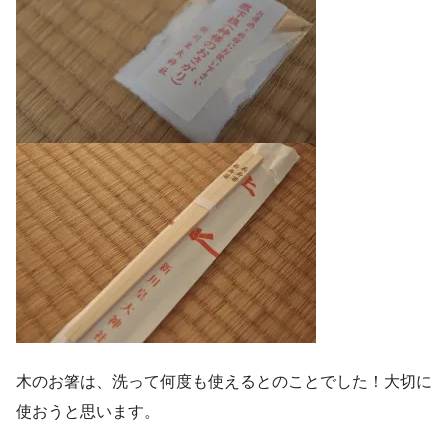
木のお箸は、洗って何度も使えるとのことでした！大切に
使おうと思います。