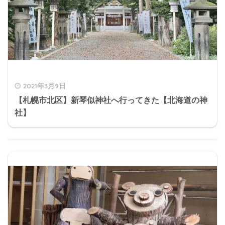
2021年3月9日
【札幌市北区】新琴似神社へ行ってきた【北海道の神
社】