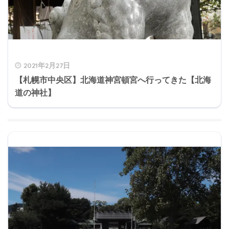
2021年2月27日
【札幌市中央区】北海道神宮頓宮へ行ってきた【北海
道の神社】