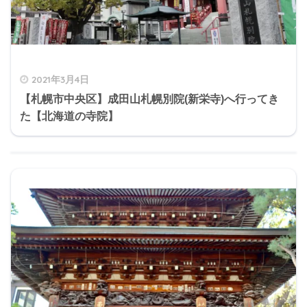
2021年3月4日
【札幌市中央区】成田山札幌別院(新栄寺)へ行ってき
た【北海道の寺院】