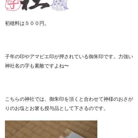
初穂料は５００円。
子年の印やアマビエ印が押されている御朱印です。力強い
神社名の字も素敵ですよね〜
こちらの神社では、御朱印を頂くと合わせて神様のおさが
りのお塩とお箸も授与品として下さるのです。