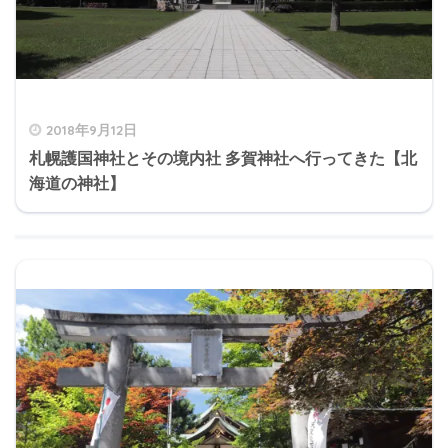
2018年9月12日
札幌護国神社とその境内社 多賀神社へ行ってきた【北
海道の神社】