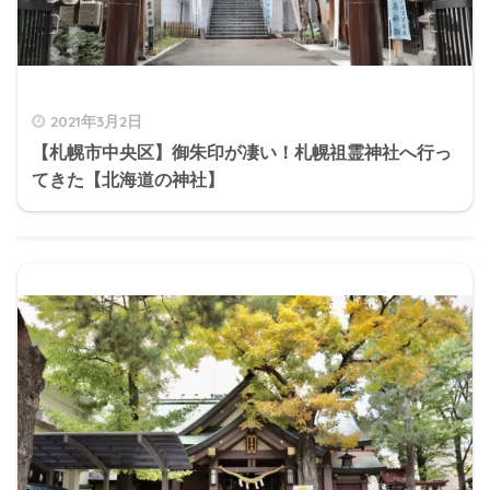
2021年3月2日
【札幌市中央区】御朱印が凄い！札幌祖霊神社へ行っ
てきた【北海道の神社】