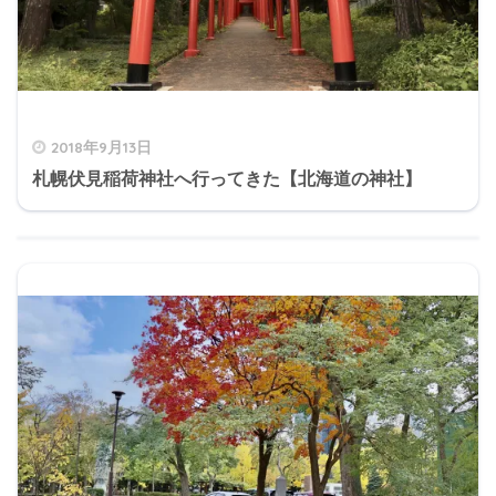
2018年9月13日
札幌伏見稲荷神社へ行ってきた【北海道の神社】