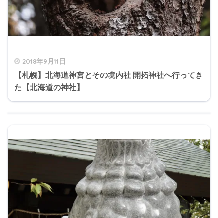
2018年9月11日
【札幌】北海道神宮とその境内社 開拓神社へ行ってき
た【北海道の神社】