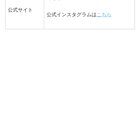
公式サイト
公式インスタグラムは
こちら