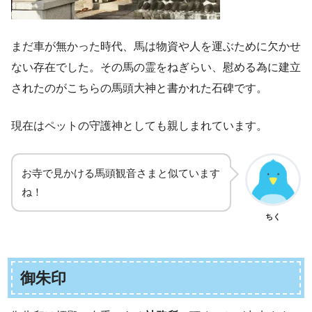
まだ車が無かった時代、馬は物資や人を運ぶために欠かせ
ない存在でした。その馬の霊をねぎらい、慰める為に建立
されたのがこちらの馬頭大神と書かれた石碑です。
現在はペットの守護神としても親しまれています。
お寺で見かける馬頭観音さまと似ています
ね！
ちく
御朱印