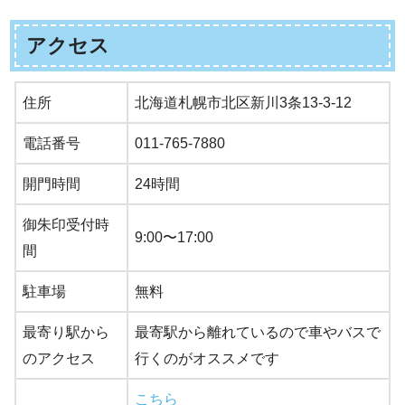
アクセス
住所
北海道札幌市北区新川3条13-3-12
電話番号
011-765-7880
開門時間
24時間
御朱印受付時
9:00〜17:00
間
駐車場
無料
最寄り駅から
最寄駅から離れているので車やバスで
のアクセス
行くのがオススメです
こちら